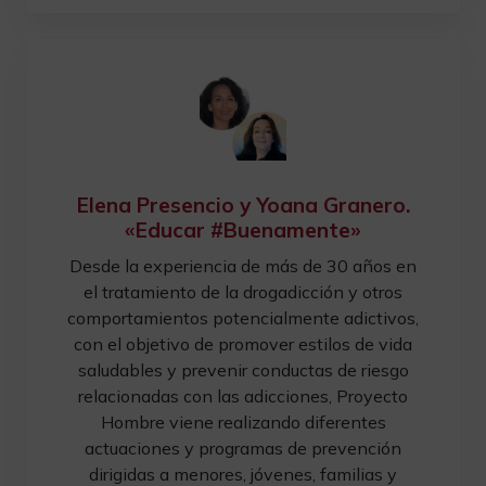
Elena Presencio y Yoana Granero.
«Educar #Buenamente»
Desde la experiencia de más de 30 años en
el tratamiento de la drogadicción y otros
comportamientos potencialmente adictivos,
con el objetivo de promover estilos de vida
saludables y prevenir conductas de riesgo
relacionadas con las adicciones, Proyecto
Hombre viene realizando diferentes
actuaciones y programas de prevención
dirigidas a menores, jóvenes, familias y