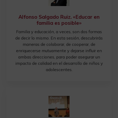
Alfonso Salgado Ruiz. «Educar en
familia es posible»
Familia y educación, a veces, son dos formas
de decir lo mismo. En esta sesión, descubrirás
maneras de colaborar, de cooperar, de
enriquecerse mutuamente y dejarse influir en
ambas direcciones, para poder asegurar un
impacto de calidad en el desarrollo de niños y
adolescentes.