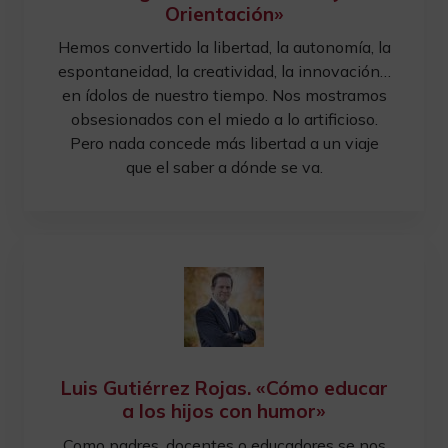
Orientación»
Hemos convertido la libertad, la autonomía, la
espontaneidad, la creatividad, la innovación…
en ídolos de nuestro tiempo. Nos mostramos
obsesionados con el miedo a lo artificioso.
Pero nada concede más libertad a un viaje
que el saber a dónde se va.
Luis Gutiérrez Rojas. «Cómo educar
a los hijos con humor»
Como padres, docentes o educadores se nos