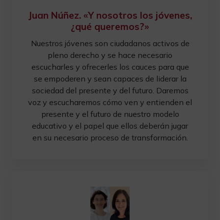
Juan Núñez. «Y nosotros los jóvenes,
¿qué queremos?»
Nuestros jóvenes son ciudadanos activos de
pleno derecho y se hace necesario
escucharles y ofrecerles los cauces para que
se empoderen y sean capaces de liderar la
sociedad del presente y del futuro. Daremos
voz y escucharemos cómo ven y entienden el
presente y el futuro de nuestro modelo
educativo y el papel que ellos deberán jugar
en su necesario proceso de transformación.