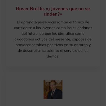
Roser Battle. «¿Jóvenes que no se
rinden?»
El aprendizaje-servicio rompe el tópico de
considerar a los jóvenes como los ciudadanos
del futuro, porque los identifica como
ciudadanos activos del presente, capaces de
provocar cambios positivos en su entorno y
de desarrollar su talento al servicio de los
demás.