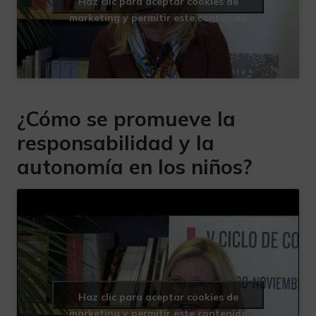
Haz clic para aceptar cookies de
marketing y permitir este contenido
¿Cómo se promueve la
responsabilidad y la
autonomía en los niños?
Haz clic para aceptar cookies de
marketing y permitir este contenido