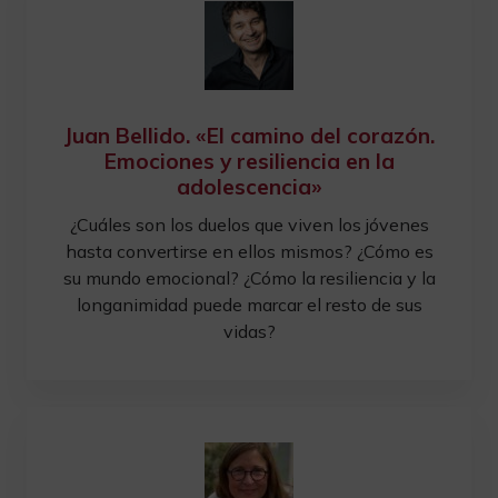
Juan Bellido. «El camino del corazón.
Emociones y resiliencia en la
adolescencia»
¿Cuáles son los duelos que viven los jóvenes
hasta convertirse en ellos mismos? ¿Cómo es
su mundo emocional? ¿Cómo la resiliencia y la
longanimidad puede marcar el resto de sus
vidas?