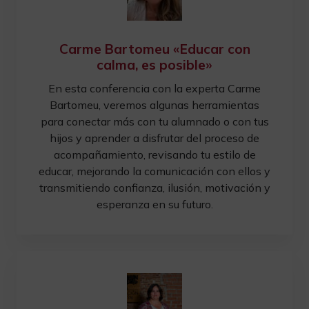
Carme Bartomeu «Educar con
calma, es posible»
En esta conferencia con la experta Carme
Bartomeu, veremos algunas herramientas
para conectar más con tu alumnado o con tus
hijos y aprender a disfrutar del proceso de
acompañamiento, revisando tu estilo de
educar, mejorando la comunicación con ellos y
transmitiendo confianza, ilusión, motivación y
esperanza en su futuro.