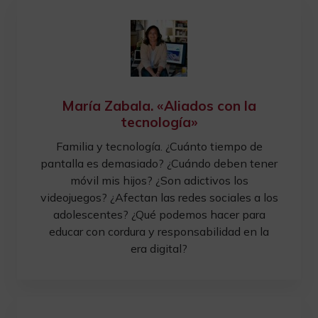
María Zabala. «Aliados con la
tecnología»
Familia y tecnología. ¿Cuánto tiempo de
pantalla es demasiado? ¿Cuándo deben tener
móvil mis hijos? ¿Son adictivos los
videojuegos? ¿Afectan las redes sociales a los
adolescentes? ¿Qué podemos hacer para
educar con cordura y responsabilidad en la
era digital?