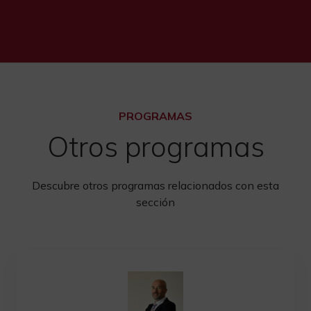
PROGRAMAS
Otros programas
Descubre otros programas relacionados con esta
sección