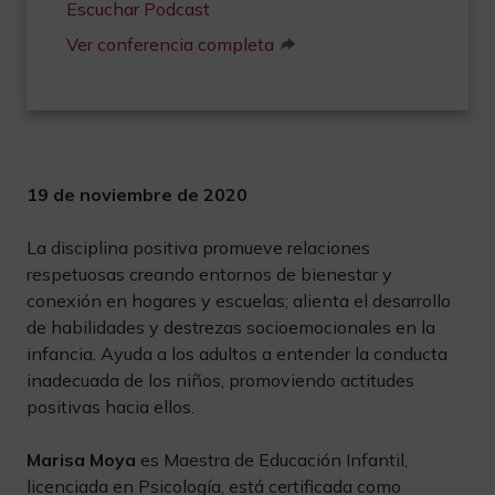
Escuchar Podcast
Ver conferencia completa
19 de noviembre de 2020
La disciplina positiva promueve relaciones
respetuosas creando entornos de bienestar y
conexión en hogares y escuelas; alienta el desarrollo
de habilidades y destrezas socioemocionales en la
infancia. Ayuda a los adultos a entender la conducta
inadecuada de los niños, promoviendo actitudes
positivas hacia ellos.
Marisa Moya
es Maestra de Educación Infantil,
licenciada en Psicología, está certificada como