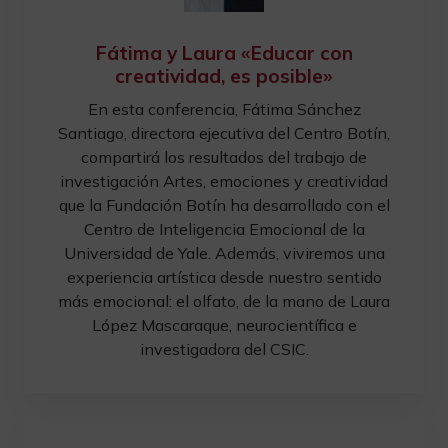
Fátima y Laura «Educar con
creatividad, es posible»
En esta conferencia, Fátima Sánchez
Santiago, directora ejecutiva del Centro Botín,
compartirá los resultados del trabajo de
investigación Artes, emociones y creatividad
que la Fundación Botín ha desarrollado con el
Centro de Inteligencia Emocional de la
Universidad de Yale. Además, viviremos una
experiencia artística desde nuestro sentido
más emocional: el olfato, de la mano de Laura
López Mascaraque, neurocientífica e
investigadora del CSIC.