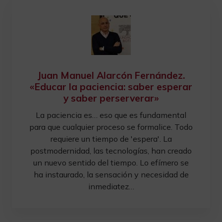
Juan Manuel Alarcón Fernández.
«Educar la paciencia: saber esperar
y saber perserverar»
La paciencia es… eso que es fundamental
para que cualquier proceso se formalice. Todo
requiere un tiempo de 'espera'. La
postmodernidad, las tecnologías, han creado
un nuevo sentido del tiempo. Lo efímero se
ha instaurado, la sensación y necesidad de
inmediatez…