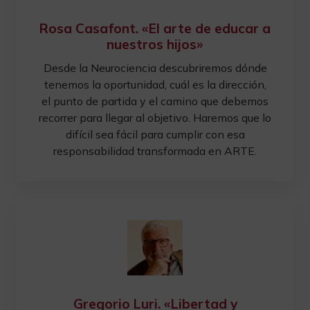
Rosa Casafont. «El arte de educar a
nuestros hijos»
Desde la Neurociencia descubriremos dónde
tenemos la oportunidad, cuál es la dirección,
el punto de partida y el camino que debemos
recorrer para llegar al objetivo. Haremos que lo
difícil sea fácil para cumplir con esa
responsabilidad transformada en ARTE.
Gregorio Luri. «Libertad y