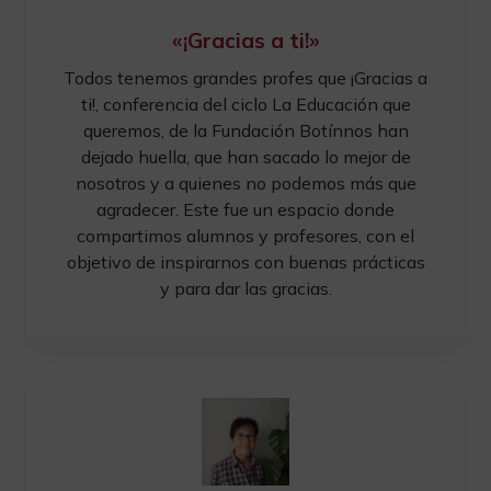
«¡Gracias a ti!»
Todos tenemos grandes profes que ¡Gracias a
ti!, conferencia del ciclo La Educación que
queremos, de la Fundación Botínnos han
dejado huella, que han sacado lo mejor de
nosotros y a quienes no podemos más que
agradecer. Este fue un espacio donde
compartimos alumnos y profesores, con el
objetivo de inspirarnos con buenas prácticas
y para dar las gracias.