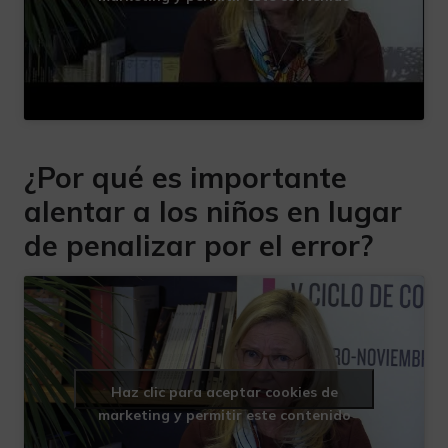
¿Por qué es importante
alentar a los niños en lugar
de penalizar por el error?
Haz clic para aceptar cookies de
marketing y permitir este contenido