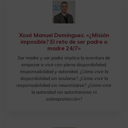
Xosé Manuel Domínguez. «¿Misión
imposible? El reto de ser padre o
madre 24/7»
Ser madre y ser padre implica la aventura de
empezar a vivir con plena disponibilidad,
responsabilidad y autoridad. ¿Cómo vivir la
disponibilidad sin anularse? ¿Cómo vivir la
responsabilidad sin neurotizarse? ¿Cómo vivir
la autoridad sin autoritarismo ni
sobreprotección?