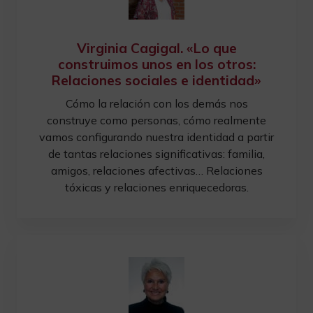
Virginia Cagigal. «Lo que
construimos unos en los otros:
Relaciones sociales e identidad»
Cómo la relación con los demás nos
construye como personas, cómo realmente
vamos configurando nuestra identidad a partir
de tantas relaciones significativas: familia,
amigos, relaciones afectivas… Relaciones
tóxicas y relaciones enriquecedoras.