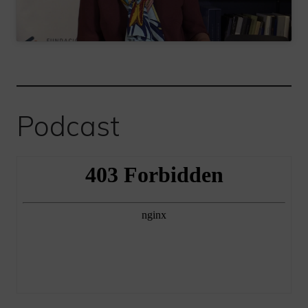
Podcast