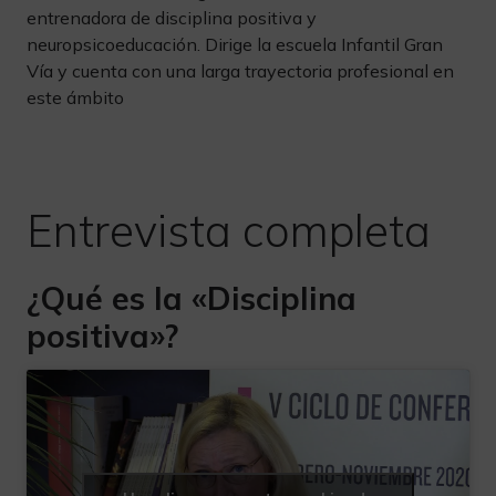
entrenadora de disciplina positiva y
neuropsicoeducación. Dirige la escuela Infantil Gran
Vía y cuenta con una larga trayectoria profesional en
este ámbito
Entrevista completa
¿Qué es la «Disciplina
positiva»?