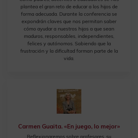
plantea el gran reto de educar a los hijos de
forma adecuada. Durante la conferencia se
expondrán claves que nos permitan saber
cómo ayudar a nuestros hijos a que sean
maduros, responsables, independientes,
felices y autónomos. Sabiendo que la
frustración y la dificultad forman parte de la
vida.
Carmen Guaita. «En juego, lo mejor»
Reflexionaremos sobre profesores, su