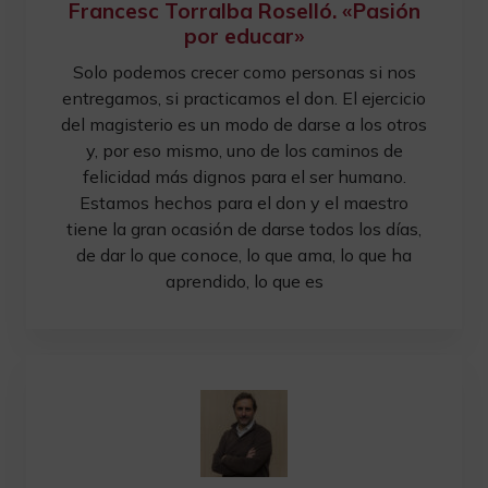
Francesc Torralba Roselló. «Pasión
por educar»
Solo podemos crecer como personas si nos
entregamos, si practicamos el don. El ejercicio
del magisterio es un modo de darse a los otros
y, por eso mismo, uno de los caminos de
felicidad más dignos para el ser humano.
Estamos hechos para el don y el maestro
tiene la gran ocasión de darse todos los días,
de dar lo que conoce, lo que ama, lo que ha
aprendido, lo que es