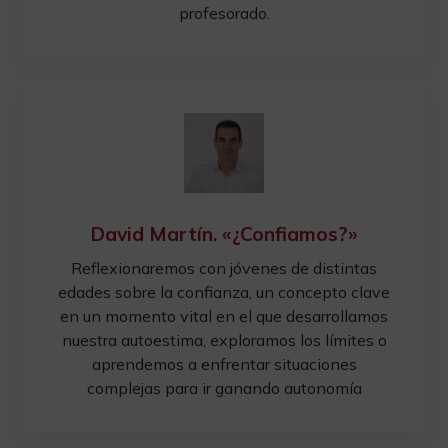
profesorado.
David Martín. «¿Confiamos?»
Reflexionaremos con jóvenes de distintas
edades sobre la confianza, un concepto clave
en un momento vital en el que desarrollamos
nuestra autoestima, exploramos los límites o
aprendemos a enfrentar situaciones
complejas para ir ganando autonomía