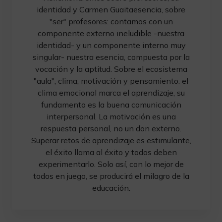
identidad y Carmen Guaitaesencia, sobre
"ser" profesores: contamos con un
componente externo ineludible -nuestra
identidad- y un componente interno muy
singular- nuestra esencia, compuesta por la
vocación y la aptitud. Sobre el ecosistema
"aula", clima, motivación y pensamiento: el
clima emocional marca el aprendizaje, su
fundamento es la buena comunicación
interpersonal. La motivación es una
respuesta personal, no un don externo.
Superar retos de aprendizaje es estimulante,
el éxito llama al éxito y todos deben
experimentarlo. Solo así, con lo mejor de
todos en juego, se producirá el milagro de la
educación.