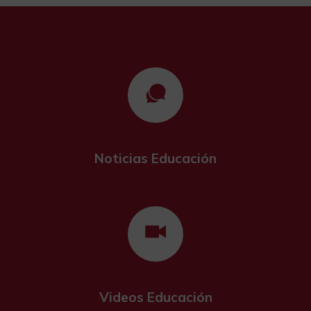
Noticias Educación
Videos Educación