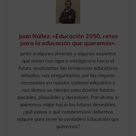
Juan Núñez. «Educación 2050, retos
para la educación que queremos».
Junto a algunos jóvenes y algunos expertos
que miran con rigor e inteligencia hacia el
futuro, analizamos las tendencias educativas
actuales, nos preguntamos por las mejoras
necesarias en nuestro sistema educativo y
nos damos un tiempo para diseñar futuros
posibles, plausibles y deseables. Por último, si
queremos viajar hacia los futuros deseables,
¿qué pasos o qué compromisos debemos
adquirir para tener la verdadera Educación que
queremos?