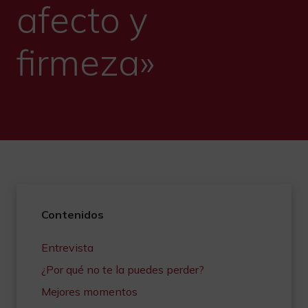
afecto y
firmeza»
Contenidos
Entrevista
¿Por qué no te la puedes perder?
Mejores momentos