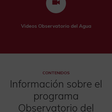
Videos Observatorio del Agua
CONTENIDOS
Información sobre el
programa
Observatorio del