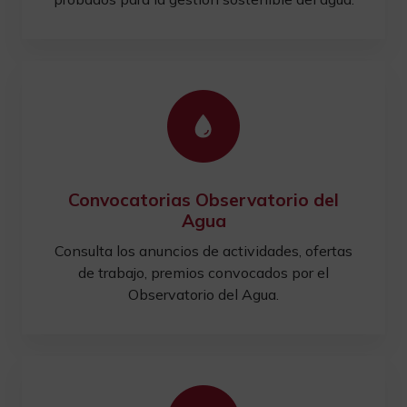
Convocatorias Observatorio del
Agua
Consulta los anuncios de actividades, ofertas
de trabajo, premios convocados por el
Observatorio del Agua.