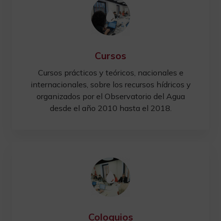
Cursos
Cursos prácticos y teóricos, nacionales e
internacionales, sobre los recursos hídricos y
organizados por el Observatorio del Agua
desde el año 2010 hasta el 2018.
Coloquios