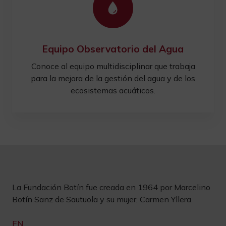
Equipo Observatorio del Agua
Conoce al equipo multidisciplinar que trabaja
para la mejora de la gestión del agua y de los
ecosistemas acuáticos.
La Fundación Botín fue creada en 1964 por Marcelino
Botín Sanz de Sautuola y su mujer, Carmen Yllera.
EN