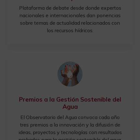
Plataforma de debate desde donde expertos
nacionales e internacionales dan ponencias
sobre temas de actualidad relacionados con
los recursos hídricos.
Premios a la Gestión Sostenible del
Agua
El Observatorio del Agua convoca cada año
tres premios a la innovación y la difusión de
ideas, proyectos y tecnologías con resultados
probados para la gestión sostenible del agua.