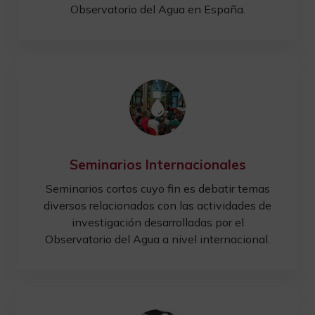
Observatorio del Agua en España.
Seminarios Internacionales
Seminarios cortos cuyo fin es debatir temas
diversos relacionados con las actividades de
investigación desarrolladas por el
Observatorio del Agua a nivel internacional.