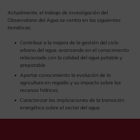
Actualmente, el trabajo de investigación del
Observatorio del Agua se centra en las siguientes
temáticas:
Contribuir a la mejora de la gestión del ciclo
urbano del agua, avanzando en el conocimiento
relacionado con la calidad del agua potable y
prepotable.
Aportar conocimiento la evolución de la
agricultura en regadío y su impacto sobre los
recursos hídricos.
Caracterizar las implicaciones de la transición
energética sobre el sector del agua.