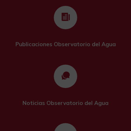
Publicaciones Observatorio del Agua
Noticias Observatorio del Agua