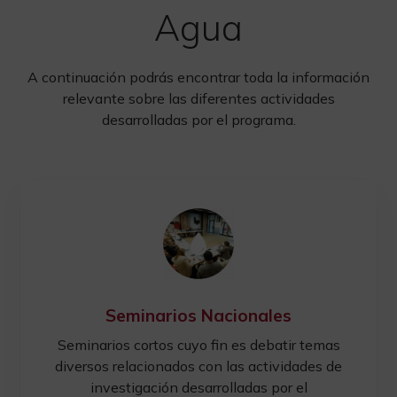
Agua
A continuación podrás encontrar toda la información
relevante sobre las diferentes actividades
desarrolladas por el programa.
Seminarios Nacionales
Seminarios cortos cuyo fin es debatir temas
diversos relacionados con las actividades de
investigación desarrolladas por el