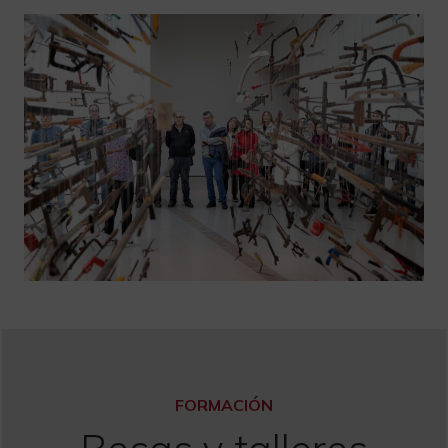
FORMACIÓN