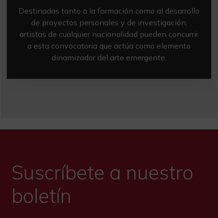
Destinadas tanto a la formación como al desarrollo
de proyectos personales y de investigación,
artistas de cualquier nacionalidad pueden concurrir
a esta convocatoria que actúa como elemento
dinamizador del arte emergente.
Suscríbete a nuestro
boletín