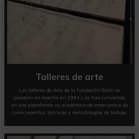
Talleres de arte
Los talleres de Arte de la Fundación Botín se
pusieron en marcha en 1994 y se han convertido
en una plataforma no académica de intercambio de
conocimientos, técnicas y metodologías de trabajo.