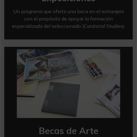
Un programa que oferta una beca en el extranjero
con el propósito de apoyar la formación
especializada del seleccionado (Curatorial Studies).
Becas de Arte