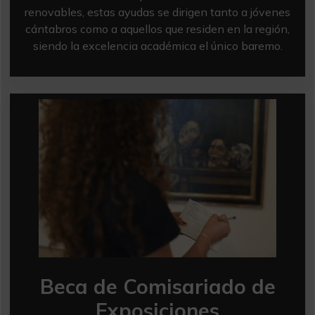
renovables, estas ayudas se dirigen tanto a jóvenes
cántabros como a aquellos que residen en la región,
siendo la excelencia académica el único baremo.
Beca de Comisariado de
Exposiciones