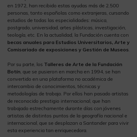
en 1972, han recibido estas ayudas más de 2.500
personas, tanto españolas como extranjeras, cursando
estudios de todas las especialidades: música,
postgrado, universidad, artes plásticas, investigación,
teología, etc. En la actualidad, la Fundación cuenta con
becas anuales para Estudios Universitarios, Arte y
Comisariado de exposiciones y Gestión de Museos
.
Por su parte, los
Talleres de Arte de la Fundación
Botín
, que se pusieron en marcha en 1994, se han
convertido en una plataforma no académica de
intercambio de conocimientos, técnicas y
metodologías de trabajo. Por ellos han pasado artistas
de reconocido prestigio internacional, que han
trabajado estrechamente durante días con jóvenes
artistas de distintos puntos de la geografía nacional e
internacional, que se desplazan a Santander para vivir
esta experiencia tan enriquecedora.