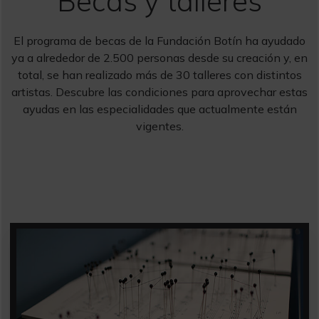
Becas y talleres
El programa de becas de la Fundación Botín ha ayudado
ya a alrededor de 2.500 personas desde su creación y, en
total, se han realizado más de 30 talleres con distintos
artistas. Descubre las condiciones para aprovechar estas
ayudas en las especialidades que actualmente están
vigentes.