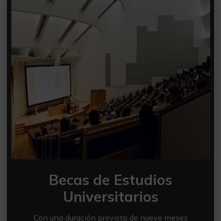
Becas de Estudios
Universitarios
Con una duración prevista de nueve meses