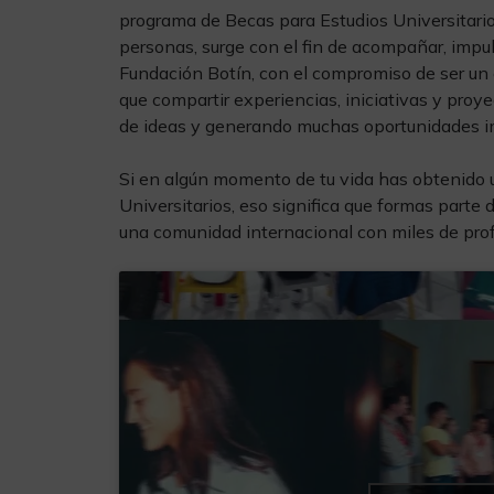
programa de Becas para Estudios Universitari
personas, surge con el fin de acompañar, impul
Fundación Botín, con el compromiso de ser un
que compartir experiencias, iniciativas y pro
de ideas y generando muchas oportunidades i
Si en algún momento de tu vida has obtenido 
Universitarios, eso significa que formas parte
una comunidad internacional con miles de prof