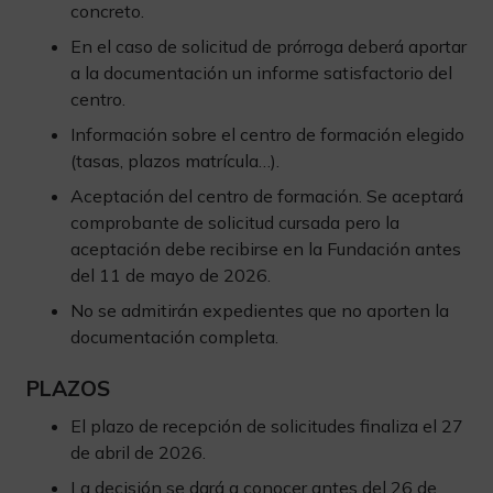
concreto.
En el caso de solicitud de prórroga deberá aportar
a la documentación un informe satisfactorio del
centro.
Información sobre el centro de formación elegido
(tasas, plazos matrícula…).
Aceptación del centro de formación. Se aceptará
comprobante de solicitud cursada pero la
aceptación debe recibirse en la Fundación antes
del 11 de mayo de 2026.
No se admitirán expedientes que no aporten la
documentación completa.
PLAZOS
El plazo de recepción de solicitudes finaliza el 27
de abril de 2026.
La decisión se dará a conocer antes del 26 de