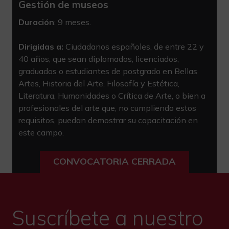
Gestión de museos
Duración
: 9 meses.
Dirigidas a:
Ciudadanos españoles, de entre 22 y
40 años, que sean diplomados, licenciados,
graduados o estudiantes de postgrado en Bellas
Artes, Historia del Arte, Filosofía y Estética,
Literatura, Humanidades o Crítica de Arte, o bien a
profesionales del arte que, no cumpliendo estos
requisitos, puedan demostrar su capacitación en
este campo.
CONVOCATORIA CERRADA
Suscríbete a nuestro