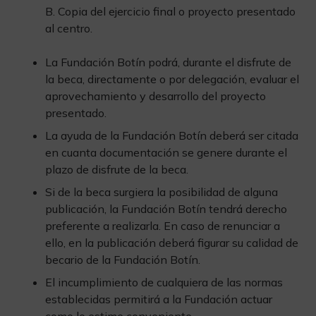
B. Copia del ejercicio final o proyecto presentado
al centro.
La Fundación Botín podrá, durante el disfrute de
la beca, directamente o por delegación, evaluar el
aprovechamiento y desarrollo del proyecto
presentado.
La ayuda de la Fundación Botín deberá ser citada
en cuanta documentación se genere durante el
plazo de disfrute de la beca.
Si de la beca surgiera la posibilidad de alguna
publicación, la Fundación Botín tendrá derecho
preferente a realizarla. En caso de renunciar a
ello, en la publicación deberá figurar su calidad de
becario de la Fundación Botín.
El incumplimiento de cualquiera de las normas
establecidas permitirá a la Fundación actuar
como lo estime conveniente.