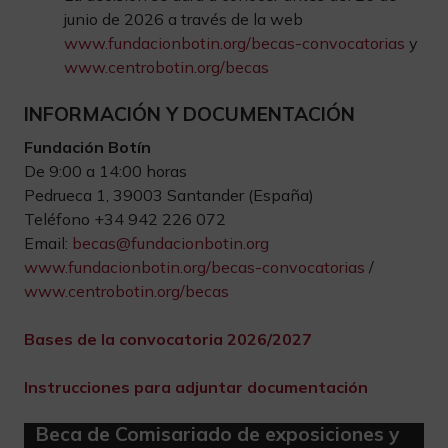
junio de 2026 a través de la web
www.fundacionbotin.org/becas-convocatorias
y
www.centrobotin.org/becas
INFORMACIÓN Y DOCUMENTACIÓN
Fundación Botín
De 9:00 a 14:00 horas
Pedrueca 1, 39003 Santander (España)
Teléfono +34 942 226 072
Email:
becas@fundacionbotin.org
www.fundacionbotin.org/becas-convocatorias
/
www.centrobotin.org/becas
Bases de la convocatoria 2026/2027
Instrucciones para adjuntar documentación
Beca de Comisariado de exposiciones y