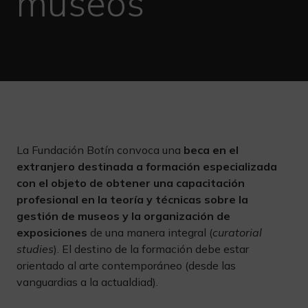
museos
La Fundación Botín convoca una
beca en el
extranjero destinada a formación especializada
con el objeto de obtener una capacitación
profesional en la teoría y técnicas sobre la
gestión de museos y la organización de
exposiciones
de una manera integral (
curatorial
studies
). El destino de la formación debe estar
orientado al arte contemporáneo (desde las
vanguardias a la actualdiad).