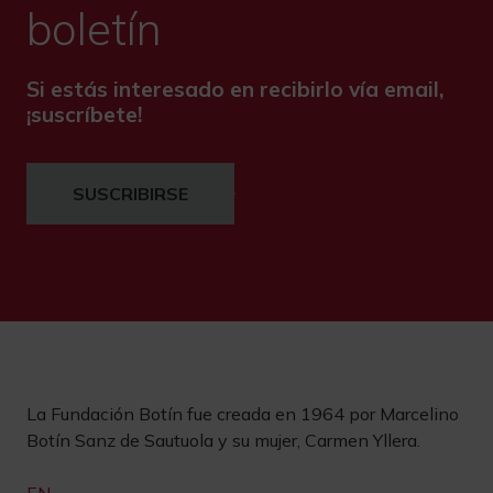
boletín
Si estás interesado en recibirlo vía email,
¡suscríbete!
SUSCRIBIRSE
La Fundación Botín fue creada en 1964 por Marcelino
Botín Sanz de Sautuola y su mujer, Carmen Yllera.
EN