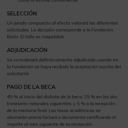
SELECCIÓN
Un jurado compuesto al efecto valorará las diferentes
solicitudes. La decisión corresponde a la Fundación
Botín. El fallo es inapelable.
ADJUDICACIÓN
Se considerará definitivamente adjudicada cuando en
la Fundación se haya recibido la aceptación escrita del
solicitante.
PAGO DE LA BECA
45 % al inicio del disfrute de la beca; 25 % en los dos
trimestres naturales siguientes; y 5 % a la recepción
de la memoria final. Las tasas académicas se
abonarán previa factura o documento certificando el
importe al mes siguiente de su recepción.