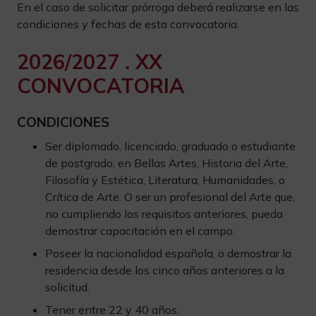
En el caso de solicitar prórroga deberá realizarse en las
condiciones y fechas de esta convocatoria.
2026/2027 . XX
CONVOCATORIA
CONDICIONES
Ser diplomado, licenciado, graduado o estudiante
de postgrado, en Bellas Artes, Historia del Arte,
Filosofía y Estética, Literatura, Humanidades, o
Crítica de Arte. O ser un profesional del Arte que,
no cumpliendo los requisitos anteriores, pueda
demostrar capacitación en el campo.
Poseer la nacionalidad española, o demostrar la
residencia desde los cinco años anteriores a la
solicitud.
Tener entre 22 y 40 años.