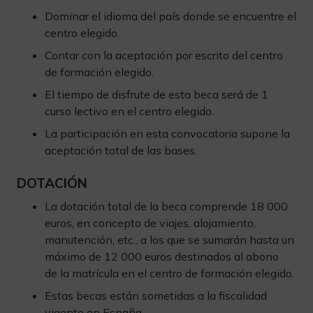
Dominar el idioma del país donde se encuentre el
centro elegido.
Contar con la aceptación por escrito del centro
de formación elegido.
El tiempo de disfrute de esta beca será de 1
curso lectivo en el centro elegido.
La participación en esta convocatoria supone la
aceptación total de las bases.
DOTACIÓN
La dotación total de la beca comprende 18 000
euros, en concepto de viajes, alojamiento,
manutención, etc., a los que se sumarán hasta un
máximo de 12 000 euros destinados al abono
de la matrícula en el centro de formación elegido.
Estas becas están sometidas a la fiscalidad
vigente en España.