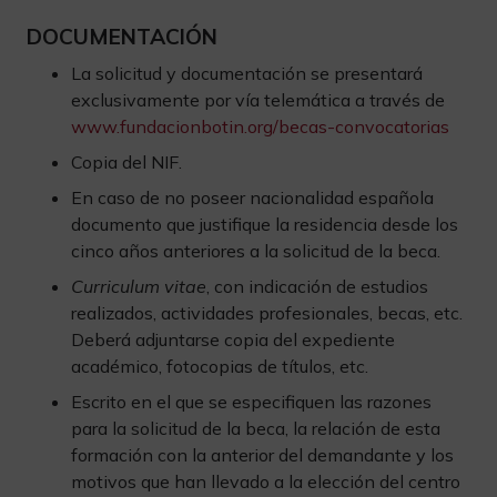
DOCUMENTACIÓN
La solicitud y documentación se presentará
exclusivamente por vía telemática a través de
www.fundacionbotin.org/becas-convocatorias
Copia del NIF.
En caso de no poseer nacionalidad española
documento que justifique la residencia desde los
cinco años anteriores a la solicitud de la beca.
Curriculum vitae
, con indicación de estudios
realizados, actividades profesionales, becas, etc.
Deberá adjuntarse copia del expediente
académico, fotocopias de títulos, etc.
Escrito en el que se especifiquen las razones
para la solicitud de la beca, la relación de esta
formación con la anterior del demandante y los
motivos que han llevado a la elección del centro