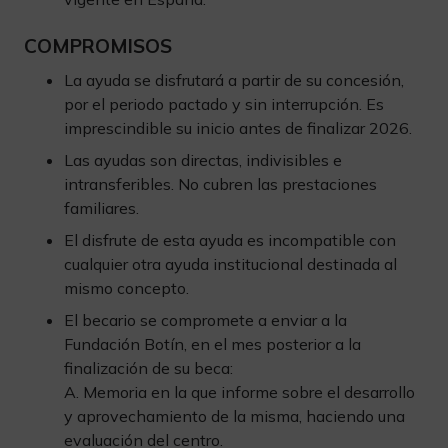
COMPROMISOS
La ayuda se disfrutará a partir de su concesión,
por el periodo pactado y sin interrupción. Es
imprescindible su inicio antes de finalizar 2026.
Las ayudas son directas, indivisibles e
intransferibles. No cubren las prestaciones
familiares.
El disfrute de esta ayuda es incompatible con
cualquier otra ayuda institucional destinada al
mismo concepto.
El becario se compromete a enviar a la
Fundación Botín, en el mes posterior a la
finalización de su beca:
A. Memoria en la que informe sobre el desarrollo
y aprovechamiento de la misma, haciendo una
evaluación del centro.