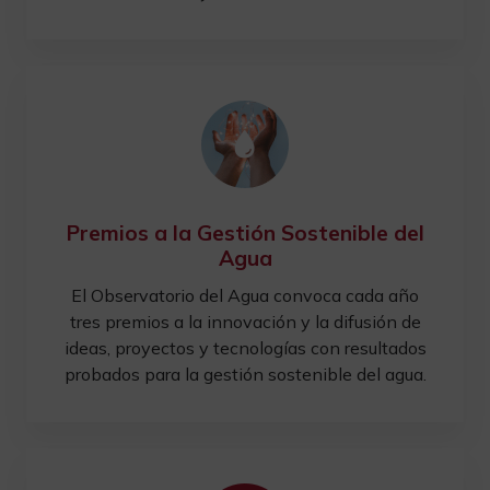
Premios a la Gestión Sostenible del
Agua
El Observatorio del Agua convoca cada año
tres premios a la innovación y la difusión de
ideas, proyectos y tecnologías con resultados
probados para la gestión sostenible del agua.