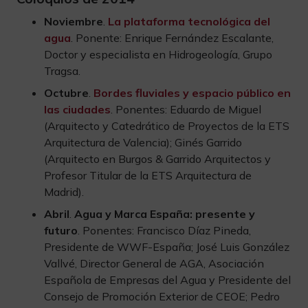
Noviembre
.
La plataforma tecnológica del
agua
. Ponente: Enrique Fernández Escalante,
Doctor y especialista en Hidrogeología, Grupo
Tragsa.
Octubre
.
Bordes fluviales y espacio público en
las ciudades
. Ponentes: Eduardo de Miguel
(Arquitecto y Catedrático de Proyectos de la ETS
Arquitectura de Valencia); Ginés Garrido
(Arquitecto en Burgos & Garrido Arquitectos y
Profesor Titular de la ETS Arquitectura de
Madrid).
Abril
.
Agua y Marca España: presente y
futuro
. Ponentes: Francisco Díaz Pineda,
Presidente de WWF-España; José Luis González
Vallvé, Director General de AGA, Asociación
Española de Empresas del Agua y Presidente del
Consejo de Promoción Exterior de CEOE; Pedro