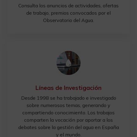
Consulta los anuncios de actividades, ofertas
de trabajo, premios convocados por el
Observatorio del Agua.
Líneas de Investigación
Desde 1998 se ha trabajado e investigado
sobre numerosos temas, generando y
compartiendo conocimiento. Los trabajos
comparten la vocación por aportar a los
debates sobre la gestión del agua en España
y el mundo.