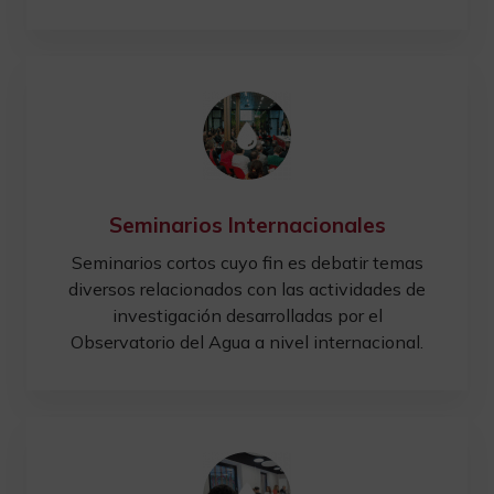
Seminarios Internacionales
Seminarios cortos cuyo fin es debatir temas
diversos relacionados con las actividades de
investigación desarrolladas por el
Observatorio del Agua a nivel internacional.