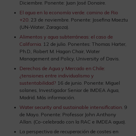
Diciembre. Ponente: Juan José Donaire.
El agua en la economía verde: camino de Rio
+20
. 23 de noviembre. Ponente: Josefina Maeztu
(UN-Water, Zaragoza).
Alimentos y agua subterráneas: el caso de
California
. 12 de julio. Ponentes: Thomas Harter,
Ph.D., Robert M. Hagan Chair, Water
Management and Policy, University of Davis.
Derechos de Agua y Mercado en Chile:
¿tensiones entre individualismo y
sustentabilidad?
16 de junio. Ponente: Miguel
solanes, Investigador Senior de IMDEA Agua,
Madrid. Más información.
Water security and sustainable intensification
. 9
de Mayo. Ponente: Professor John Anthony
Allan. (Co-celebrado con la RAC e IMDEA agua).
La perspectiva de recuperación de costes en