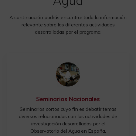
Agua
A continuación podrás encontrar toda la información
relevante sobre las diferentes actividades
desarrolladas por el programa.
Seminarios Nacionales
Seminarios cortos cuyo fin es debatir temas
diversos relacionados con las actividades de
investigación desarrolladas por el
Observatorio del Agua en España.