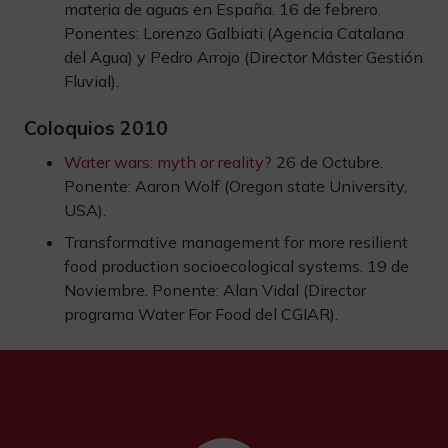
materia de aguas en España. 16 de febrero.
Ponentes: Lorenzo Galbiati (Agencia Catalana
del Agua) y Pedro Arrojo (Director Máster Gestión
Fluvial).
Coloquios 2010
Water wars: myth or reality?
26 de Octubre.
Ponente: Aaron Wolf (Oregon state University,
USA).
Transformative management for more resilient
food production socioecological systems. 19 de
Noviembre. Ponente: Alan Vidal (Director
programa Water For Food del CGIAR).