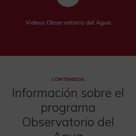
Videos Observatorio del Agua
CONTENIDOS
Información sobre el
programa
Observatorio del