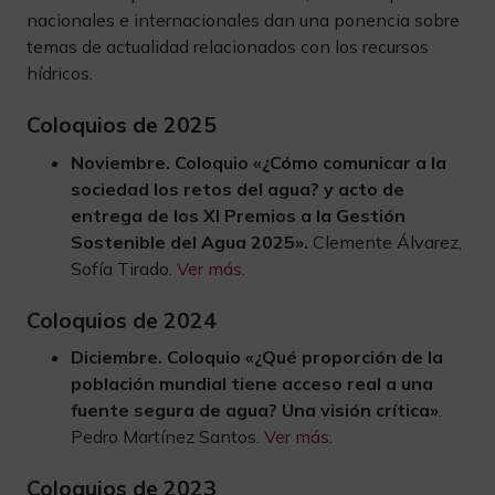
nacionales e internacionales dan una ponencia sobre
temas de actualidad relacionados con los recursos
hídricos.
Coloquios de 2025
Noviembre. Coloquio «¿Cómo comunicar a la
sociedad los retos del agua?
y acto de
entrega de los XI Premios a la Gestión
Sostenible del Agua 2025».
Clemente Álvarez,
Sofía Tirado.
Ver más
.
Coloquios de 2024
Diciembre. Coloquio «¿Qué proporción de la
población mundial tiene acceso real a una
fuente segura de agua? Una visión crítica»
.
Pedro Martínez Santos.
Ver más
.
Coloquios de 2023