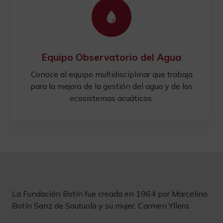
Equipo Observatorio del Agua
Conoce al equipo multidisciplinar que trabaja
para la mejora de la gestión del agua y de los
ecosistemas acuáticos.
La Fundación Botín fue creada en 1964 por Marcelino
Botín Sanz de Sautuola y su mujer, Carmen Yllera.