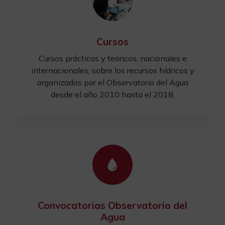
Cursos
Cursos prácticos y teóricos, nacionales e
internacionales, sobre los recursos hídricos y
organizados por el Observatorio del Agua
desde el año 2010 hasta el 2018.
Convocatorias Observatorio del
Agua