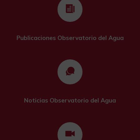
Publicaciones Observatorio del Agua
Noticias Observatorio del Agua