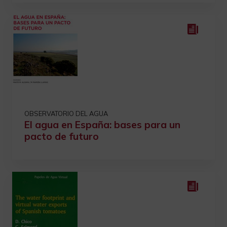
OBSERVATORIO DEL AGUA
El agua en España: bases para un
pacto de futuro