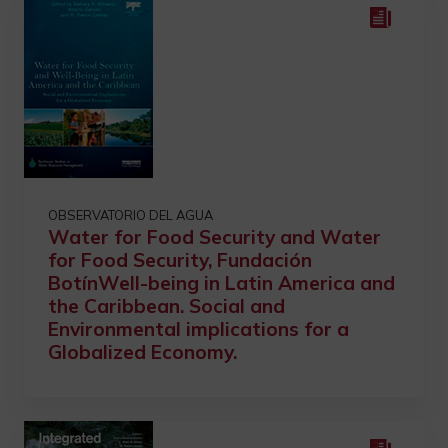
OBSERVATORIO DEL AGUA
Water for Food Security and Water
for Food Security, Fundación
BotínWell-being in Latin America and
the Caribbean. Social and
Environmental implications for a
Globalized Economy.