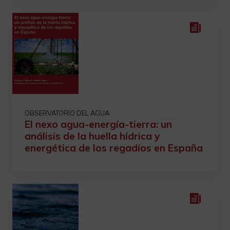
OBSERVATORIO DEL AGUA
El nexo agua-energía-tierra: un
análisis de la huella hídrica y
energética de los regadíos en España