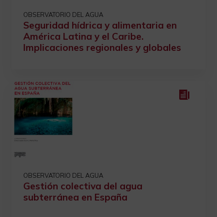
OBSERVATORIO DEL AGUA
Seguridad hídrica y alimentaria en
América Latina y el Caribe.
Implicaciones regionales y globales
OBSERVATORIO DEL AGUA
Gestión colectiva del agua
subterránea en España