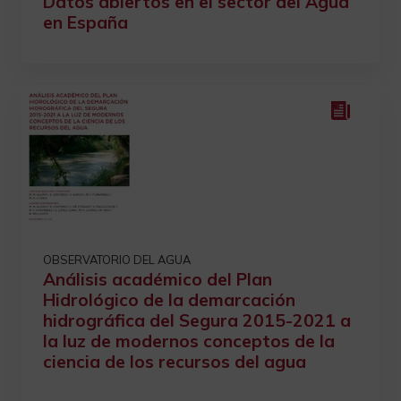
Datos abiertos en el sector del Agua
en España
OBSERVATORIO DEL AGUA
Análisis académico del Plan
Hidrológico de la demarcación
hidrográfica del Segura 2015-2021 a
la luz de modernos conceptos de la
ciencia de los recursos del agua