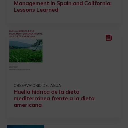
Management in Spain and California:
Lessons Learned
OBSERVATORIO DEL AGUA
Huella hídrica de la dieta
mediterránea frente a la dieta
americana