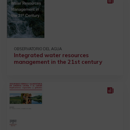
OBSERVATORIO DEL AGUA
Integrated water resources
management in the 21st century