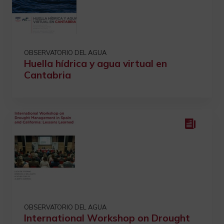
OBSERVATORIO DEL AGUA
Huella hídrica y agua virtual en
Cantabria
OBSERVATORIO DEL AGUA
International Workshop on Drought