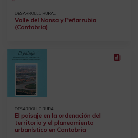
DESARROLLO RURAL
Valle del Nansa y Peñarrubia
(Cantabria)
DESARROLLO RURAL
El paisaje en la ordenación del
territorio y el planeamiento
urbanístico en Cantabria