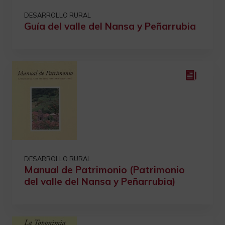
DESARROLLO RURAL
Guía del valle del Nansa y Peñarrubia
DESARROLLO RURAL
Manual de Patrimonio (Patrimonio
del valle del Nansa y Peñarrubia)