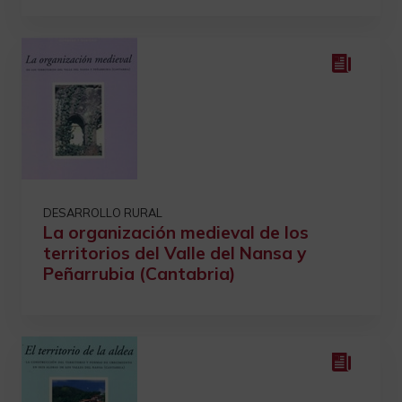
DESARROLLO RURAL
La organización medieval de los
territorios del Valle del Nansa y
Peñarrubia (Cantabria)