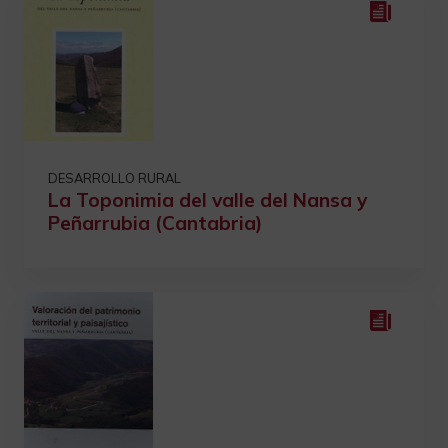
DESARROLLO RURAL
La Toponimia del valle del Nansa y
Peñarrubia (Cantabria)