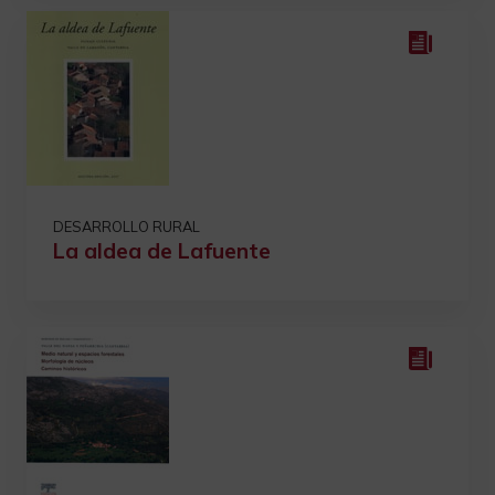
DESARROLLO RURAL
La aldea de Lafuente