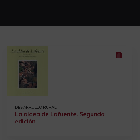
DESARROLLO RURAL
La aldea de Lafuente. Segunda
edición.