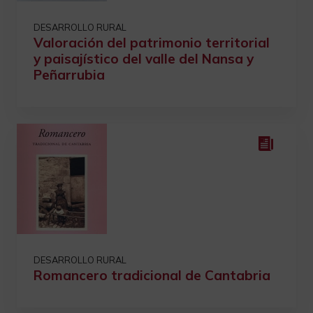
DESARROLLO RURAL
Valoración del patrimonio territorial
y paisajístico del valle del Nansa y
Peñarrubia
DESARROLLO RURAL
Romancero tradicional de Cantabria