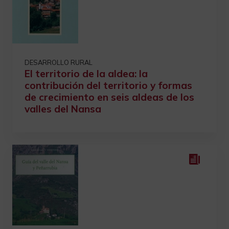
DESARROLLO RURAL
El territorio de la aldea: la
contribución del territorio y formas
de crecimiento en seis aldeas de los
valles del Nansa