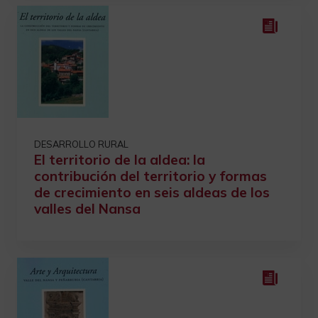
DESARROLLO RURAL
El territorio de la aldea: la
contribución del territorio y formas
de crecimiento en seis aldeas de los
valles del Nansa