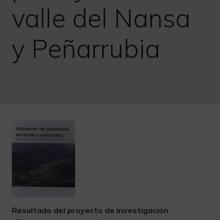
valle del Nansa
y Peñarrubia
Resultado del proyecto de investigación