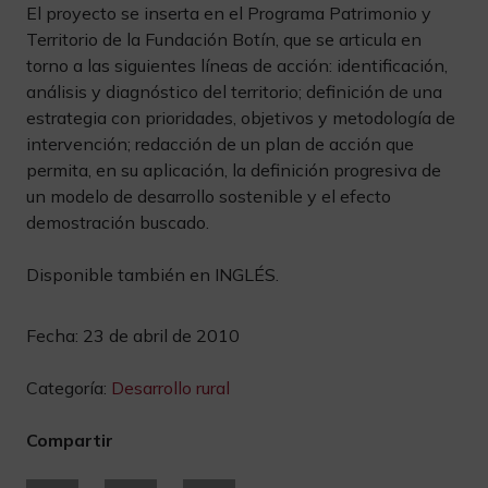
El proyecto se inserta en el Programa Patrimonio y
Territorio de la Fundación Botín, que se articula en
torno a las siguientes líneas de acción: identificación,
análisis y diagnóstico del territorio; definición de una
estrategia con prioridades, objetivos y metodología de
intervención; redacción de un plan de acción que
permita, en su aplicación, la definición progresiva de
un modelo de desarrollo sostenible y el efecto
demostración buscado.
Disponible también en INGLÉS.
Fecha:
23 de abril de 2010
Categoría:
Desarrollo rural
Compartir