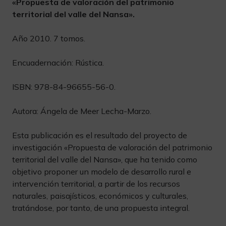
«Propuesta de valoración del patrimonio
territorial del valle del Nansa».
Año 2010. 7 tomos.
Encuadernación: Rústica.
ISBN: 978-84-96655-56-0.
Autora: Ángela de Meer Lecha-Marzo.
Esta publicación es el resultado del proyecto de
investigación «Propuesta de valoración del patrimonio
territorial del valle del Nansa», que ha tenido como
objetivo proponer un modelo de desarrollo rural e
intervención territorial, a partir de los recursos
naturales, paisajísticos, económicos y culturales,
tratándose, por tanto, de una propuesta integral.