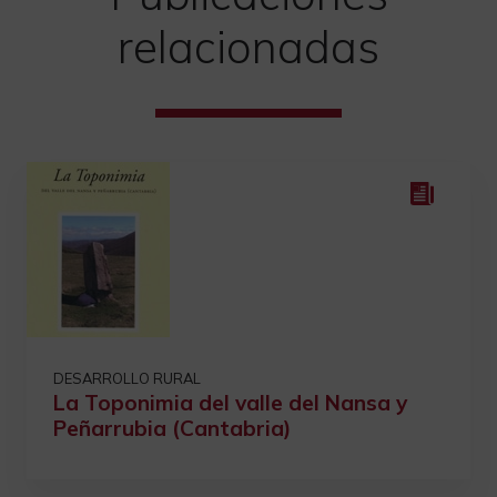
relacionadas
DESARROLLO RURAL
La Toponimia del valle del Nansa y
Peñarrubia (Cantabria)