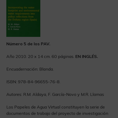
Número 5 de los PAV.
Año 2010. 20 x 14 cm. 60 páginas.
EN INGLÉS.
Encuadernación: Blanda.
ISBN: 978-84-96655-76-8.
Autores: R.M. Aldaya, F. García-Novo y M.R. Llamas
Los Papeles de Agua Virtual constituyen la serie de
documentos de trabajo del proyecto de investigación