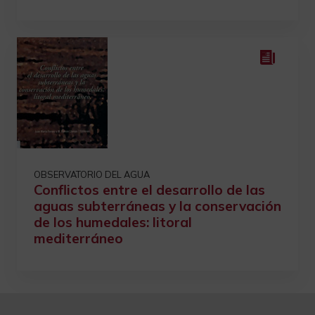
OBSERVATORIO DEL AGUA
Conflictos entre el desarrollo de las
aguas subterráneas y la conservación
de los humedales: litoral
mediterráneo