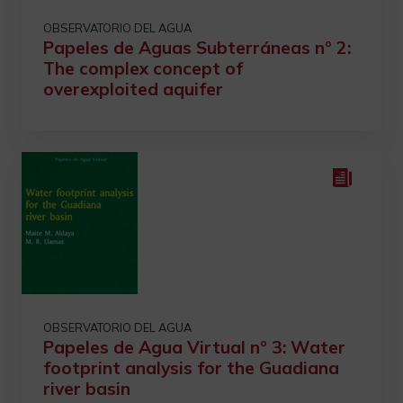
OBSERVATORIO DEL AGUA
Papeles de Aguas Subterráneas nº 2:
The complex concept of
overexploited aquifer
OBSERVATORIO DEL AGUA
Papeles de Agua Virtual nº 3: Water
footprint analysis for the Guadiana
river basin