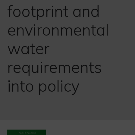
footprint and
environmental
water
requirements
into policy