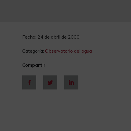
Fecha:
24 de abril de 2000
Categoría:
Observatorio del agua
Compartir