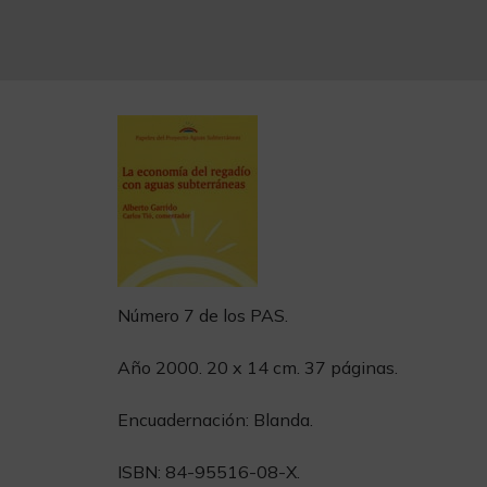
Número 7 de los PAS.
Año 2000. 20 x 14 cm. 37 páginas.
Encuadernación: Blanda.
ISBN: 84-95516-08-X.