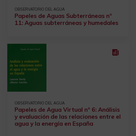
OBSERVATORIO DEL AGUA
Papeles de Aguas Subterráneas nº
11: Aguas subterráneas y humedales
OBSERVATORIO DEL AGUA
Papeles de Agua Virtual nº 6: Análisis
y evaluación de las relaciones entre el
agua y la energía en España