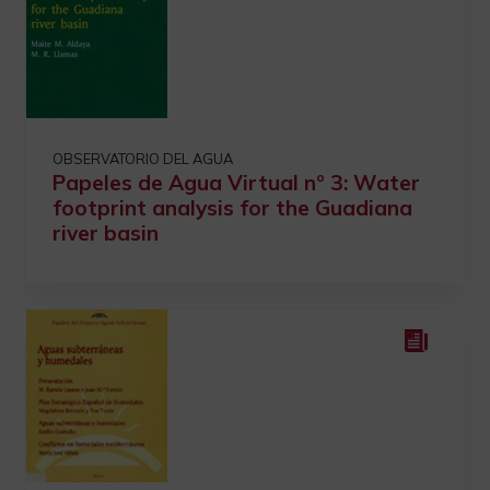
OBSERVATORIO DEL AGUA
Papeles de Agua Virtual nº 3: Water
footprint analysis for the Guadiana
river basin