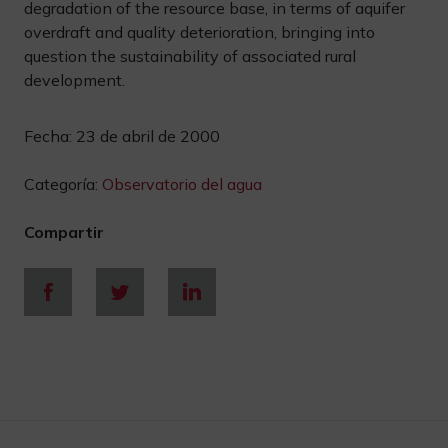
degradation of the resource base, in terms of aquifer
overdraft and quality deterioration, bringing into
question the sustainability of associated rural
development.
Fecha:
23 de abril de 2000
Categoría:
Observatorio del agua
Compartir