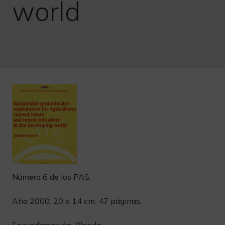
world
Número 6 de los PAS.
Año 2000. 20 x 14 cm. 47 páginas.