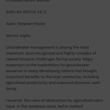
Encuadernación: Blanda.
ISBN: 84-95516-15-2.
Autor: Stephen Foster
Idioma: inglés.
Groundwater management is among the most
important, least recognised and highly complex of
natural resource challenges facing society. Major
expansion in the exploitation for groundwater
resources in many developing nations has brought
important benefits to the rural community, including
agricultural productivity and improved domestic well-
being.
However, the rates of abstraction by agricultural users
have, in the numerous areas, led to marked