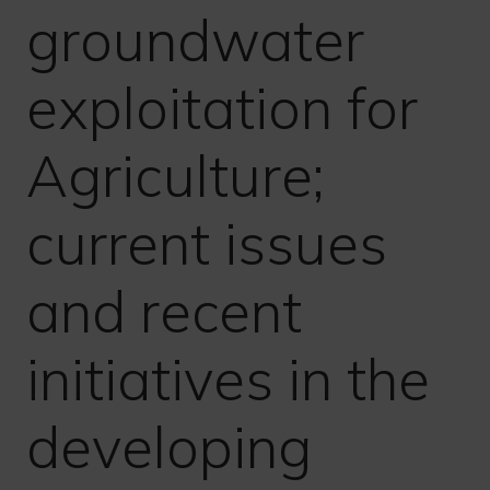
groundwater
exploitation for
Agriculture;
current issues
and recent
initiatives in the
developing