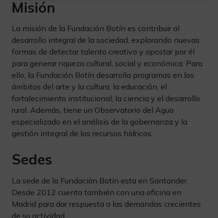
Misión
La misión de la Fundación Botín es contribuir al
desarrollo integral de la sociedad, explorando nuevas
formas de detectar talento creativo y apostar por él
para generar riqueza cultural, social y económica. Para
ello, la Fundación Botín desarrolla programas en los
ámbitos del arte y la cultura, la educación, el
fortalecimiento institucional, la ciencia y el desarrollo
rural. Además, tiene un Observatorio del Agua
especializado en el análisis de la gobernanza y la
gestión integral de los recursos hídricos.
Sedes
La sede de la Fundación Botín esta en Santander.
Desde 2012 cuenta también con una oficina en
Madrid para dar respuesta a las demandas crecientes
de su actividad.