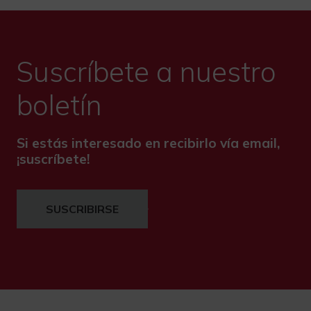
Suscríbete a nuestro
boletín
Si estás interesado en recibirlo vía email,
¡suscríbete!
SUSCRIBIRSE