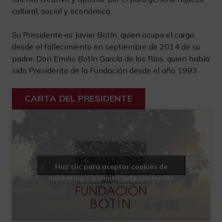
cultural, social y económica.
Su Presidente es Javier Botín, quien ocupa el cargo
desde el fallecimiento en septiembre de 2014 de su
padre, Don Emilio Botín García de los Ríos, quien había
sido Presidente de la Fundación desde el año 1993.
CARTA DEL PRESIDENTE
Haz clic para aceptar cookies de
marketing y permitir este contenido