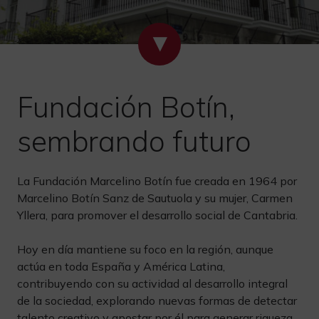
Fundación Botín,
sembrando futuro
La Fundación Marcelino Botín fue creada en 1964 por
Marcelino Botín Sanz de Sautuola y su mujer, Carmen
Yllera, para promover el desarrollo social de Cantabria.
Hoy en día mantiene su foco en la región, aunque
actúa en toda España y América Latina,
contribuyendo con su actividad al desarrollo integral
de la sociedad, explorando nuevas formas de detectar
talento creativo y apostar por él para generar riqueza