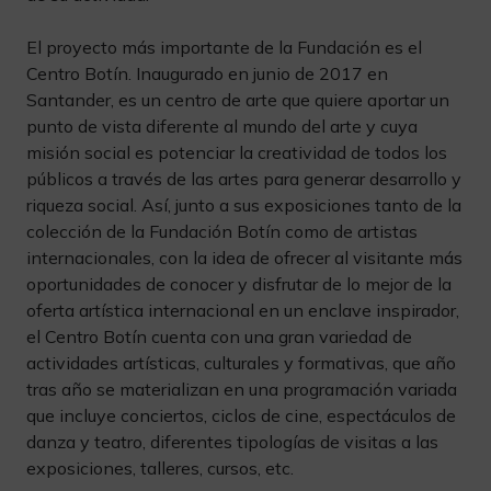
El proyecto más importante de la Fundación es el
Centro Botín. Inaugurado en junio de 2017 en
Santander, es un centro de arte que quiere aportar un
punto de vista diferente al mundo del arte y cuya
misión social es potenciar la creatividad de todos los
públicos a través de las artes para generar desarrollo y
riqueza social. Así, junto a sus exposiciones tanto de la
colección de la Fundación Botín como de artistas
internacionales, con la idea de ofrecer al visitante más
oportunidades de conocer y disfrutar de lo mejor de la
oferta artística internacional en un enclave inspirador,
el Centro Botín cuenta con una gran variedad de
actividades artísticas, culturales y formativas, que año
tras año se materializan en una programación variada
que incluye conciertos, ciclos de cine, espectáculos de
danza y teatro, diferentes tipologías de visitas a las
exposiciones, talleres, cursos, etc.