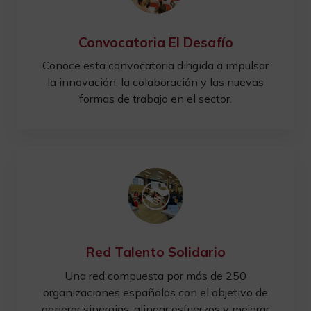
Convocatoria El Desafío
Conoce esta convocatoria dirigida a impulsar
la innovación, la colaboración y las nuevas
formas de trabajo en el sector.
Red Talento Solidario
Una red compuesta por más de 250
organizaciones españolas con el objetivo de
generar sinergias, alinear esfuerzos y mejorar