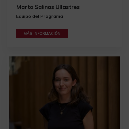
Marta Salinas Ullastres
Equipo del Programa
MÁS INFORMACIÓN