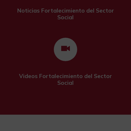
Noticias Fortalecimiento del Sector
Social
Videos Fortalecimiento del Sector
Social