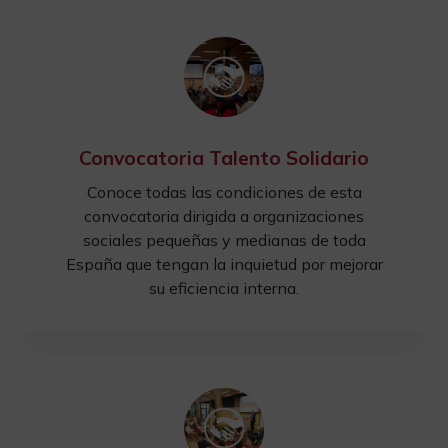
Convocatoria Talento Solidario
Conoce todas las condiciones de esta
convocatoria dirigida a organizaciones
sociales pequeñas y medianas de toda
España que tengan la inquietud por mejorar
su eficiencia interna.