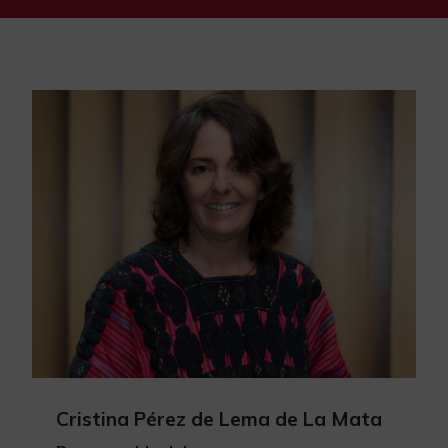
Cristina Pérez de Lema de La Mata