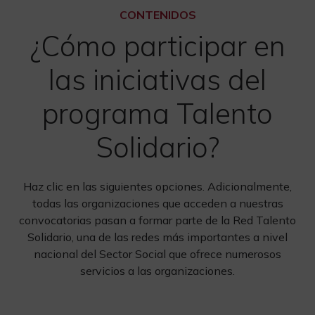
CONTENIDOS
¿Cómo participar en
las iniciativas del
programa Talento
Solidario?
Haz clic en las siguientes opciones. Adicionalmente,
todas las organizaciones que acceden a nuestras
convocatorias pasan a formar parte de la Red Talento
Solidario, una de las redes más importantes a nivel
nacional del Sector Social que ofrece numerosos
servicios a las organizaciones.