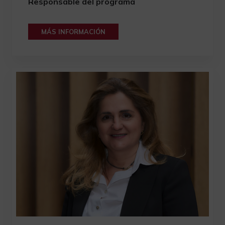
Responsable del programa
MÁS INFORMACIÓN