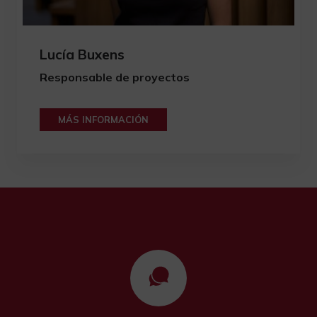
Lucía Buxens
Responsable de proyectos
MÁS INFORMACIÓN