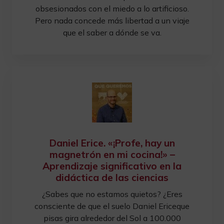
obsesionados con el miedo a lo artificioso.
Pero nada concede más libertad a un viaje
que el saber a dónde se va.
Daniel Erice. «¡Profe, hay un
magnetrón en mi cocina!» –
Aprendizaje significativo en la
didáctica de las ciencias
¿Sabes que no estamos quietos? ¿Eres
consciente de que el suelo Daniel Ericeque
pisas gira alrededor del Sol a 100.000