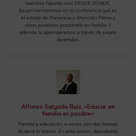
nuestros hijos/as sino DESDE DÓNDE.
Experimentaremos en la conferencia qué es
el estado de Presencia y Atención Plena y
cómo podemos practicarlo en familia. Y
además lo aprenderemos a través de juegos
divertidos.
Alfonso Salgado Ruiz. «Educar en
familia es posible»
Familia y educación, a veces, son dos formas
de decir lo mismo. En esta sesión, descubrirás