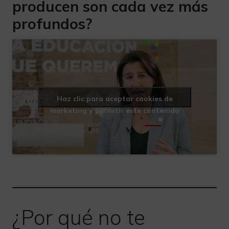
producen son cada vez más
profundos?
Haz clic para aceptar cookies de
marketing y permitir este contenido
¿Por qué no te