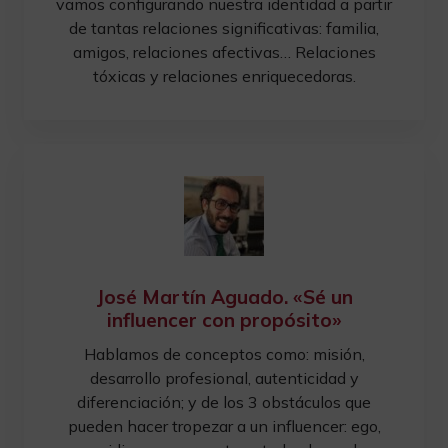
vamos configurando nuestra identidad a partir
de tantas relaciones significativas: familia,
amigos, relaciones afectivas… Relaciones
tóxicas y relaciones enriquecedoras.
José Martín Aguado. «Sé un
influencer con propósito»
Hablamos de conceptos como: misión,
desarrollo profesional, autenticidad y
diferenciación; y de los 3 obstáculos que
pueden hacer tropezar a un influencer: ego,