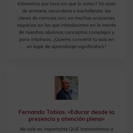
kilómetros por hora sin que lo notes? Ya sean
de primaria, secundaria o bachillerato, las
clases de ciencias son, en muchas ocasiones,
espacios en los que introducimos en la mente
de nuestros alumnos conceptos complejos y
poco intuitivos. ¿Quieres convertir tu aula en
un lugar de aprendizaje significativo?
Fernando Tobías. «Educar desde la
presencia y atención plena»
No solo es importante QUÉ transmitimos a