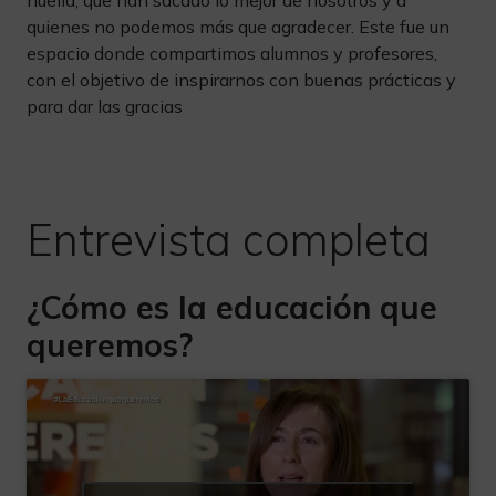
huella, que han sacado lo mejor de nosotros y a
quienes no podemos más que agradecer. Este fue un
espacio donde compartimos alumnos y profesores,
con el objetivo de inspirarnos con buenas prácticas y
para dar las gracias
Entrevista completa
¿Cómo es la educación que
queremos?