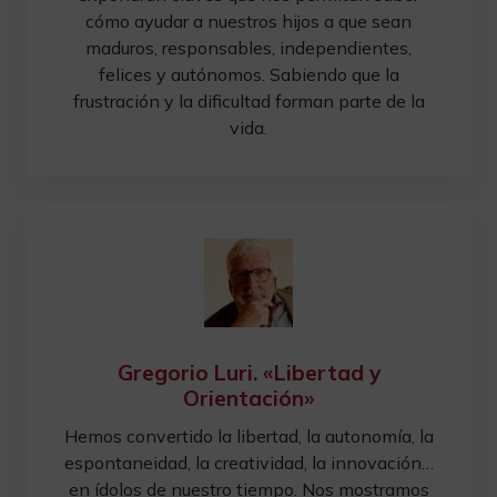
cómo ayudar a nuestros hijos a que sean
maduros, responsables, independientes,
felices y autónomos. Sabiendo que la
frustración y la dificultad forman parte de la
vida.
Gregorio Luri. «Libertad y
Orientación»
Hemos convertido la libertad, la autonomía, la
espontaneidad, la creatividad, la innovación…
en ídolos de nuestro tiempo. Nos mostramos