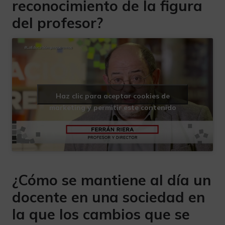
reconocimiento de la figura
del profesor?
Haz clic para aceptar cookies de
marketing y permitir este contenido
¿Cómo se mantiene al día un
docente en una sociedad en
la que los cambios que se