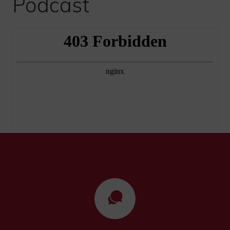
Podcast