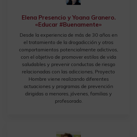
Elena Presencio y Yoana Granero.
«Educar #Buenamente»
Desde la experiencia de más de 30 años en
el tratamiento de la drogadicción y otros
comportamientos potencialmente adictivos,
con el objetivo de promover estilos de vida
saludables y prevenir conductas de riesgo
relacionadas con las adicciones, Proyecto
Hombre viene realizando diferentes
actuaciones y programas de prevención
dirigidas a menores, jóvenes, familias y
profesorado.