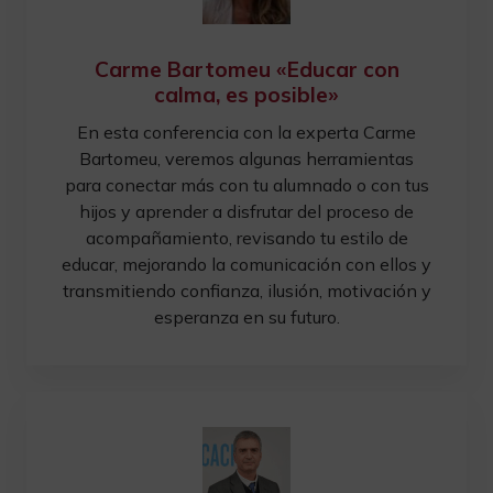
Carme Bartomeu «Educar con
calma, es posible»
En esta conferencia con la experta Carme
Bartomeu, veremos algunas herramientas
para conectar más con tu alumnado o con tus
hijos y aprender a disfrutar del proceso de
acompañamiento, revisando tu estilo de
educar, mejorando la comunicación con ellos y
transmitiendo confianza, ilusión, motivación y
esperanza en su futuro.