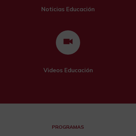
Noticias Educación
Videos Educación
PROGRAMAS