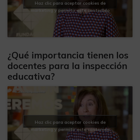
Haz clic para aceptar cookies de
marketing y permitir este contenido
¿Qué importancia tienen los
docentes para la inspección
educativa?
Haz clic para aceptar cookies de
marketing y permitir este contenido