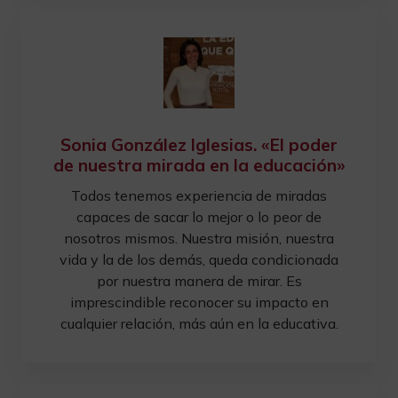
Sonia González Iglesias. «El poder
de nuestra mirada en la educación»
Todos tenemos experiencia de miradas
capaces de sacar lo mejor o lo peor de
nosotros mismos. Nuestra misión, nuestra
vida y la de los demás, queda condicionada
por nuestra manera de mirar. Es
imprescindible reconocer su impacto en
cualquier relación, más aún en la educativa.