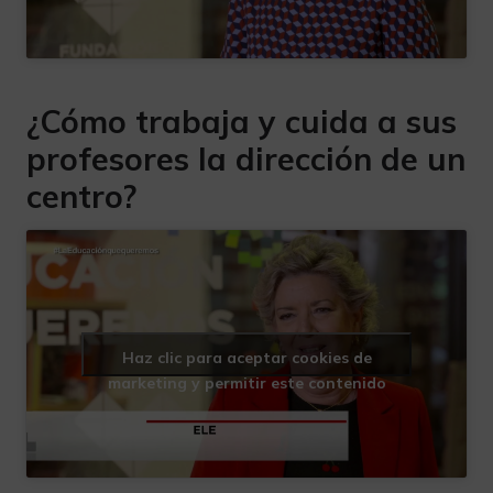
¿Cómo trabaja y cuida a sus
profesores la dirección de un
centro?
Haz clic para aceptar cookies de
marketing y permitir este contenido