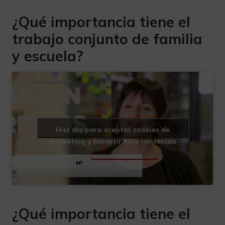
¿Qué importancia tiene el
trabajo conjunto de familia
y escuela?
Haz clic para aceptar cookies de
marketing y permitir este contenido
¿Qué importancia tiene el