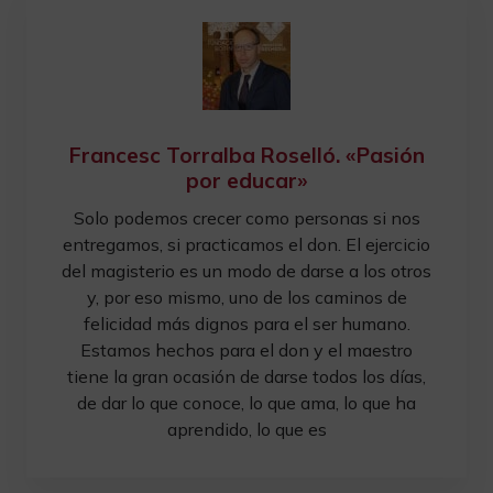
Francesc Torralba Roselló. «Pasión
por educar»
Solo podemos crecer como personas si nos
entregamos, si practicamos el don. El ejercicio
del magisterio es un modo de darse a los otros
y, por eso mismo, uno de los caminos de
felicidad más dignos para el ser humano.
Estamos hechos para el don y el maestro
tiene la gran ocasión de darse todos los días,
de dar lo que conoce, lo que ama, lo que ha
aprendido, lo que es