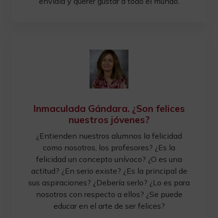
envidia y querer gustar a todo el mundo.
Inmaculada Gándara. ¿Son felices
nuestros jóvenes?
¿Entienden nuestros alumnos la felicidad
como nosotros, los profesores? ¿Es la
felicidad un concepto unívoco? ¿O es una
actitud? ¿En serio existe? ¿Es la principal de
sus aspiraciones? ¿Debería serlo? ¿Lo es para
nosotros con respecto a ellos? ¿Se puede
educar en el arte de ser felices?