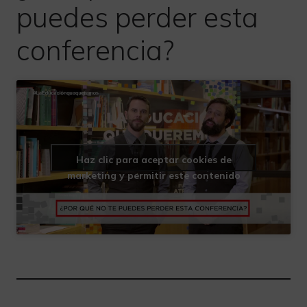
puedes perder esta
conferencia?
Haz clic para aceptar cookies de
marketing y permitir este contenido