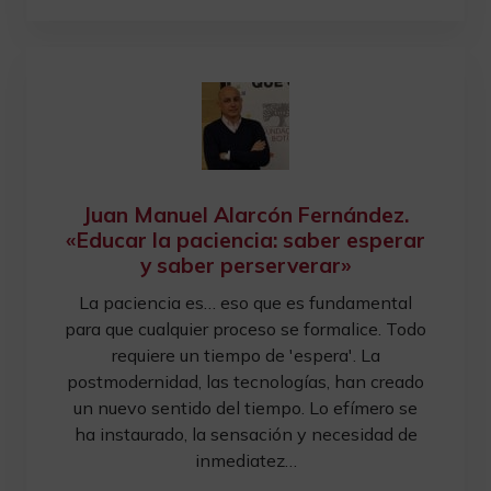
Juan Manuel Alarcón Fernández.
«Educar la paciencia: saber esperar
y saber perserverar»
La paciencia es… eso que es fundamental
para que cualquier proceso se formalice. Todo
requiere un tiempo de 'espera'. La
postmodernidad, las tecnologías, han creado
un nuevo sentido del tiempo. Lo efímero se
ha instaurado, la sensación y necesidad de
inmediatez…