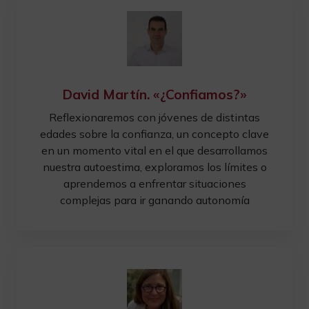
David Martín. «¿Confiamos?»
Reflexionaremos con jóvenes de distintas
edades sobre la confianza, un concepto clave
en un momento vital en el que desarrollamos
nuestra autoestima, exploramos los límites o
aprendemos a enfrentar situaciones
complejas para ir ganando autonomía