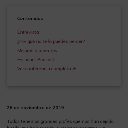
Contenidos
Entrevista
¿Por qué no te la puedes perder?
Mejores momentos
Escuchar Podcast
Ver conferencia completa
26 de noviembre de 2019
Todos tenemos grandes profes que nos han dejado