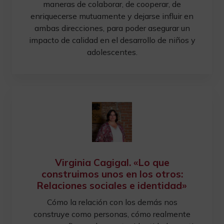
maneras de colaborar, de cooperar, de
enriquecerse mutuamente y dejarse influir en
ambas direcciones, para poder asegurar un
impacto de calidad en el desarrollo de niños y
adolescentes.
Virginia Cagigal. «Lo que
construimos unos en los otros:
Relaciones sociales e identidad»
Cómo la relación con los demás nos
construye como personas, cómo realmente