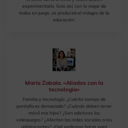
experimentarlo. Solo así, con lo mejor de
todos en juego, se producirá el milagro de la
educación.
María Zabala. «Aliados con la
tecnología»
Familia y tecnología. ¿Cuánto tiempo de
pantalla es demasiado? ¿Cuándo deben tener
móvil mis hijos? ¿Son adictivos los
videojuegos? ¿Afectan las redes sociales a los
adolescentes? ¿Qué podemos hacer para