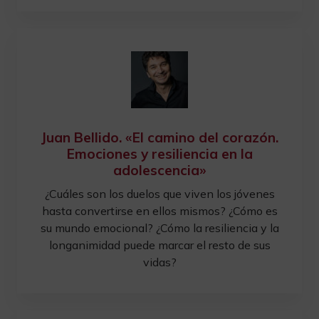
Juan Bellido. «El camino del corazón.
Emociones y resiliencia en la
adolescencia»
¿Cuáles son los duelos que viven los jóvenes
hasta convertirse en ellos mismos? ¿Cómo es
su mundo emocional? ¿Cómo la resiliencia y la
longanimidad puede marcar el resto de sus
vidas?