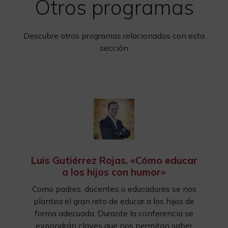
Otros programas
Descubre otros programas relacionados con esta
sección
Luis Gutiérrez Rojas. «Cómo educar
a los hijos con humor»
Como padres, docentes o educadores se nos
plantea el gran reto de educar a los hijos de
forma adecuada. Durante la conferencia se
expondrán claves que nos permitan saber