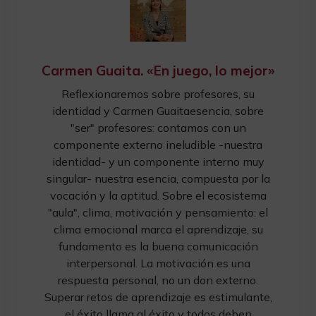
Carmen Guaita. «En juego, lo mejor»
Reflexionaremos sobre profesores, su
identidad y Carmen Guaitaesencia, sobre
"ser" profesores: contamos con un
componente externo ineludible -nuestra
identidad- y un componente interno muy
singular- nuestra esencia, compuesta por la
vocación y la aptitud. Sobre el ecosistema
"aula", clima, motivación y pensamiento: el
clima emocional marca el aprendizaje, su
fundamento es la buena comunicación
interpersonal. La motivación es una
respuesta personal, no un don externo.
Superar retos de aprendizaje es estimulante,
el éxito llama al éxito y todos deben