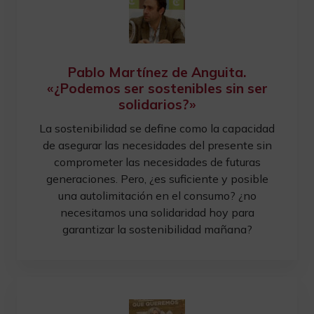
Pablo Martínez de Anguita.
«¿Podemos ser sostenibles sin ser
solidarios?»
La sostenibilidad se define como la capacidad
de asegurar las necesidades del presente sin
comprometer las necesidades de futuras
generaciones. Pero, ¿es suficiente y posible
una autolimitación en el consumo? ¿no
necesitamos una solidaridad hoy para
garantizar la sostenibilidad mañana?