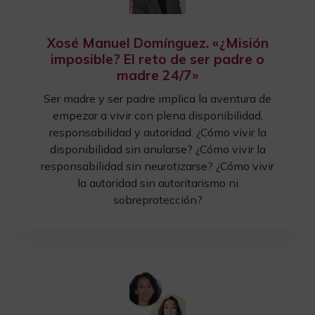
Xosé Manuel Domínguez. «¿Misión
imposible? El reto de ser padre o
madre 24/7»
Ser madre y ser padre implica la aventura de
empezar a vivir con plena disponibilidad,
responsabilidad y autoridad. ¿Cómo vivir la
disponibilidad sin anularse? ¿Cómo vivir la
responsabilidad sin neurotizarse? ¿Cómo vivir
la autoridad sin autoritarismo ni
sobreprotección?