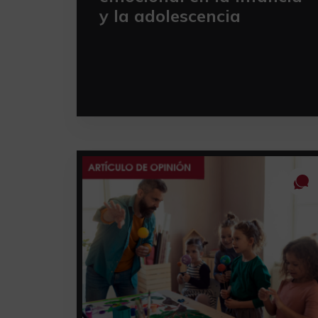
y la adolescencia