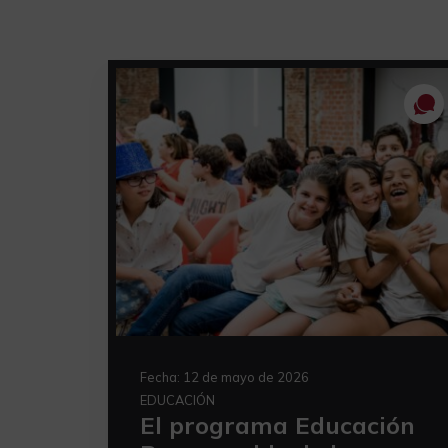
Fecha:
12 de mayo de 2026
EDUCACIÓN
El programa Educación