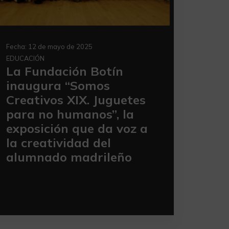
Fecha:
12 de mayo de 2025
EDUCACIÓN
La Fundación Botín
inaugura “Somos
Creativos XIX. Juguetes
para no humanos”, la
exposición que da voz a
la creatividad del
alumnado madrileño