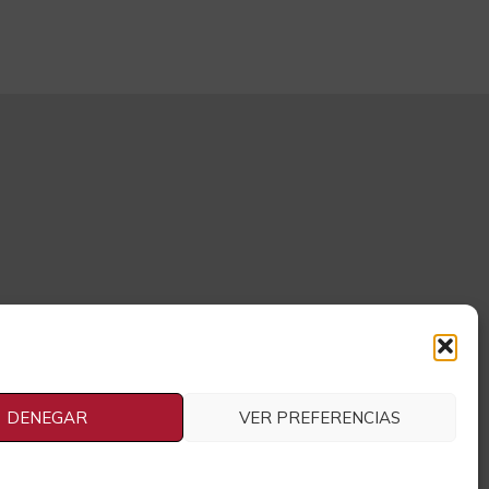
DENEGAR
VER PREFERENCIAS