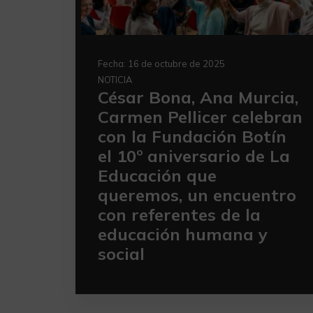
Fecha:
16 de octubre de 2025
NOTICIA
César Bona, Ana Murcia,
Carmen Pellicer celebran
con la Fundación Botín
el 10º aniversario de La
Educación que
queremos, un encuentro
con referentes de la
educación humana y
social