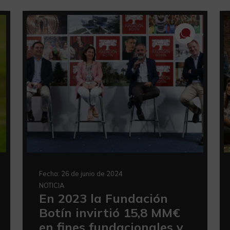
Fecha:
26 de junio de 2024
NOTICIA
En 2023 la Fundación
Botín invirtió 15,8 MM€
en fines fundacionales y