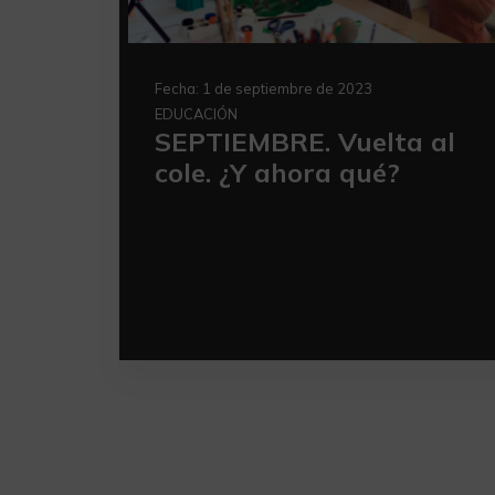
Fecha:
1 de septiembre de 2023
EDUCACIÓN
SEPTIEMBRE. Vuelta al
cole. ¿Y ahora qué?