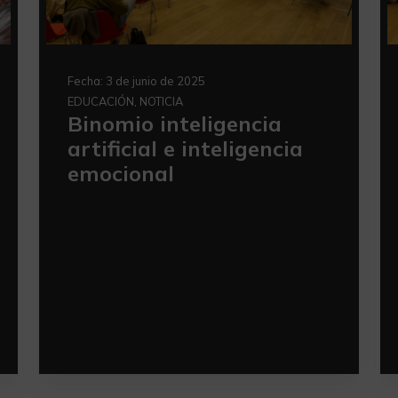
Fecha:
3 de junio de 2025
EDUCACIÓN, NOTICIA
Binomio inteligencia
artificial e inteligencia
emocional