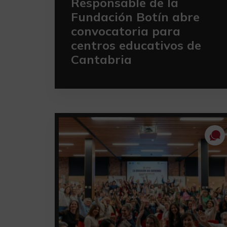
Responsable de la
Fundación Botín abre
convocatoria para
centros educativos de
Cantabria