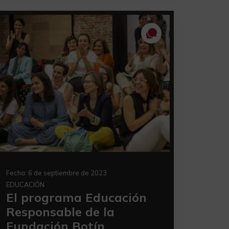
Fecha:
6 de septiembre de 2023
EDUCACIÓN
El programa Educación
Responsable de la
Fundación Botín