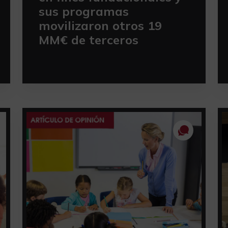
sus programas
movilizaron otros 19
MM€ de terceros