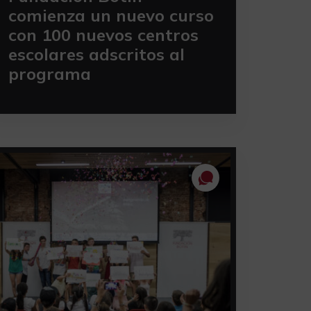
comienza un nuevo curso
con 100 nuevos centros
escolares adscritos al
programa