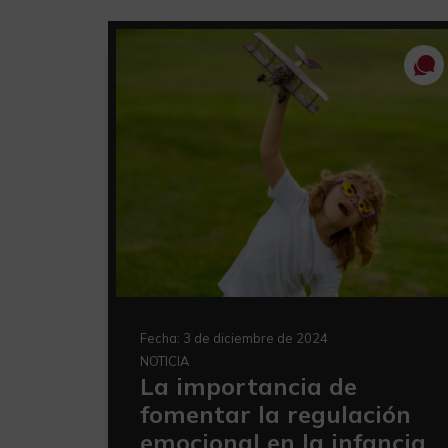
Fecha:
3 de diciembre de 2024
NOTICIA
La importancia de
fomentar la regulación
emocional en la infancia