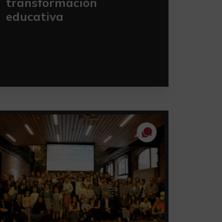
transformación
educativa