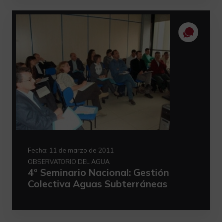
Fecha:
11 de marzo de 2011
OBSERVATORIO DEL AGUA
4º Seminario Nacional: Gestión
Colectiva Aguas Subterráneas