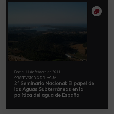
Fecha:
11 de febrero de 2011
OBSERVATORIO DEL AGUA
2º Seminario Nacional: El papel de
las Aguas Subterráneas en la
política del agua de España