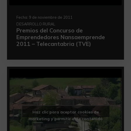
Fecha:
9 de noviembre de 2011
DESARROLLO RURAL
Premios del Concurso de
Emprendedores Nansaemprende
2011 – Telecantabria (TVE)
Haz clic para aceptar cookies de
marketing y permitir este contenido