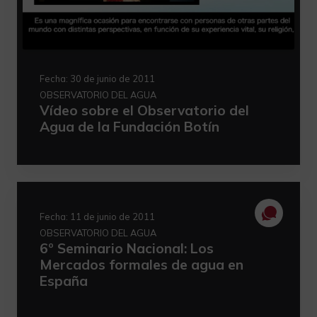
Fecha:
30 de junio de 2011
OBSERVATORIO DEL AGUA
Vídeo sobre el Observatorio del
Agua de la Fundación Botín
Fecha:
11 de junio de 2011
OBSERVATORIO DEL AGUA
6º Seminario Nacional: Los
Mercados formales de agua en
España