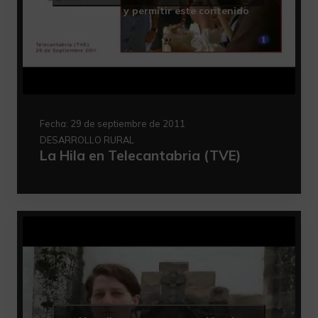
marketing y permitir este contenido
Fecha:
29 de septiembre de 2011
DESARROLLO RURAL
La Hila en Telecantabria (TVE)