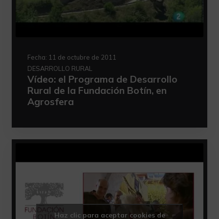
Fecha:
11 de octubre de 2011
DESARROLLO RURAL
Vídeo: el Programa de Desarrollo
Rural de la Fundación Botín, en
Agrosfera
Haz clic para aceptar cookies de