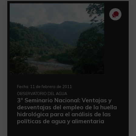
Fecha:
11 de febrero de 2011
OBSERVATORIO DEL AGUA
3º Seminario Nacional: Ventajas y
desventajas del empleo de la huella
hidrológica para el análisis de las
políticas de agua y alimentaria