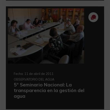
Fecha:
11 de abril de 2011
OBSERVATORIO DEL AGUA
5º Seminario Nacional: La
transparencia en la gestión del
agua