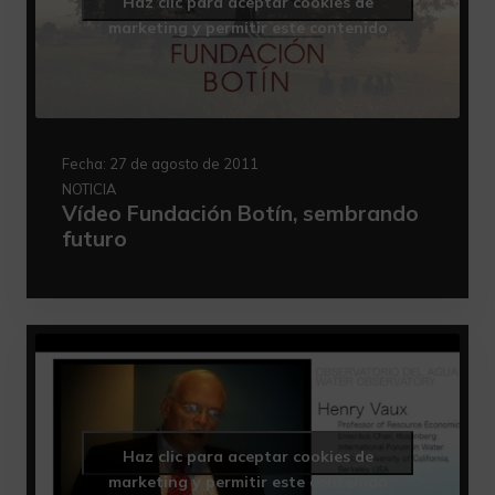
Haz clic para aceptar cookies de
marketing y permitir este contenido
Fecha:
27 de agosto de 2011
NOTICIA
Vídeo Fundación Botín, sembrando
futuro
Haz clic para aceptar cookies de
marketing y permitir este contenido