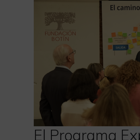
El Programa Ex