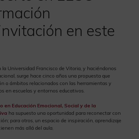
ormación
invitación en este
 la Universidad Francisco de Vitoria, y haciéndonos
cional, surge hace cinco años una propuesta que
ión o ámbitos relacionados con las herramientas y
s en escuelas y entornos educativos.
 en Educación Emocional, Social y de la
iva
ha supuesto una oportunidad para reconectar con
ión; para otros, un espacio de inspiración, aprendizaje
ienen más allá del aula.