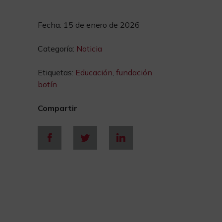
Fecha:
15 de enero de 2026
Categoría:
Noticia
Etiquetas:
Educación
,
fundación
botín
Compartir