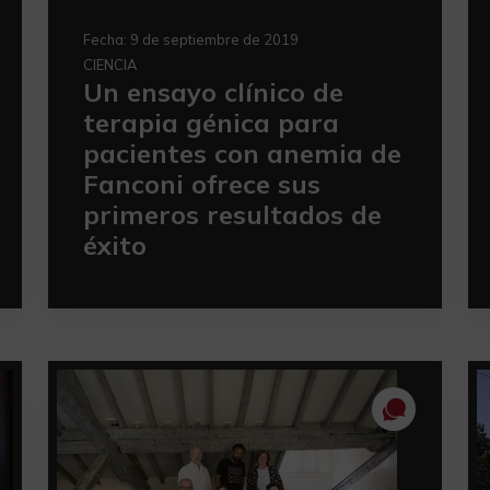
Fecha:
9 de septiembre de 2019
CIENCIA
Un ensayo clínico de
terapia génica para
pacientes con anemia de
Fanconi ofrece sus
primeros resultados de
éxito