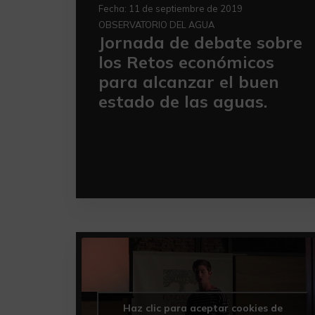
Fecha:
11 de septiembre de 2019
OBSERVATORIO DEL AGUA
Jornada de debate sobre
los Retos económicos
para alcanzar el buen
estado de las aguas.
Haz clic para aceptar cookies de