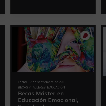
Fecha:
17 de septiembre de 2019
BECAS Y TALLERES, EDUCACIÓN
Becas Máster en
Educación Emocional,