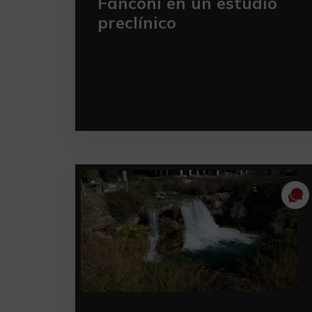
Fanconi en un estudio
preclínico