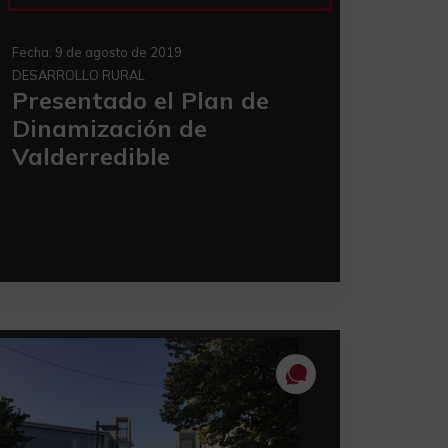
Fecha:
9 de agosto de 2019
DESARROLLO RURAL
Presentado el Plan de
Dinamización de
Valderredible