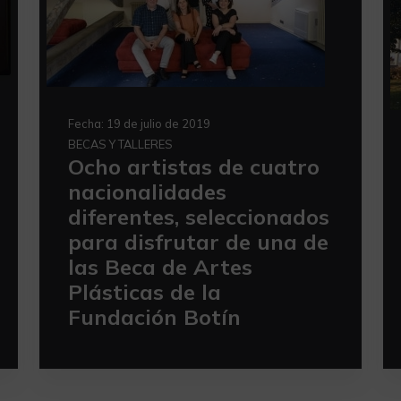
Fecha:
19 de julio de 2019
BECAS Y TALLERES
Ocho artistas de cuatro
nacionalidades
diferentes, seleccionados
para disfrutar de una de
las Beca de Artes
Plásticas de la
Fundación Botín