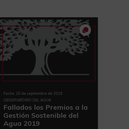
Fecha:
20 de septiembre de 2019
OBSERVATORIO DEL AGUA
Fallados los Premios a la
Gestión Sostenible del
Agua 2019