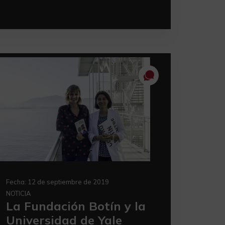
Fecha:
12 de septiembre de 2019
NOTICIA
La Fundación Botín y la
Universidad de Yale