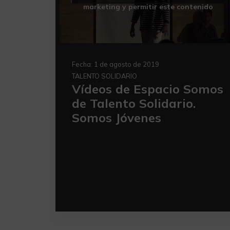
marketing y permitir este contenido
Fecha:
1 de agosto de 2019
TALENTO SOLIDARIO
Vídeos de Espacio Somos
de Talento Solidario.
Somos Jóvenes