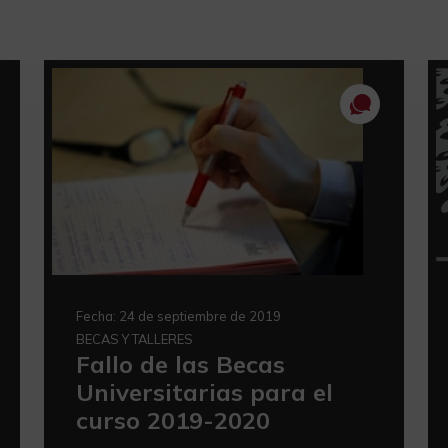
Fecha:
24 de septiembre de 2019
BECAS Y TALLERES
Fallo de las Becas
Universitarias para el
curso 2019-2020