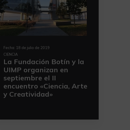
Fecha:
18 de julio de 2019
CIENCIA
La Fundación Botín y la
UIMP organizan en
septiembre el II
encuentro «Ciencia, Arte
y Creatividad»