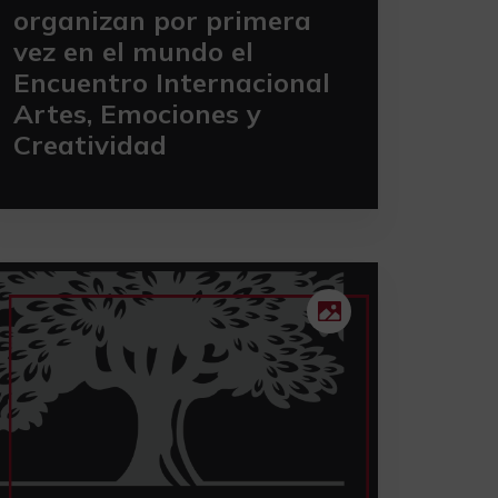
organizan por primera
vez en el mundo el
Encuentro Internacional
Artes, Emociones y
Creatividad