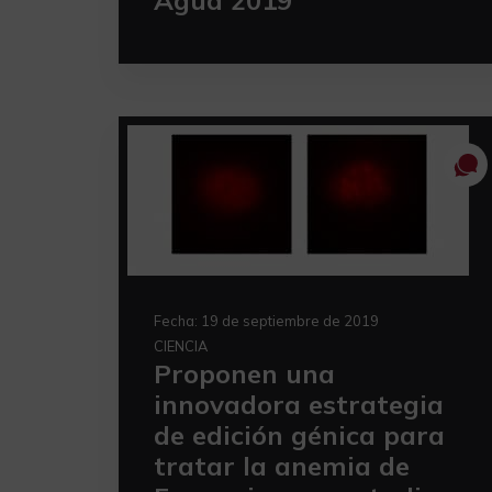
Agua 2019
Fecha:
19 de septiembre de 2019
CIENCIA
Proponen una
innovadora estrategia
de edición génica para
tratar la anemia de