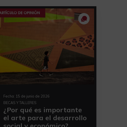
Fecha:
15 de junio de 2026
BECAS Y TALLERES
¿Por qué es importante
el arte para el desarrollo
social y económico?