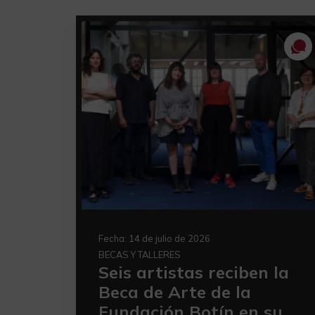
Fecha:
14 de julio de 2026
BECAS Y TALLERES
Seis artistas reciben la
Beca de Arte de la
Fundación Botín en su