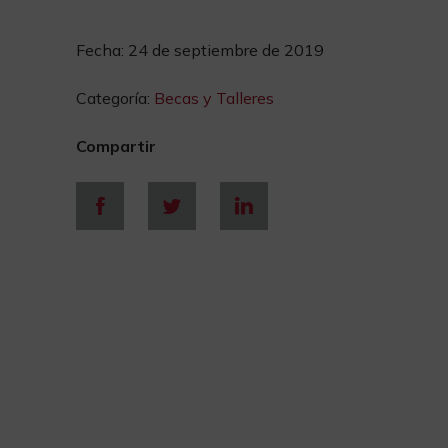
Fecha:
24 de septiembre de 2019
Categoría:
Becas y Talleres
Compartir