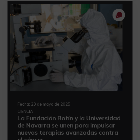
Fecha:
23 de mayo de 2025
CIENCIA
La Fundación Botín y la Universidad
de Navarra se unen para impulsar
nuevas terapias avanzadas contra
el cáncer