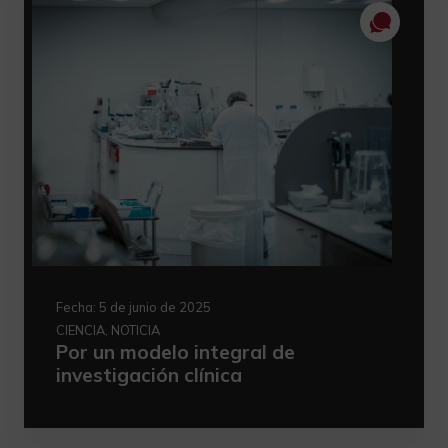
Fecha:
5 de junio de 2025
CIENCIA, NOTICIA
Por un modelo integral de
investigación clínica