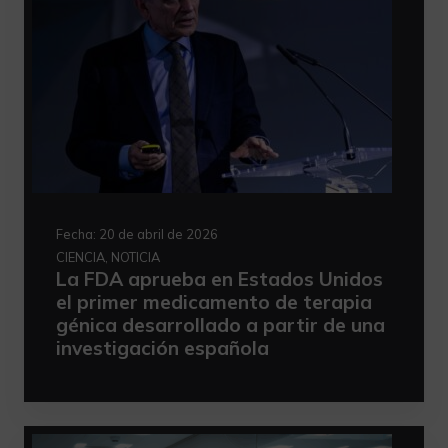
Fecha:
20 de abril de 2026
CIENCIA, NOTICIA
La FDA aprueba en Estados Unidos
el primer medicamento de terapia
génica desarrollado a partir de una
investigación española