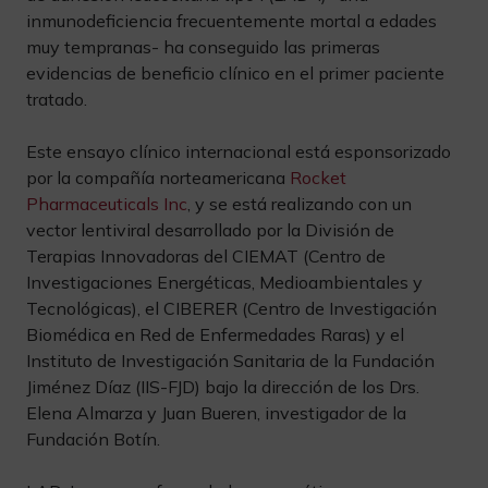
inmunodeficiencia frecuentemente mortal a edades
muy tempranas- ha conseguido las primeras
evidencias de beneficio clínico en el primer paciente
tratado.
Este ensayo clínico internacional está esponsorizado
por la compañía norteamericana
Rocket
Pharmaceuticals Inc
, y se está realizando con un
vector lentiviral desarrollado por la División de
Terapias Innovadoras del CIEMAT (Centro de
Investigaciones Energéticas, Medioambientales y
Tecnológicas), el CIBERER (Centro de Investigación
Biomédica en Red de Enfermedades Raras) y el
Instituto de Investigación Sanitaria de la Fundación
Jiménez Díaz (IIS-FJD) bajo la dirección de los Drs.
Elena Almarza y Juan Bueren, investigador de la
Fundación Botín.