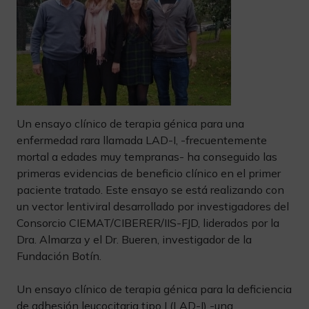
Un ensayo clínico de terapia génica para una
enfermedad rara llamada LAD-I, -frecuentemente
mortal a edades muy tempranas- ha conseguido las
primeras evidencias de beneficio clínico en el primer
paciente tratado. Este ensayo se está realizando con
un vector lentiviral desarrollado por investigadores del
Consorcio CIEMAT/CIBERER/IIS-FJD, liderados por la
Dra. Almarza y el Dr. Bueren, investigador de la
Fundación Botín.
Un ensayo clínico de terapia génica para la deficiencia
de adhesión leucocitaria tipo I (LAD-I) -una