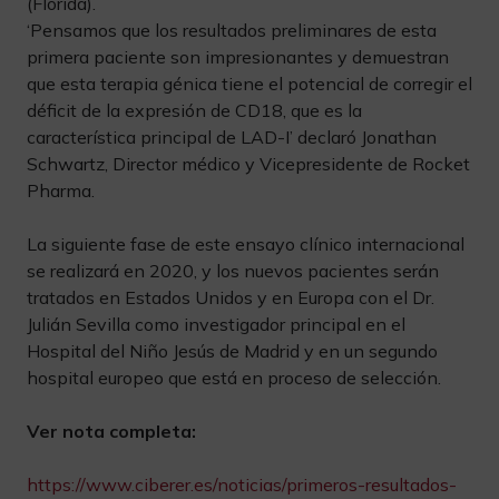
(Florida).
‘Pensamos que los resultados preliminares de esta
primera paciente son impresionantes y demuestran
que esta terapia génica tiene el potencial de corregir el
déficit de la expresión de CD18, que es la
característica principal de LAD-I’ declaró Jonathan
Schwartz, Director médico y Vicepresidente de Rocket
Pharma.
La siguiente fase de este ensayo clínico internacional
se realizará en 2020, y los nuevos pacientes serán
tratados en Estados Unidos y en Europa con el Dr.
Julián Sevilla como investigador principal en el
Hospital del Niño Jesús de Madrid y en un segundo
hospital europeo que está en proceso de selección.
Ver nota completa:
https://www.ciberer.es/noticias/primeros-resultados-