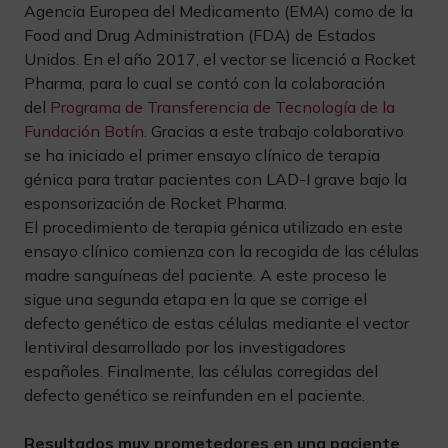
Agencia Europea del Medicamento (EMA) como de la
Food and Drug Administration (FDA) de Estados
Unidos. En el año 2017, el vector se licenció a Rocket
Pharma, para lo cual se contó con la colaboración
del
Programa de Transferencia de Tecnología de la
Fundación Botín
. Gracias a este trabajo colaborativo
se ha iniciado el primer ensayo clínico de terapia
génica para tratar pacientes con LAD-I grave bajo la
esponsorización de Rocket Pharma.
El procedimiento de terapia génica utilizado en este
ensayo clínico comienza con la recogida de las células
madre sanguíneas del paciente. A este proceso le
sigue una segunda etapa en la que se corrige el
defecto genético de estas células mediante el vector
lentiviral desarrollado por los investigadores
españoles. Finalmente, las células corregidas del
defecto genético se reinfunden en el paciente.
Resultados muy prometedores en una paciente