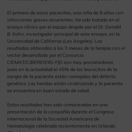
El primero de estos pacientes, una niña de 9 años con
infecciones graves recurrentes, ha sido tratada en el
ensayo clínico por el equipo dirigido por el Dr. Donald
B. Kohn, investigador principal de este ensayo, en la
Universidad de California (Los Angeles). Los
resultados obtenidos a los 3 meses de la terapia con el
vector desarrollado por el Consorcio
CIEMAT/CIBERER/IIS-FJD son muy prometedores,
pues en la actualidad el 45% de los leucocitos de la
sangre de la paciente están corregidos del defecto
genético. Las heridas están cicatrizando y la paciente
se encuentra en buen estado de salud.
Estos resultados han sido comunicados en una
presentación de la compañía durante el Congreso
Internacional de la Sociedad Americana de
Hematología celebrado recientemente en Orlando