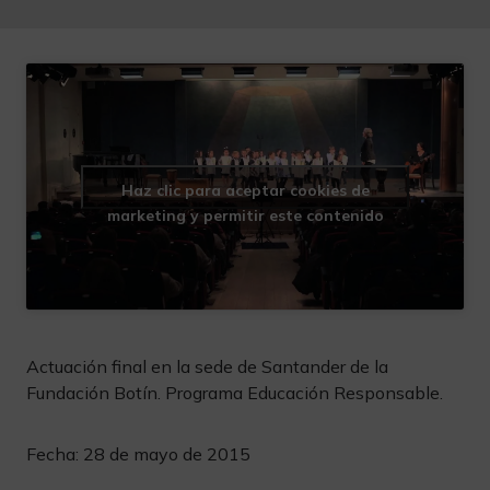
Haz clic para aceptar cookies de
marketing y permitir este contenido
Actuación final en la sede de Santander de la
Fundación Botín. Programa Educación Responsable.
Fecha:
28 de mayo de 2015