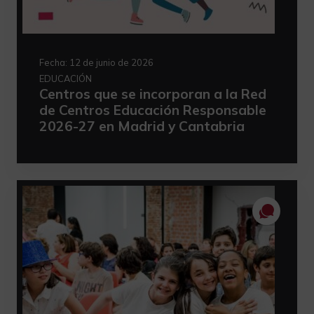
Fecha:
12 de junio de 2026
EDUCACIÓN
Centros que se incorporan a la Red
de Centros Educación Responsable
2026-27 en Madrid y Cantabria