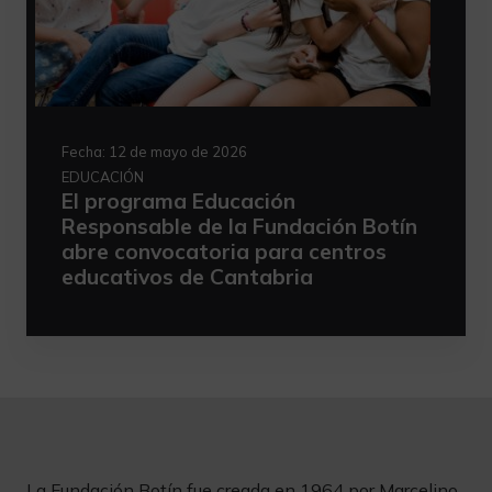
Fecha:
12 de mayo de 2026
EDUCACIÓN
El programa Educación
Responsable de la Fundación Botín
abre convocatoria para centros
educativos de Cantabria
La Fundación Botín fue creada en 1964 por Marcelino