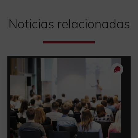
Noticias relacionadas