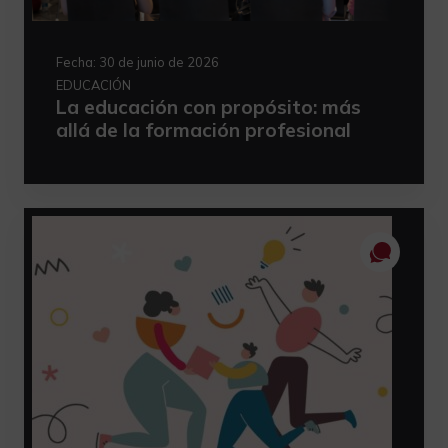
Fecha:
30 de junio de 2026
EDUCACIÓN
La educación con propósito: más
allá de la formación profesional