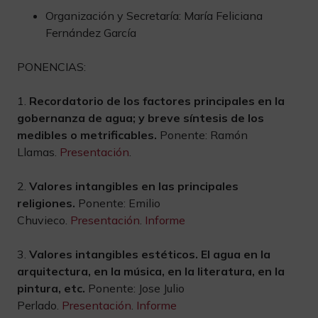
Organización y Secretaría: María Feliciana
Fernández García
PONENCIAS:
1.
Recordatorio de los factores principales en la
gobernanza de agua; y breve síntesis de los
medibles o metrificables.
Ponente: Ramón
Llamas.
Presentación
.
2.
Valores intangibles en las principales
religiones.
Ponente: Emilio
Chuvieco.
Presentación
.
Informe
3.
Valores intangibles estéticos. El agua en la
arquitectura, en la música, en la literatura, en la
pintura, etc.
Ponente: Jose Julio
Perlado.
Presentación
.
Informe