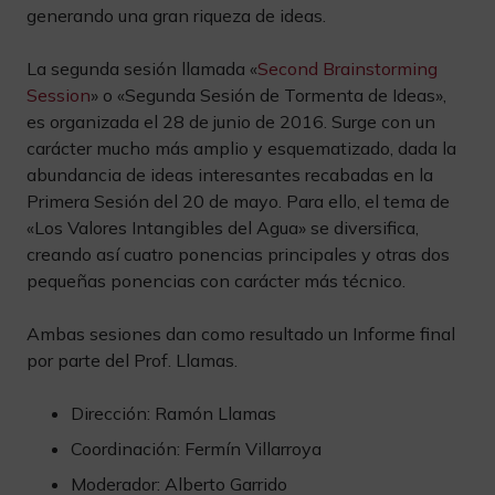
generando una gran riqueza de ideas.
La segunda sesión llamada «
Second Brainstorming
Session
» o «Segunda Sesión de Tormenta de Ideas»,
es organizada el 28 de junio de 2016. Surge con un
carácter mucho más amplio y esquematizado, dada la
abundancia de ideas interesantes recabadas en la
Primera Sesión del 20 de mayo. Para ello, el tema de
«Los Valores Intangibles del Agua» se diversifica,
creando así cuatro ponencias principales y otras dos
pequeñas ponencias con carácter más técnico.
Ambas sesiones dan como resultado un Informe final
por parte del Prof. Llamas.
Dirección: Ramón Llamas
Coordinación: Fermín Villarroya
Moderador: Alberto Garrido