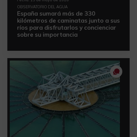
OBSERVATORIO DEL AGUA
España sumará más de 330
kilómetros de caminatas junto a sus
ríos para disfrutarlos y concienciar
sobre su importancia