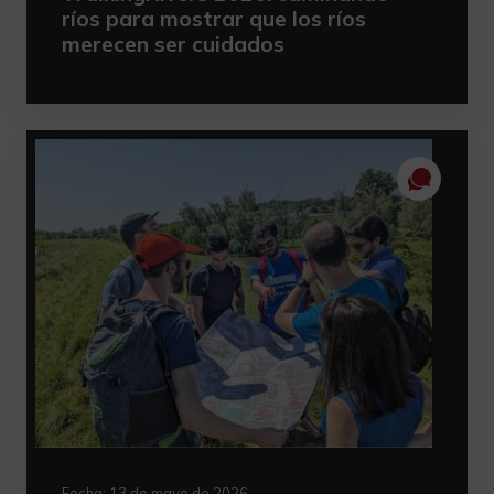
ríos para mostrar que los ríos
merecen ser cuidados
Fecha:
13 de mayo de 2026