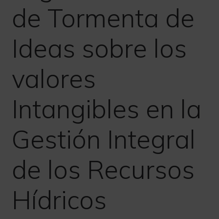
de Tormenta de
Ideas sobre los
valores
Intangibles en la
Gestión Integral
de los Recursos
Hídricos