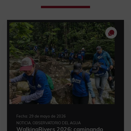
Fecha:
29 de mayo de 2026
NOTICIA, OBSERVATORIO DEL AGUA
WalkingRivers 2026: caminando