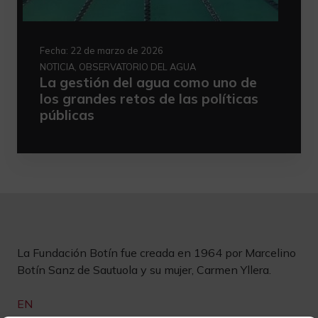
Fecha:
22 de marzo de 2026
NOTICIA, OBSERVATORIO DEL AGUA
La gestión del agua como uno de
los grandes retos de las políticas
públicas
La Fundación Botín fue creada en 1964 por Marcelino
Botín Sanz de Sautuola y su mujer, Carmen Yllera.
EN