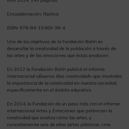
Año 2014. 143 páginas.
Encuadernación: Rústica.
ISBN: 978-84-15469-38-4.
Uno de los objetivos de la Fundación Botín es
desarrollar la creatividad de la población a través de
las artes y de las emociones que éstas producen.
En 2012 la Fundación Botín publicó el informe
internacional «¡Buenos días creatividad!» que mostraba
la importancia de la creatividad en nuestra sociedad,
específicamente en el ámbito educativo.
En 2014, la Fundación da un paso más con el informe
internacional Artes y Emociones que potencian la
creatividad que analiza cómo las artes, y
concretamente seis de ellas (artes plásticas, cine,