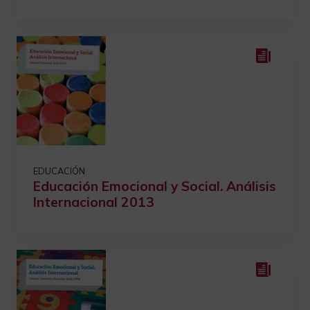
EDUCACIÓN
Educación Emocional y Social. Análisis
Internacional 2013