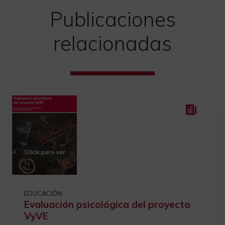
Publicaciones
relacionadas
EDUCACIÓN
Evaluación psicológica del proyecto
VyVE