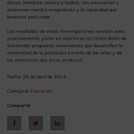
danza, literatura, música y teatro), nos emocionan y
potencian nuestra imaginación y la capacidad que
tenemos para crear.
Los resultados de estas investigaciones servirán para,
próximamente, poner en marcha en el Centro Botín de
Santander programas innovadores que desarrollen la
creatividad de la población a través de las artes y de
las emociones que éstas producen.
Fecha:
26 de abril de 2014
Categoría:
Educación
Compartir