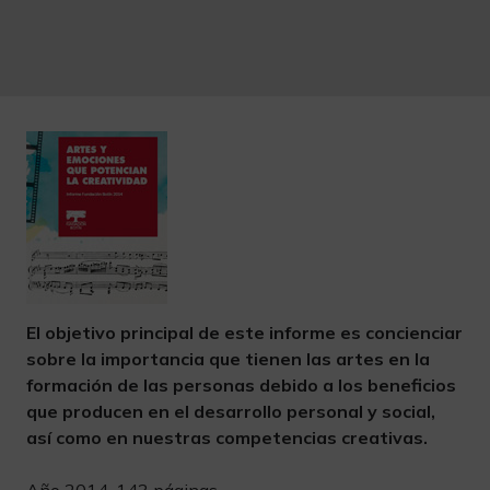
El objetivo principal de este informe es concienciar
sobre la importancia que tienen las artes en la
formación de las personas debido a los beneficios
que producen en el desarrollo personal y social,
así como en nuestras competencias creativas.