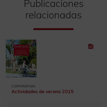
Publicaciones
relacionadas
CORPORATIVAS
Actividades de verano 2015