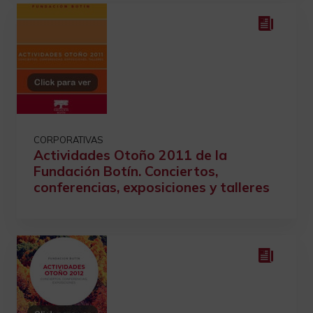
CORPORATIVAS
Actividades Otoño 2011 de la
Fundación Botín. Conciertos,
conferencias, exposiciones y talleres