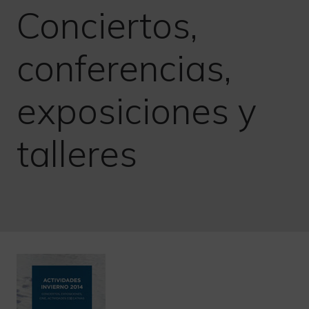
Conciertos,
conferencias,
exposiciones y
talleres