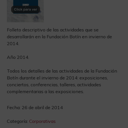
Folleto descriptivo de las actividades que se
desarrollarán en la Fundación Botín en invierno de
2014.
Año 2014.
Todos los detalles de las actividades de la Fundación
Botín durante el invierno de 2014: exposiciones,
conciertos, conferencias, talleres, actividades
complementarias a las exposiciones.
Fecha:
26 de abril de 2014
Categoría:
Corporativas