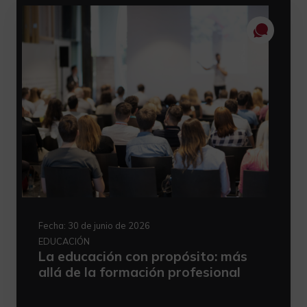
Fecha:
30 de junio de 2026
EDUCACIÓN
La educación con propósito: más
allá de la formación profesional