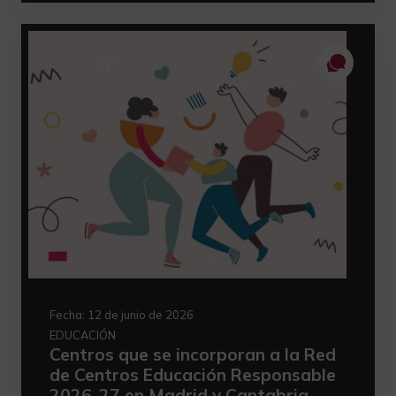
Fecha:
12 de junio de 2026
EDUCACIÓN
Centros que se incorporan a la Red
de Centros Educación Responsable
2026-27 en Madrid y Cantabria