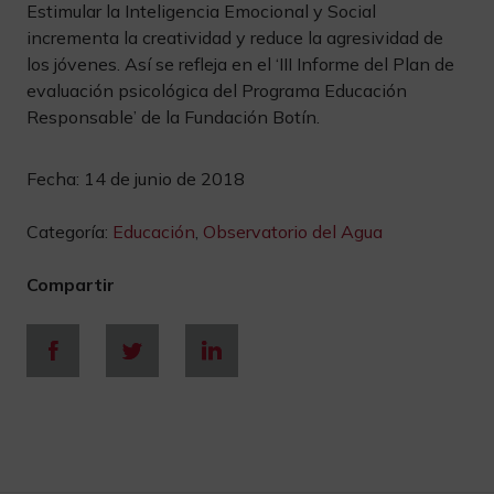
Estimular la Inteligencia Emocional y Social
incrementa la creatividad y reduce la agresividad de
los jóvenes. Así se refleja en el ‘III Informe del Plan de
evaluación psicológica del Programa Educación
Responsable’ de la Fundación Botín.
Fecha:
14 de junio de 2018
Categoría:
Educación
,
Observatorio del Agua
Compartir