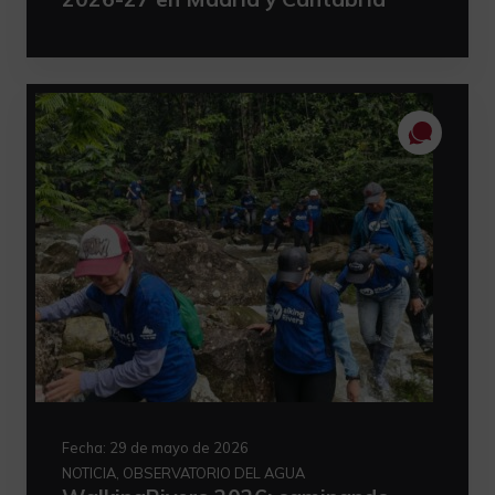
Fecha:
29 de mayo de 2026
NOTICIA, OBSERVATORIO DEL AGUA