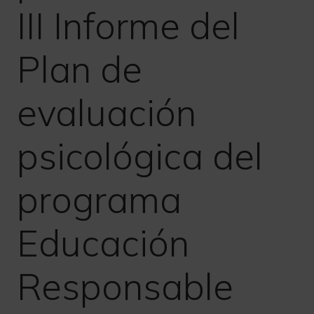
III Informe del
Plan de
evaluación
psicológica del
programa
Educación
Responsable