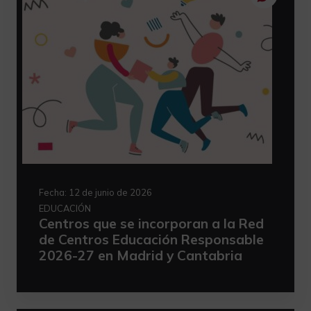
Fecha:
12 de junio de 2026
EDUCACIÓN
Centros que se incorporan a la Red
de Centros Educación Responsable
2026-27 en Madrid y Cantabria