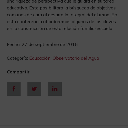
una riqueza de perspectiva que le guiará en su tarea
educativa. Esto posibilitará la búsqueda de objetivos
comunes de cara al desarrollo integral del alumno. En
esta conferencia abordaremos algunas de las claves
en la construcción de esta relación familia-escuela.
Fecha:
27 de septiembre de 2016
Categoría:
Educación
,
Observatorio del Agua
Compartir