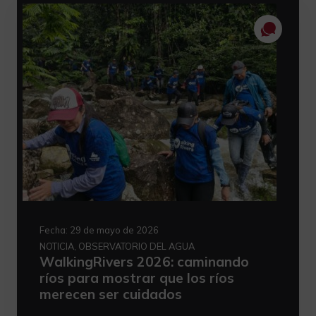
Fecha:
29 de mayo de 2026
NOTICIA, OBSERVATORIO DEL AGUA
WalkingRivers 2026: caminando
ríos para mostrar que los ríos
merecen ser cuidados