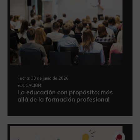
Fecha:
30 de junio de 2026
EDUCACIÓN
La educación con propósito: más
allá de la formación profesional