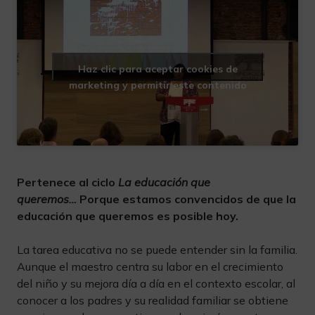
Haz clic para aceptar cookies de
marketing y permitir este contenido
Pertenece al ciclo
La educación que
queremos…
Porque estamos convencidos de que la
educación que queremos es posible hoy.
La tarea educativa no se puede entender sin la familia.
Aunque el maestro centra su labor en el crecimiento
del niño y su mejora día a día en el contexto escolar, al
conocer a los padres y su realidad familiar se obtiene