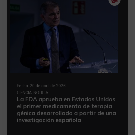
Fecha:
20 de abril de 2026
CIENCIA, NOTICIA
La FDA aprueba en Estados Unidos
el primer medicamento de terapia
génica desarrollado a partir de una
investigación española