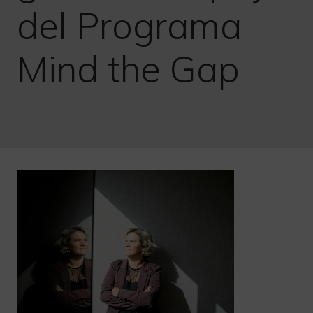
del Programa
Mind the Gap