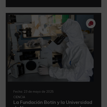
Fecha:
23 de mayo de 2025
CIENCIA
La Fundación Botín y la Universidad