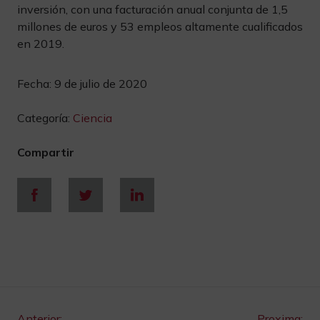
inversión, con una facturación anual conjunta de 1,5
millones de euros y 53 empleos altamente cualificados
en 2019.
Fecha:
9 de julio de 2020
Categoría:
Ciencia
Compartir
Anterior:
Proxima: