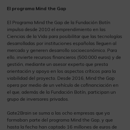
El programa Mind the Gap
El Programa Mind the Gap de la Fundación Botín
impulsa desde 2010 el emprendimiento en las
Ciencias de la Vida para posibilitar que las tecnologías
desarrolladas por instituciones españolas lleguen al
mercado y generen desarrollo socioeconómico. Para
ello, invierte recursos financieros (500.000 euros) y de
gestión, mediante un asesor experto que presta
orientación y apoyo en los aspectos críticos para la
viabilidad del proyecto. Desde 2016, Mind the Gap
opera por medio de un vehículo de cofinanciación en
el que, además de la Fundación Botín, participan un
grupo de inversores privados.
Gate2Brain se suma a las ocho empresas que ya
formaban parte del programa Mind the Gap, y que
hasta la fecha han captado 16 millones de euros de