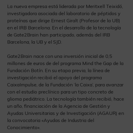
La nueva empresa está liderada por Meritxell Teixidó,
investigadora asociada del laboratorio de péptidos y
proteínas que dirige Ernest Giralt (Profesor de la UB)
en el IRB Barcelona. En el desarrollo de la tecnología
de Gate2Brain han participado, además del IRB
Barcelona, la UB y el SJD.
Gate2Brain nace con una inversión inicial de 0,5
millones de euros de del programa Mind the Gap de la
Fundación Botín. En su etapa previa, la línea de
investigación recibió el apoyo del programa
CaixaImpulse, de la Fundación ‘la Caixa’, para avanzar
con el estudio preclínico para un tipo concreto de
glioma pediátrico. La tecnología también recibió, hace
un año, financiación de la Agencia de Gestión y
Ayudas Universitarias y de Investigación (AGAUR) en
la convocatoria «Ayudas de Industria del
Conocimiento».