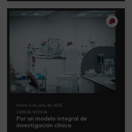
Fecha:
5 de junio de 2025
CIENCIA, NOTICIA
Por un modelo integral de
investigación clínica