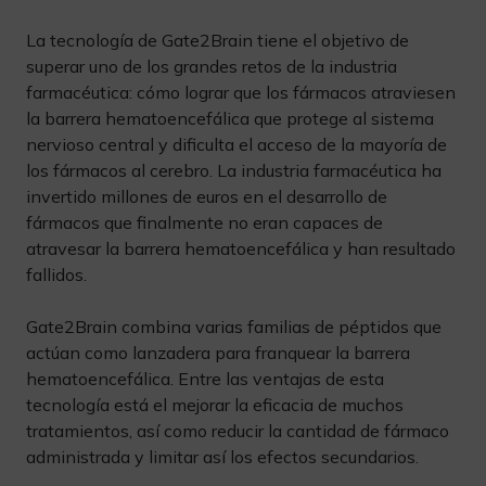
La tecnología de Gate2Brain tiene el objetivo de
superar uno de los grandes retos de la industria
farmacéutica: cómo lograr que los fármacos atraviesen
la barrera hematoencefálica que protege al sistema
nervioso central y dificulta el acceso de la mayoría de
los fármacos al cerebro. La industria farmacéutica ha
invertido millones de euros en el desarrollo de
fármacos que finalmente no eran capaces de
atravesar la barrera hematoencefálica y han resultado
fallidos.
Gate2Brain combina varias familias de péptidos que
actúan como lanzadera para franquear la barrera
hematoencefálica. Entre las ventajas de esta
tecnología está el mejorar la eficacia de muchos
tratamientos, así como reducir la cantidad de fármaco
administrada y limitar así los efectos secundarios.