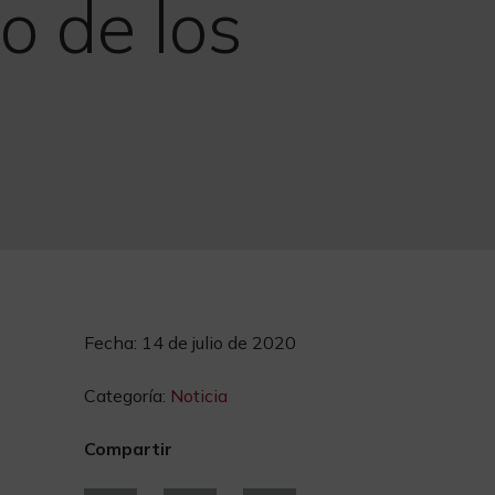
o de los
Fecha:
14 de julio de 2020
Categoría:
Noticia
Compartir