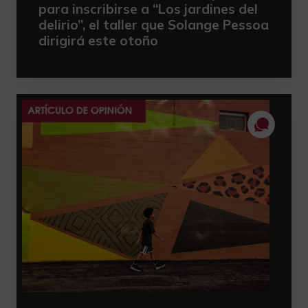
para inscribirse a “Los jardines del
delirio”, el taller que Solange Pessoa
dirigirá este otoño