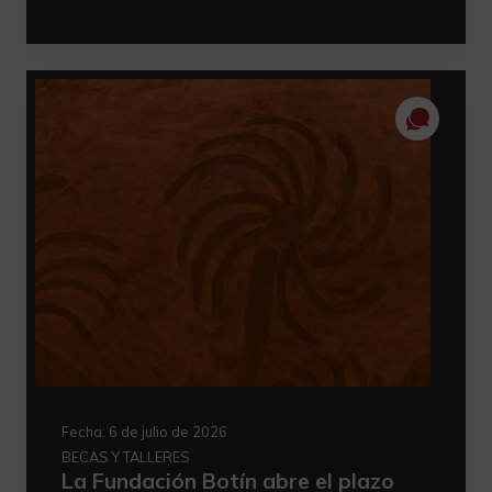
Fecha:
6 de julio de 2026
BECAS Y TALLERES
La Fundación Botín abre el plazo