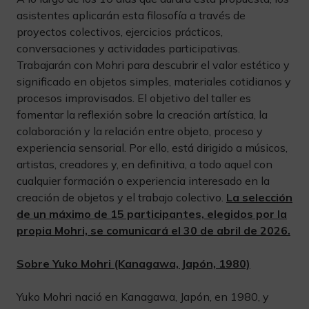
asistentes aplicarán esta filosofía a través de
proyectos colectivos, ejercicios prácticos,
conversaciones y actividades participativas.
Trabajarán con Mohri para descubrir el valor estético y
significado en objetos simples, materiales cotidianos y
procesos improvisados. El objetivo del taller es
fomentar la reflexión sobre la creación artística, la
colaboración y la relación entre objeto, proceso y
experiencia sensorial. Por ello, está dirigido a músicos,
artistas, creadores y, en definitiva, a todo aquel con
cualquier formación o experiencia interesado en la
creación de objetos y el trabajo colectivo.
La selección
de un máximo de 15 participantes, elegidos por la
propia Mohri, se comunicará el 30 de abril de 2026.
Sobre Yuko Mohri (Kanagawa, Japón, 1980)
Yuko Mohri nació en Kanagawa, Japón, en 1980, y