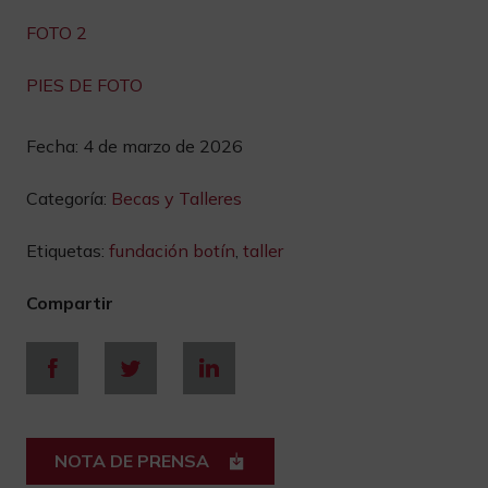
FOTO 2
PIES DE FOTO
Fecha:
4 de marzo de 2026
Categoría:
Becas y Talleres
Etiquetas:
fundación botín
,
taller
Compartir
NOTA DE PRENSA