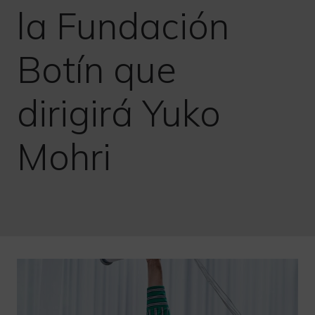
la Fundación
Botín que
dirigirá Yuko
Mohri