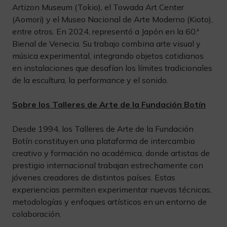
Artizon Museum (Tokio), el Towada Art Center
(Aomori) y el Museo Nacional de Arte Moderno (Kioto),
entre otros. En 2024, representó a Japón en la 60.ª
Bienal de Venecia. Su trabajo combina arte visual y
música experimental, integrando objetos cotidianos
en instalaciones que desafían los límites tradicionales
de la escultura, la performance y el sonido.
Sobre los Talleres de Arte de la Fundación Botín
Desde 1994, los Talleres de Arte de la Fundación
Botín constituyen una plataforma de intercambio
creativo y formación no académica, donde artistas de
prestigio internacional trabajan estrechamente con
jóvenes creadores de distintos países. Estas
experiencias permiten experimentar nuevas técnicas,
metodologías y enfoques artísticos en un entorno de
colaboración.