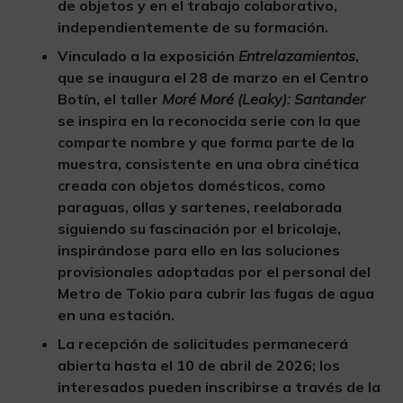
de objetos y en el trabajo colaborativo,
independientemente de su formación.
Vinculado a la exposición
Entrelazamientos
,
que se inaugura el 28 de marzo en el Centro
Botín, el taller
Moré Moré (Leaky): Santander
se inspira en la reconocida serie con la que
comparte nombre y que forma parte de la
muestra, consistente en una obra cinética
creada con objetos domésticos, como
paraguas, ollas y sartenes, reelaborada
siguiendo su fascinación por el bricolaje,
inspirándose para ello en las soluciones
provisionales adoptadas por el personal del
Metro de Tokio para cubrir las fugas de agua
en una estación.
La recepción de solicitudes permanecerá
abierta hasta el 10 de abril de 2026; los
interesados pueden inscribirse a través de la