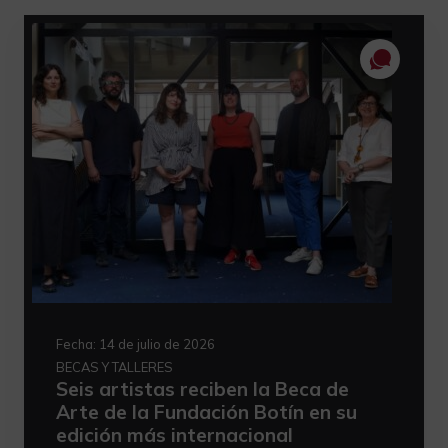
Fecha:
14 de julio de 2026
BECAS Y TALLERES
Seis artistas reciben la Beca de
Arte de la Fundación Botín en su
edición más internacional