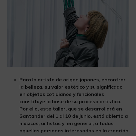
Para la artista de origen japonés, encontrar
la belleza, su valor estético y su significado
en objetos cotidianos y funcionales
constituye la base de su proceso artístico.
Por ello, este taller, que se desarrollará en
Santander del 1 al 10 de junio, está abierto a
músicos, artistas y, en general, a todas
aquellas personas interesadas en la creación