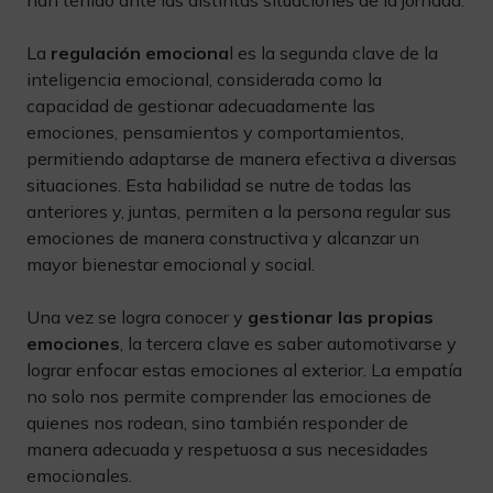
han tenido ante las distintas situaciones de la jornada.
La
regulación emociona
l es la segunda clave de la
inteligencia emocional, considerada como la
capacidad de gestionar adecuadamente las
emociones, pensamientos y comportamientos,
permitiendo adaptarse de manera efectiva a diversas
situaciones. Esta habilidad se nutre de todas las
anteriores y, juntas, permiten a la persona regular sus
emociones de manera constructiva y alcanzar un
mayor bienestar emocional y social.
Una vez se logra conocer y
gestionar las propias
emociones
, la tercera clave es saber automotivarse y
lograr enfocar estas emociones al exterior. La empatía
no solo nos permite comprender las emociones de
quienes nos rodean, sino también responder de
manera adecuada y respetuosa a sus necesidades
emocionales.