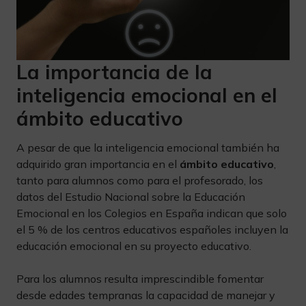
La importancia de la
inteligencia emocional en el
ámbito educativo
A pesar de que la inteligencia emocional también ha
adquirido gran importancia en el
ámbito educativo
,
tanto para alumnos como para el profesorado, los
datos del Estudio Nacional sobre la Educación
Emocional en los Colegios en España indican que solo
el 5 % de los centros educativos españoles incluyen la
educación emocional en su proyecto educativo.
Para los alumnos resulta imprescindible fomentar
desde edades tempranas la capacidad de manejar y