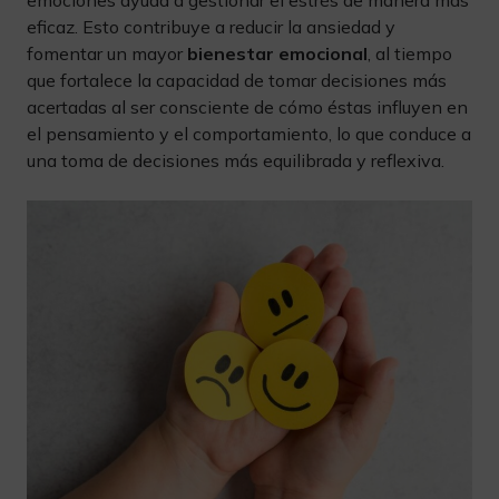
emociones ayuda a gestionar el estrés de manera más
eficaz. Esto contribuye a reducir la ansiedad y
fomentar un mayor
bienestar emocional
, al tiempo
que fortalece la capacidad de tomar decisiones más
acertadas al ser consciente de cómo éstas influyen en
el pensamiento y el comportamiento, lo que conduce a
una toma de decisiones más equilibrada y reflexiva.