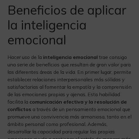
Beneficios de aplicar
la inteligencia
emocional
Hacer uso de la
inteligencia emocional
trae consigo
una serie de beneficios que resultan de gran valor para
las diferentes áreas de la vida. En primer lugar, permite
establecer relaciones interpersonales más sólidas y
satisfactorias al fomentar la empatía y la comprensión
de las emociones propias y ajenas. Esta habilidad
facilita la
comunicación efectiva y la resolución de
conflictos
a través de un pensamiento emocional que
promueve una convivencia más armoniosa, tanto en el
ámbito personal como profesional. Además,
desarrollar la capacidad para regular las propias