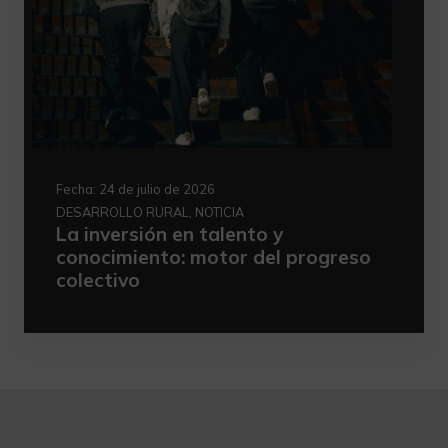
Fecha:
24 de julio de 2026
DESARROLLO RURAL, NOTICIA
La inversión en talento y
conocimiento: motor del progreso
colectivo