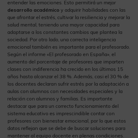
entender las emociones. Esto permitirá un mejor
desarrollo académico
y adquirir habilidades con las
que afrontar el estrés, cultivar la resiliencia y mejorar la
salud mental, teniendo una mayor capacidad para
adaptarse a los constantes cambios que plantea la
sociedad. Por otro lado, una correcta inteligencia
emocional también es importante para el profesorado.
Según el informe «El profesorado en España», el
aumento del porcentaje de profesores que imparten
clases con indiferencia ha crecido en los últimos 15
años hasta alcanzar el 38 %. Además, casi el 30 % de
los docentes declaran sufrir estrés por la adaptación a
aulas con alumnos con necesidades especiales y la
relación con alumnos y familias. Es importante
destacar que para un correcto funcionamiento del
sistema educativo es imprescindible contar con
profesores con bienestar emocional, por lo que estos
datos reflejan que se debe de buscar soluciones para
mantener al equipo docente en plenas condiciones.