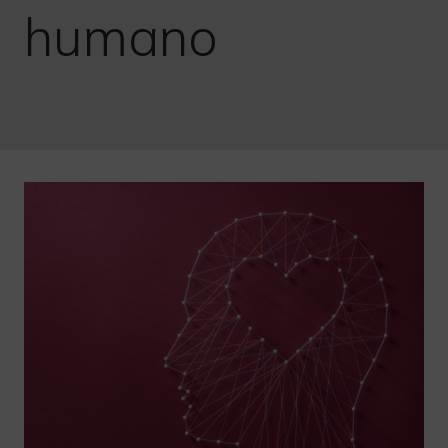
humano