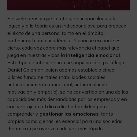
Se suele pensar que la inteligencia vinculada a la
lógica y a la teoría es un indicador clave para predecir
el éxito de una persona, tanto en el ámbito
profesional como académico. Y aunque en parte es
cierto, cada vez cobra más relevancia el papel que
juega en nuestras vidas la
inteligencia emocional
.
Este tipo de inteligencia, que popularizó el psicólogo
Daniel Goleman, quien además estableció cinco
pilares fundamentales (habilidades sociales,
autoconocimiento emocional, autorregulación,
motivación y empatía), se ha convertido en una de las
capacidades más demandadas por las empresas y en
una ventaja en el día a día. La habilidad para
comprender y
gestionar las emociones
, tanto
propias como ajenas, es esencial para una sociedad
dinámica, que avanza cada vez más rápido.