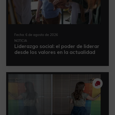
Fecha:
6 de agosto de 2026
NOTICIA
Liderazgo social: el poder de liderar
desde los valores en la actualidad