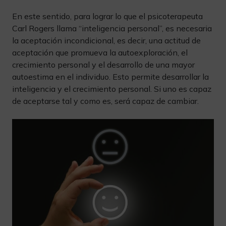
En este sentido, para lograr lo que el psicoterapeuta
Carl Rogers llama “inteligencia personal”, es necesaria
la aceptación incondicional, es decir, una actitud de
aceptación que promueva la autoexploración, el
crecimiento personal y el desarrollo de una mayor
autoestima en el individuo. Esto permite desarrollar la
inteligencia y el crecimiento personal. Si uno es capaz
de aceptarse tal y como es, será capaz de cambiar.