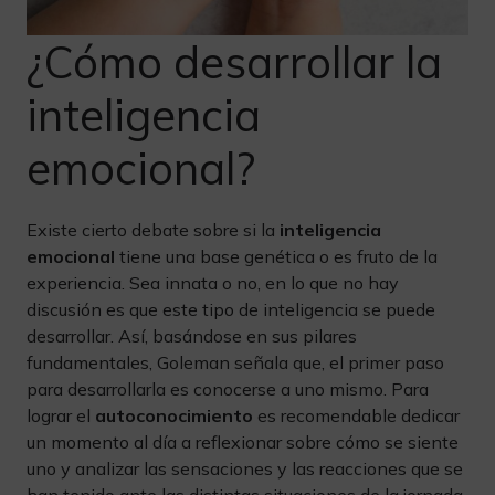
¿Cómo desarrollar la
inteligencia
emocional?
Existe cierto debate sobre si la
inteligencia
emocional
tiene una base genética o es fruto de la
experiencia. Sea innata o no, en lo que no hay
discusión es que este tipo de inteligencia se puede
desarrollar. Así, basándose en sus pilares
fundamentales, Goleman señala que, el primer paso
para desarrollarla es conocerse a uno mismo. Para
lograr el
autoconocimiento
es recomendable dedicar
un momento al día a reflexionar sobre cómo se siente
uno y analizar las sensaciones y las reacciones que se