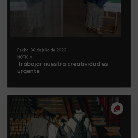
Fecha:
30 de julio de 2026
NOTICIA
Trabajar nuestra creatividad es
urgente