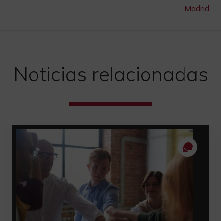
Madrid
Noticias relacionadas