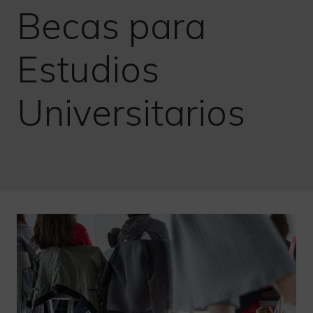
Becas para
Estudios
Universitarios