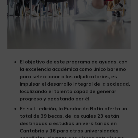
El objetivo de este programa de ayudas, con
la excelencia académica como único baremo
para seleccionar a los adjudicatarios, es
impulsar el desarrollo integral de la sociedad,
localizando el talento capaz de generar
progreso y apostando por él.
En su LI edición, la Fundación Botín oferta un
total de 39 becas, de las cuales 23 están
destinadas a estudios universitarios en
Cantabria y 16 para otras universidades