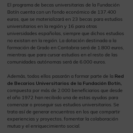
El programa de becas universitarias de la Fundación
Botín cuenta con un fondo económico de 137.400
euros, que se materializará en 23 becas para estudios
universitarios en la región y 16 para otras
universidades españolas, siempre que dichos estudios
no existan en la región. La dotación destinada a la
formación de Grado en Cantabria será de 1.800 euros,
mientras que para cursar estudios en el resto de las
comunidades autónomas será de 6.000 euros.
Además, todos ellos pasarán a formar parte de la
Red
de Becarios Universitarios de la Fundación Botín,
compuesta por más de 2.000 beneficiarios que desde
el año 1972 han recibido una de estas ayudas para
comenzar o proseguir sus estudios universitarios. Se
trata así de generar encuentros en los que compartir
experiencias y proyectos, fomentar la colaboración
mutua y el enriquecimiento social.