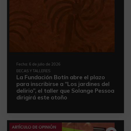
Fecha:
6 de julio de 2026
BECAS Y TALLERES
La Fundación Botín abre el plazo
para inscribirse a “Los jardines del
delirio”, el taller que Solange Pessoa
dirigirá este otoño