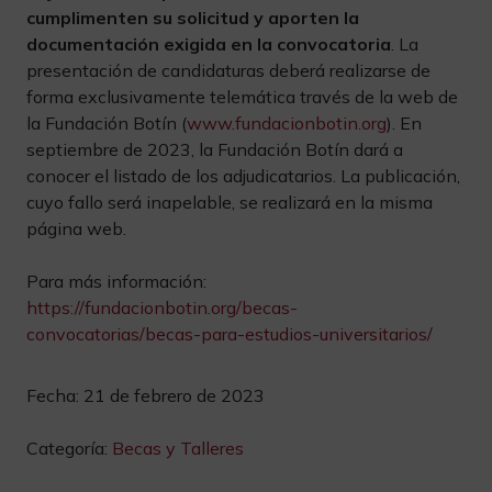
cumplimenten su solicitud y aporten la
documentación exigida en la convocatoria
. La
presentación de candidaturas deberá realizarse de
forma exclusivamente telemática través de la web de
la Fundación Botín (
www.fundacionbotin.org
). En
septiembre de 2023, la Fundación Botín dará a
conocer el listado de los adjudicatarios. La publicación,
cuyo fallo será inapelable, se realizará en la misma
página web.
Para más información:
https://fundacionbotin.org/becas-
convocatorias/becas-para-estudios-universitarios/
Fecha:
21 de febrero de 2023
Categoría:
Becas y Talleres