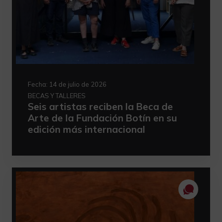
Fecha:
14 de julio de 2026
BECAS Y TALLERES
Seis artistas reciben la Beca de
Arte de la Fundación Botín en su
edición más internacional