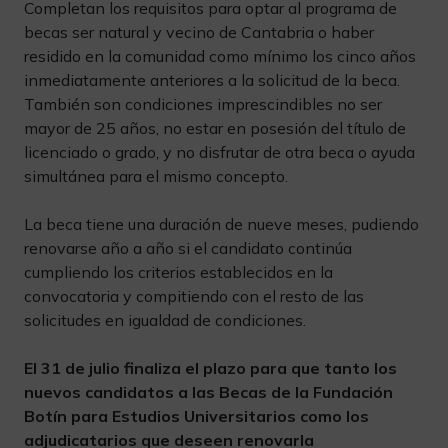
Completan los requisitos para optar al programa de
becas ser natural y vecino de Cantabria o haber
residido en la comunidad como mínimo los cinco años
inmediatamente anteriores a la solicitud de la beca.
También son condiciones imprescindibles no ser
mayor de 25 años, no estar en posesión del título de
licenciado o grado, y no disfrutar de otra beca o ayuda
simultánea para el mismo concepto.
La beca tiene una duración de nueve meses, pudiendo
renovarse año a año si el candidato continúa
cumpliendo los criterios establecidos en la
convocatoria y compitiendo con el resto de las
solicitudes en igualdad de condiciones.
El 31 de julio finaliza el plazo para que tanto los
nuevos candidatos a las Becas de la Fundación
Botín para Estudios Universitarios como los
adjudicatarios que deseen renovarla