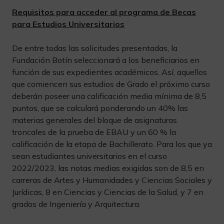
Requisitos para acceder al programa de Becas
para Estudios Universitarios
De entre todas las solicitudes presentadas, la
Fundación Botín seleccionará a los beneficiarios en
función de sus expedientes académicos. Así, aquellos
que comiencen sus estudios de Grado el próximo curso
deberán poseer una calificación media mínima de 8,5
puntos, que se calculará ponderando un 40% las
materias generales del bloque de asignaturas
troncales de la prueba de EBAU y un 60 % la
calificación de la etapa de Bachillerato. Para los que ya
sean estudiantes universitarios en el curso
2022/2023, las notas medias exigidas son de 8,5 en
carreras de Artes y Humanidades y Ciencias Sociales y
Jurídicas, 8 en Ciencias y Ciencias de la Salud, y 7 en
grados de Ingeniería y Arquitectura.