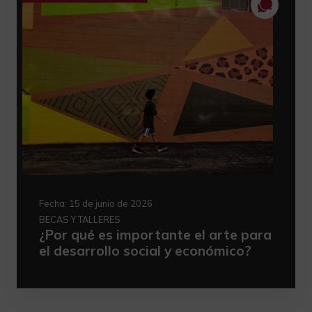
Fecha:
15 de junio de 2026
BECAS Y TALLERES
¿Por qué es importante el arte para
el desarrollo social y económico?