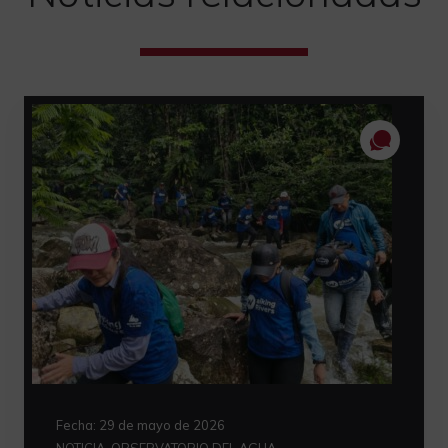
Fecha:
29 de mayo de 2026