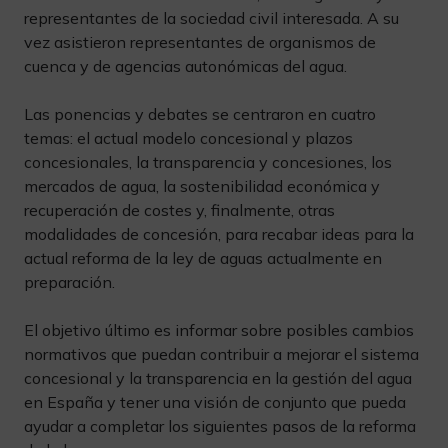
representantes de la sociedad civil interesada. A su
vez asistieron representantes de organismos de
cuenca y de agencias autonómicas del agua.
Las ponencias y debates se centraron en cuatro
temas: el actual modelo concesional y plazos
concesionales, la transparencia y concesiones, los
mercados de agua, la sostenibilidad económica y
recuperación de costes y, finalmente, otras
modalidades de concesión, para recabar ideas para la
actual reforma de la ley de aguas actualmente en
preparación.
El objetivo último es informar sobre posibles cambios
normativos que puedan contribuir a mejorar el sistema
concesional y la transparencia en la gestión del agua
en España y tener una visión de conjunto que pueda
ayudar a completar los siguientes pasos de la reforma