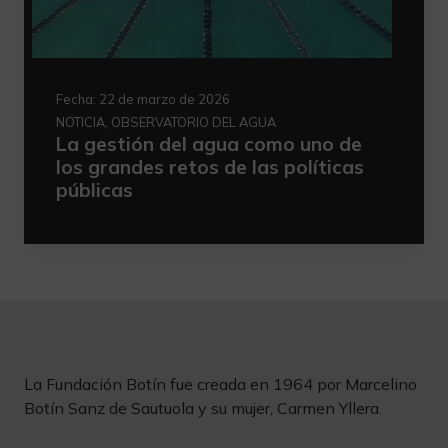
Fecha:
22 de marzo de 2026
NOTICIA, OBSERVATORIO DEL AGUA
La gestión del agua como uno de
los grandes retos de las políticas
públicas
La Fundación Botín fue creada en 1964 por Marcelino
Botín Sanz de Sautuola y su mujer, Carmen Yllera.