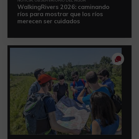
NOTICIA, OBSERVATORIO DEL AGUA
WalkingRivers 2026: caminando
ríos para mostrar que los ríos
merecen ser cuidados