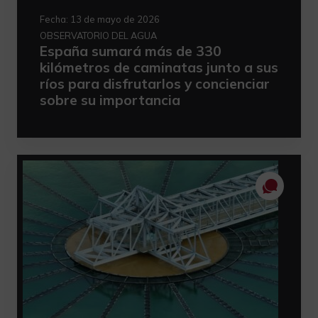
Fecha:
13 de mayo de 2026
OBSERVATORIO DEL AGUA
España sumará más de 330
kilómetros de caminatas junto a sus
ríos para disfrutarlos y concienciar
sobre su importancia