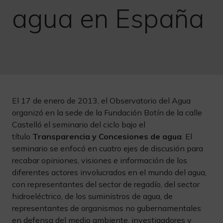
agua en España
El 17 de enero de 2013, el Observatorio del Agua
organizó en la sede de la Fundación Botín de la calle
Castelló el seminario del ciclo bajo el
título
Transparencia y Concesiones de agua
. El
seminario se enfocó en cuatro ejes de discusión para
recabar opiniones, visiones e información de los
diferentes actores involucrados en el mundo del agua,
con representantes del sector de regadío, del sector
hidroeléctrico, de los suministros de agua, de
representantes de organismos no gubernamentales
en defensa del medio ambiente, investigadores y