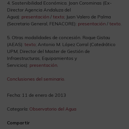
4. Sostenibilidad Económica. Joan Corominas (Ex-
Director Agencia Andaluza del
Agua):
presentación
/
texto
; Juan Valero de Palma
(Secretario General, FENACORE):
presentación
/
texto
.
5. Otras modalidades de concesión. Roque Gistau
(AEAS):
texto
; Antonio M. López Corral (Catedrático
UPM, Director del Master de Gestión de
Infraestructuras, Equipamientos y
Servicios):
presentación
.
Conclusiones del seminario.
Fecha:
11 de enero de 2013
Categoría:
Observatorio del Agua
Compartir