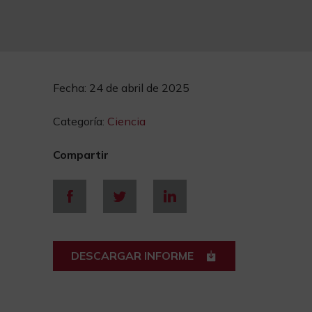
Fecha:
24 de abril de 2025
Categoría:
Ciencia
Compartir
DESCARGAR INFORME