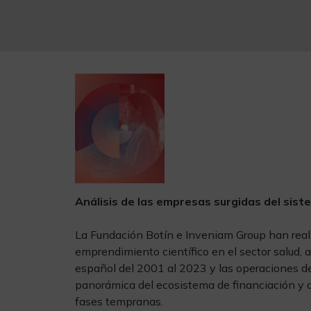
Análisis de las empresas surgidas del sist
La Fundación Botín e Inveniam Group han reali
emprendimiento científico en el sector salud, 
español del 2001 al 2023 y las operaciones d
panorámica del ecosistema de financiación y a
fases tempranas.