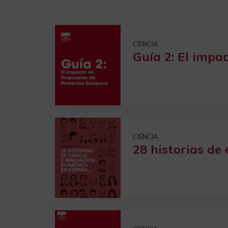
CIENCIA
Guía 2: El impa
CIENCIA
28 historias de