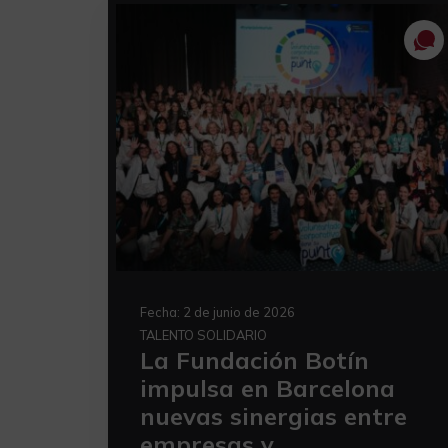
Fecha:
2 de junio de 2026
TALENTO SOLIDARIO
La Fundación Botín
impulsa en Barcelona
nuevas sinergias entre
empresas y