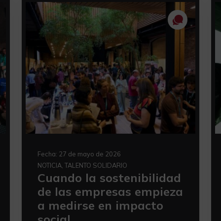
Fecha:
27 de mayo de 2026
NOTICIA, TALENTO SOLIDARIO
Cuando la sostenibilidad
de las empresas empieza
a medirse en impacto
social