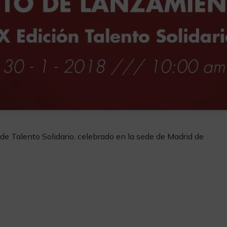
 de Talento Solidario, celebrado en la sede de Madrid de