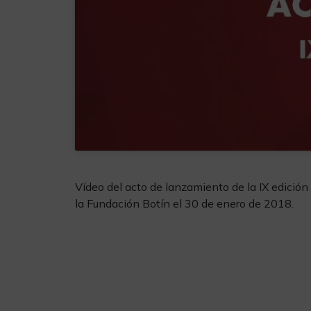
Vídeo del acto de lanzamiento de la IX edición
la Fundación Botín el 30 de enero de 2018.