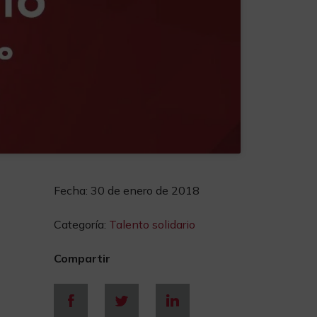
Fecha:
30 de enero de 2018
Categoría:
Talento solidario
Compartir