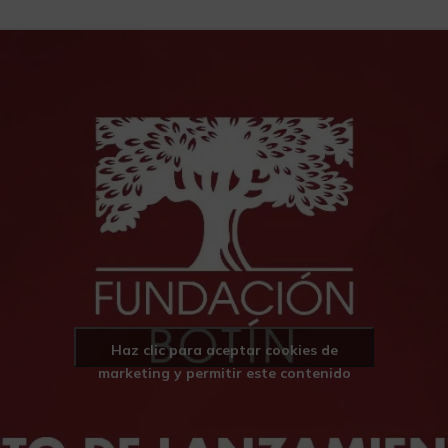
Haz clic para aceptar cookies de
marketing y permitir este contenido