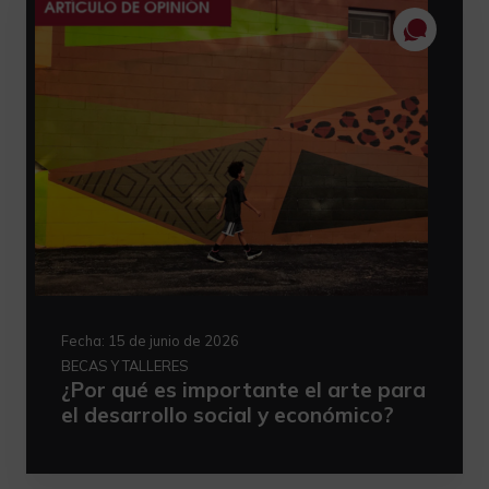
Fecha:
15 de junio de 2026
BECAS Y TALLERES
¿Por qué es importante el arte para
el desarrollo social y económico?