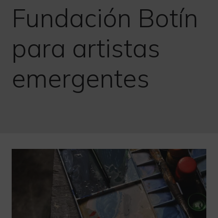
Fundación Botín
para artistas
emergentes