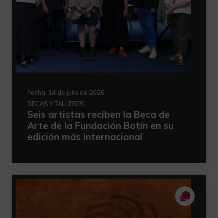
Fecha:
14 de julio de 2026
BECAS Y TALLERES
Seis artistas reciben la Beca de
Arte de la Fundación Botín en su
edición más internacional