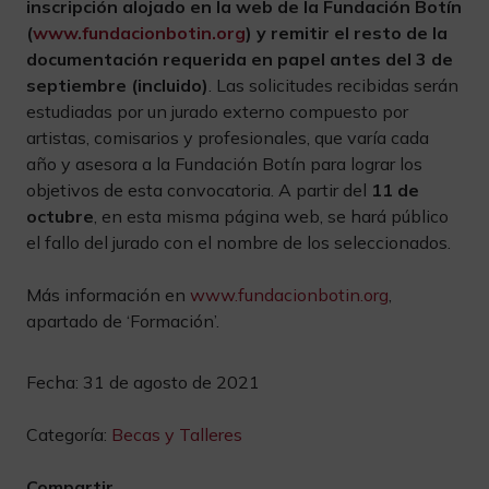
inscripción alojado en la web de la Fundación Botín
(
www.fundacionbotin.org
) y remitir el resto de la
documentación requerida en papel antes del 3 de
septiembre (incluido)
. Las solicitudes recibidas serán
estudiadas por un jurado externo compuesto por
artistas, comisarios y profesionales, que varía cada
año y asesora a la Fundación Botín para lograr los
objetivos de esta convocatoria. A partir del
11 de
octubre
, en esta misma página web, se hará público
el fallo del jurado con el nombre de los seleccionados.
Más información en
www.fundacionbotin.org
,
apartado de ‘Formación’.
Fecha:
31 de agosto de 2021
Categoría:
Becas y Talleres
Compartir