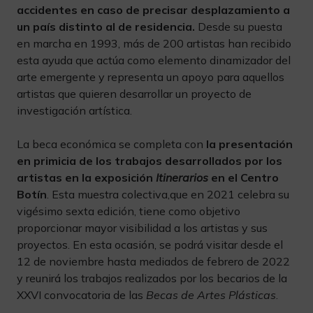
accidentes en caso de precisar desplazamiento a
un país distinto al de residencia.
Desde su puesta
en marcha en 1993, más de 200 artistas han recibido
esta ayuda que actúa como elemento dinamizador del
arte emergente y representa un apoyo para aquellos
artistas que quieren desarrollar un proyecto de
investigación artística.
La beca económica se completa con
la
presentación
en primicia de los trabajos desarrollados por los
artistas en la exposición
Itinerarios
en el Centro
Botín
. Esta muestra colectiva,que en 2021 celebra su
vigésimo sexta edición, tiene como objetivo
proporcionar mayor visibilidad a los artistas y sus
proyectos. En esta ocasión, se podrá visitar desde el
12 de noviembre hasta mediados de febrero de 2022
y reunirá los trabajos realizados por los becarios de la
XXVI convocatoria de las
Becas de Artes Plásticas
.