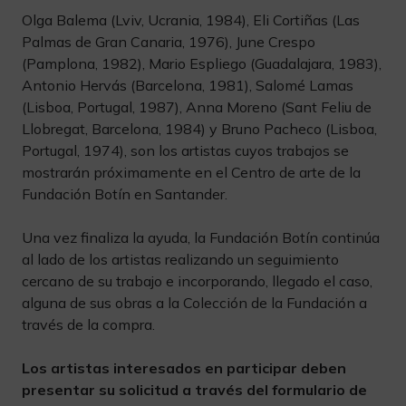
Olga Balema (Lviv, Ucrania, 1984), Eli Cortiñas (Las
Palmas de Gran Canaria, 1976), June Crespo
(Pamplona, 1982), Mario Espliego (Guadalajara, 1983),
Antonio Hervás (Barcelona, 1981), Salomé Lamas
(Lisboa, Portugal, 1987), Anna Moreno (Sant Feliu de
Llobregat, Barcelona, 1984) y Bruno Pacheco (Lisboa,
Portugal, 1974), son los artistas cuyos trabajos se
mostrarán próximamente en el Centro de arte de la
Fundación Botín en Santander.
Una vez finaliza la ayuda, la Fundación Botín continúa
al lado de los artistas realizando un seguimiento
cercano de su trabajo e incorporando, llegado el caso,
alguna de sus obras a la Colección de la Fundación a
través de la compra.
Los artistas interesados en participar deben
presentar su solicitud a través del formulario de