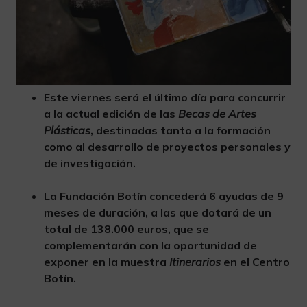
Este viernes será el último día para concurrir
a la actual edición de las
Becas de Artes
Plásticas
, destinadas tanto a la formación
como al desarrollo de proyectos personales y
de investigación.
La Fundación Botín concederá 6 ayudas de 9
meses de duración, a las que dotará de un
total de 138.000 euros, que se
complementarán con la oportunidad de
exponer en la muestra
Itinerarios
en el Centro
Botín.