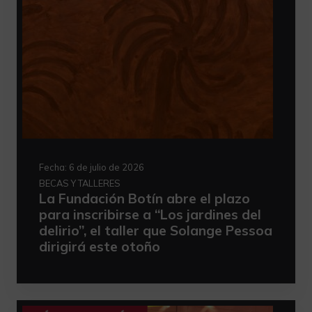
Fecha:
6 de julio de 2026
BECAS Y TALLERES
La Fundación Botín abre el plazo
para inscribirse a “Los jardines del
delirio”, el taller que Solange Pessoa
dirigirá este otoño