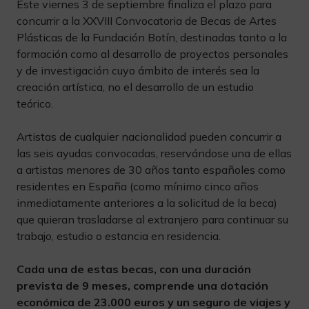
Este viernes 3 de septiembre finaliza el plazo para
concurrir a la XXVIII Convocatoria de Becas de Artes
Plásticas de la Fundación Botín, destinadas tanto a la
formación como al desarrollo de proyectos personales
y de investigación cuyo ámbito de interés sea la
creación artística, no el desarrollo de un estudio
teórico.
Artistas de cualquier nacionalidad pueden concurrir a
las seis ayudas convocadas, reservándose una de ellas
a artistas menores de 30 años tanto españoles como
residentes en España (como mínimo cinco años
inmediatamente anteriores a la solicitud de la beca)
que quieran trasladarse al extranjero para continuar su
trabajo, estudio o estancia en residencia.
Cada una de estas becas, con una duración
prevista de 9 meses, comprende una dotación
económica de 23.000 euros y un seguro de viajes y