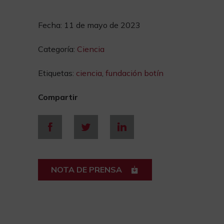
Fecha:
11 de mayo de 2023
Categoría:
Ciencia
Etiquetas:
ciencia
,
fundación botín
Compartir
NOTA DE PRENSA