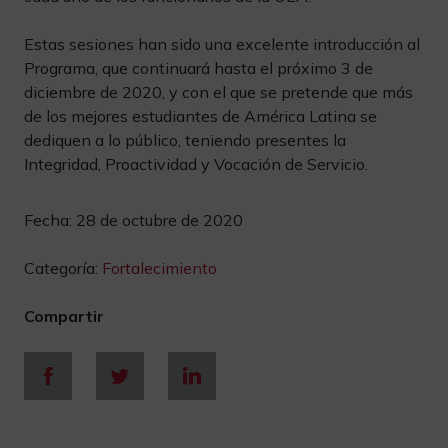
Estas sesiones han sido una excelente introducción al
Programa, que continuará hasta el próximo 3 de
diciembre de 2020, y con el que se pretende que más
de los mejores estudiantes de América Latina se
dediquen a lo público, teniendo presentes la
Integridad, Proactividad y Vocación de Servicio.
Fecha:
28 de octubre de 2020
Categoría:
Fortalecimiento
Compartir