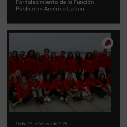
Fortalecimiento de la Función
Pública en América Latina
Fecha:
26 de febrero de 2025