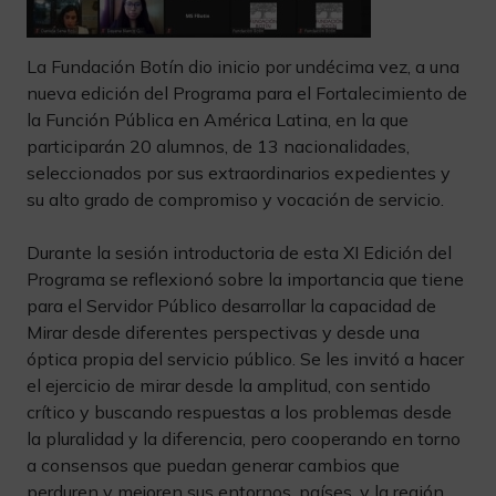
La Fundación Botín dio inicio por undécima vez, a una
nueva edición del Programa para el Fortalecimiento de
la Función Pública en América Latina, en la que
participarán 20 alumnos, de 13 nacionalidades,
seleccionados por sus extraordinarios expedientes y
su alto grado de compromiso y vocación de servicio.
Durante la sesión introductoria de esta XI Edición del
Programa se reflexionó sobre la importancia que tiene
para el Servidor Público desarrollar la capacidad de
Mirar desde diferentes perspectivas y desde una
óptica propia del servicio público. Se les invitó a hacer
el ejercicio de mirar desde la amplitud, con sentido
crítico y buscando respuestas a los problemas desde
la pluralidad y la diferencia, pero cooperando en torno
a consensos que puedan generar cambios que
perduren y mejoren sus entornos, países, y la región.