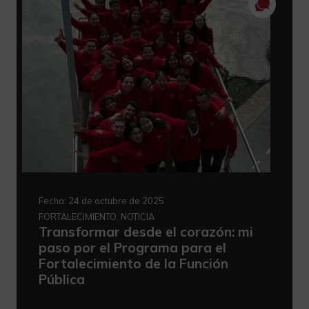
Fecha:
24 de octubre de 2025
FORTALECIMIENTO, NOTICIA
Transformar desde el corazón: mi
paso por el Programa para el
Fortalecimiento de la Función
Pública