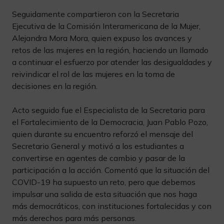
Seguidamente compartieron con la Secretaria
Ejecutiva de la Comisión Interamericana de la Mujer,
Alejandra Mora Mora, quien expuso los avances y
retos de las mujeres en la región, haciendo un llamado
a continuar el esfuerzo por atender las desigualdades y
reivindicar el rol de las mujeres en la toma de
decisiones en la región.
Acto seguido fue el Especialista de la Secretaria para
el Fortalecimiento de la Democracia, Juan Pablo Pozo,
quien durante su encuentro reforzó el mensaje del
Secretario General y motivó a los estudiantes a
convertirse en agentes de cambio y pasar de la
participación a la acción. Comentó que la situación del
COVID-19 ha supuesto un reto, pero que debemos
impulsar una salida de esta situación que nos haga
más democráticos, con instituciones fortalecidas y con
más derechos para más personas.