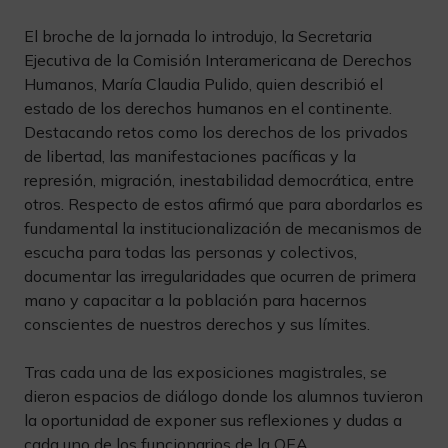
El broche de la jornada lo introdujo, la Secretaria
Ejecutiva de la Comisión Interamericana de Derechos
Humanos, María Claudia Pulido, quien describió el
estado de los derechos humanos en el continente.
Destacando retos como los derechos de los privados
de libertad, las manifestaciones pacíficas y la
represión, migración, inestabilidad democrática, entre
otros. Respecto de estos afirmó que para abordarlos es
fundamental la institucionalización de mecanismos de
escucha para todas las personas y colectivos,
documentar las irregularidades que ocurren de primera
mano y capacitar a la población para hacernos
conscientes de nuestros derechos y sus límites.
Tras cada una de las exposiciones magistrales, se
dieron espacios de diálogo donde los alumnos tuvieron
la oportunidad de exponer sus reflexiones y dudas a
cada uno de los funcionarios de la OEA.