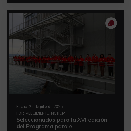
Fecha:
23 de julio de 2025
FORTALECIMIENTO, NOTICIA
Seleccionados para la XVI edición
del Programa para el