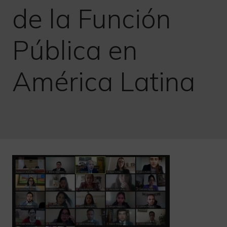
de la Función
Pública en
América Latina