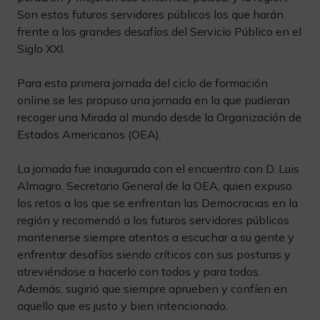
Son estos futuros servidores públicos los que harán
frente a los grandes desafíos del Servicio Público en el
Siglo XXI.
Para esta primera jornada del ciclo de formación
online se les propuso una jornada en la que pudieran
recoger una Mirada al mundo desde la Organización de
Estados Americanos (OEA).
La jornada fue inaugurada con el encuentro con D. Luis
Almagro, Secretario General de la OEA, quien expuso
los retos a los que se enfrentan las Democracias en la
región y recomendó a los futuros servidores públicos
mantenerse siempre atentos a escuchar a su gente y
enfrentar desafíos siendo críticos con sus posturas y
atreviéndose a hacerlo con todos y para todos.
Además, sugirió que siempre aprueben y confíen en
aquello que es justo y bien intencionado.