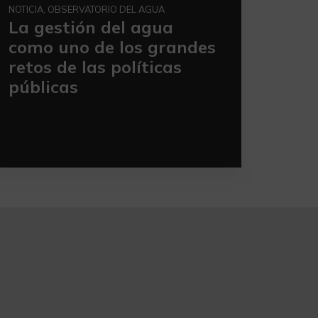
NOTICIA, OBSERVATORIO DEL AGUA
La gestión del agua
como uno de los grandes
retos de las políticas
públicas