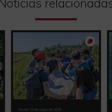
Noticias relacionada
Fecha:
13 de mayo de 2026