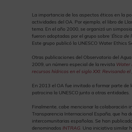
La importancia de los aspectos éticos en la po
actividades del OA. Por ejemplo, el libro de L
tema. En el año 2000, se organizó un simposio 
fueron adoptadas por el grupo sobre ‘
Ética de 
Este grupo publicó la UNESCO Water Ethics Se
Otras publicaciones del Observatorio del Agua 
2009, un número especial de la revista
Water 
recursos hídricos en el siglo XXI: Revisando 
En 2013 el OA fue invitado a formar parte de 
patrocina la UNESCO junto a otras entidades.
Finalmente, cabe mencionar la colaboración 
Transparencia Internacional España, que ha dad
intercomunitarias españolas. Se han publicado
denominados
INTRAG
. Una iniciativa similar