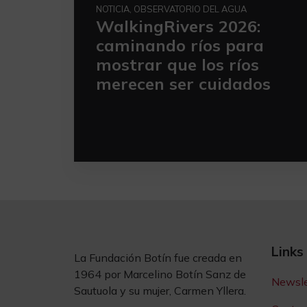
NOTICIA, OBSERVATORIO DEL AGUA
WalkingRivers 2026:
caminando ríos para
mostrar que los ríos
merecen ser cuidados
Links
La Fundación Botín fue creada en
1964 por Marcelino Botín Sanz de
Newsle
Sautuola y su mujer, Carmen Yllera.