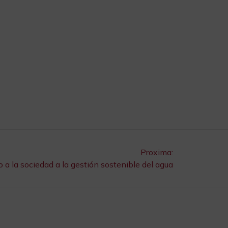
Proxima:
 a la sociedad a la gestión sostenible del agua