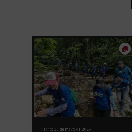
Fecha:
29 de mayo de 2026