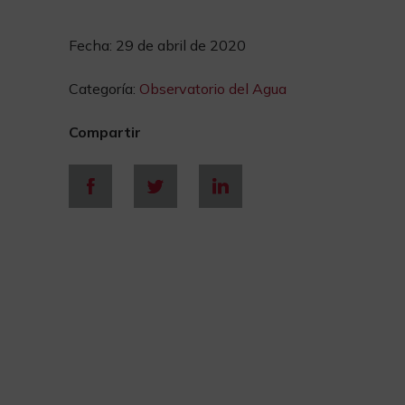
Fecha:
29 de abril de 2020
Categoría:
Observatorio del Agua
Compartir