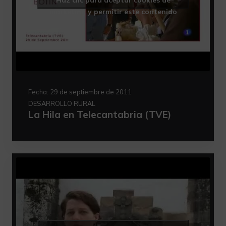
marketing y permitir este contenido
Fecha:
29 de septiembre de 2011
DESARROLLO RURAL
La Hila en Telecantabria (TVE)