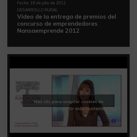
Fecha:
18 de julio de 2012
DESARROLLO RURAL
Vídeo de la entrega de premios del
concurso de emprendedores
Nansaemprende 2012
Haz clic para aceptar cookies de
marketing y permitir este contenido