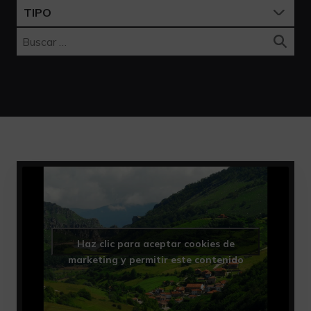
TIPO
Buscar:
Haz clic para aceptar cookies de
marketing y permitir este contenido