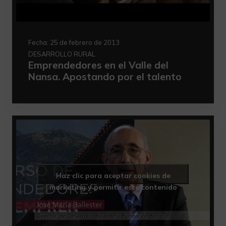
Fecha:
25 de febrero de 2013
DESARROLLO RURAL
Emprendedores en el Valle del
Nansa. Apostando por el talento
Haz clic para aceptar cookies de
marketing y permitir este contenido