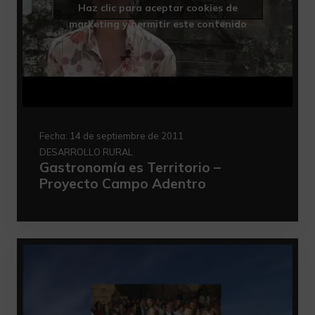
Haz clic para aceptar cookies de
marketing y permitir este contenido
Fecha:
14 de septiembre de 2011
DESARROLLO RURAL
Gastronomía es Territorio –
Proyecto Campo Adentro