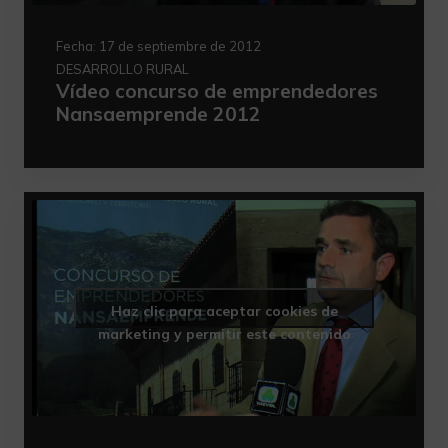
Fecha:
17 de septiembre de 2012
DESARROLLO RURAL
Vídeo concurso de emprendedores
Nansaemprende 2012
Haz clic para aceptar cookies de
marketing y permitir este contenido