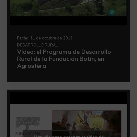
Fecha:
11 de octubre de 2011
DESARROLLO RURAL
Vídeo: el Programa de Desarrollo
Rural de la Fundación Botín, en
Agrosfera
Haz clic para aceptar cookies de