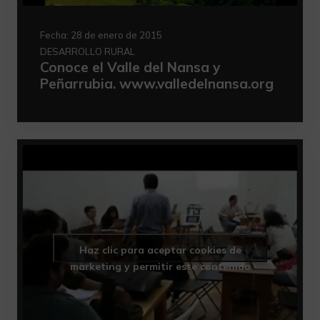
Fecha:
28 de enero de 2015
DESARROLLO RURAL
Conoce el Valle del Nansa y
Peñarrubia. www.valledelnansa.org
Haz clic para aceptar cookies de
marketing y permitir este contenido