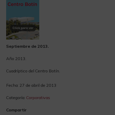
Septiembre de 2013.
Año 2013.
Cuadríptico del Centro Botín.
Fecha:
27 de abril de 2013
Categoría:
Corporativas
Compartir