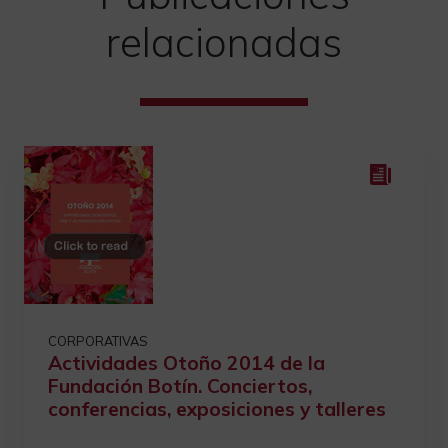
relacionadas
CORPORATIVAS
Actividades Otoño 2014 de la
Fundación Botín. Conciertos,
conferencias, exposiciones y talleres