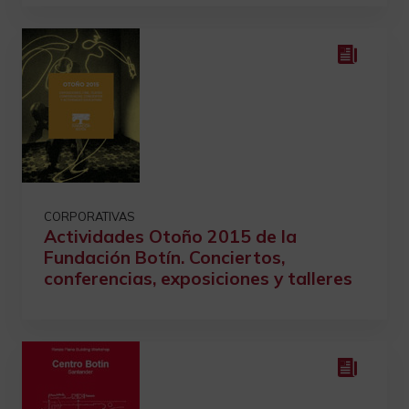
CORPORATIVAS
Actividades Otoño 2015 de la
Fundación Botín. Conciertos,
conferencias, exposiciones y talleres