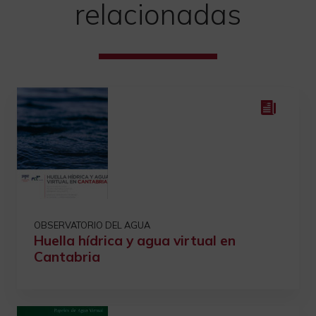
relacionadas
OBSERVATORIO DEL AGUA
Huella hídrica y agua virtual en
Cantabria