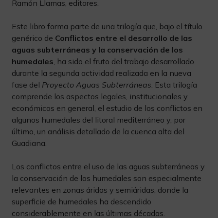
Ramón Llamas, editores.
Este libro forma parte de una trilogía que, bajo el título
genérico de
Conflictos entre el desarrollo de las
aguas subterráneas y la conservación de los
humedales
, ha sido el fruto del trabajo desarrollado
durante la segunda actividad realizada en la nueva
fase del
Proyecto Aguas Subterráneas
. Esta trilogía
comprende los aspectos legales, institucionales y
económicos en general, el estudio de los conflictos en
algunos humedales del litoral mediterráneo y, por
último, un análisis detallado de la cuenca alta del
Guadiana.
Los conflictos entre el uso de las aguas subterráneas y
la conservación de los humedales son especialmente
relevantes en zonas áridas y semiáridas, donde la
superficie de humedales ha descendido
considerablemente en las últimas décadas.