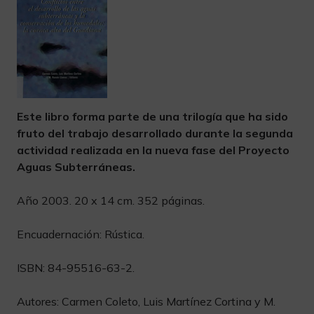
Este libro forma parte de una trilogía que ha sido
fruto del trabajo desarrollado durante la segunda
actividad realizada en la nueva fase del Proyecto
Aguas Subterráneas.
Año 2003. 20 x 14 cm. 352 páginas.
Encuadernación: Rústica.
ISBN: 84-95516-63-2.
Autores: Carmen Coleto, Luis Martínez Cortina y M.