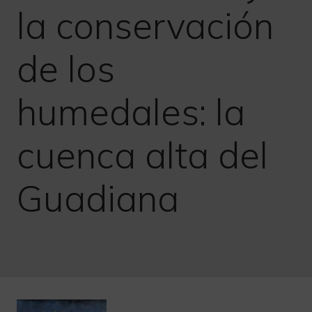
la conservación
de los
humedales: la
cuenca alta del
Guadiana