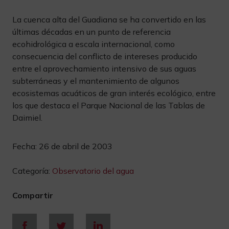
La cuenca alta del Guadiana se ha convertido en las
últimas décadas en un punto de referencia
ecohidrológica a escala internacional, como
consecuencia del conflicto de intereses producido
entre el aprovechamiento intensivo de sus aguas
subterráneas y el mantenimiento de algunos
ecosistemas acuáticos de gran interés ecológico, entre
los que destaca el Parque Nacional de las Tablas de
Daimiel.
Fecha:
26 de abril de 2003
Categoría:
Observatorio del agua
Compartir