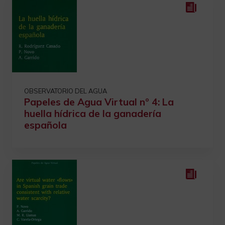
OBSERVATORIO DEL AGUA
Papeles de Agua Virtual nº 4: La
huella hídrica de la ganadería
española