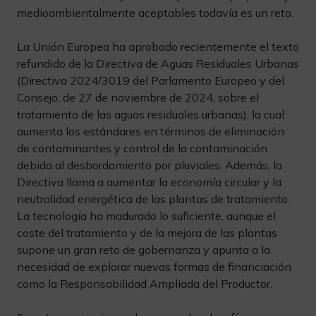
medioambientalmente aceptables todavía es un reto.
La Unión Europea ha aprobado recientemente el texto
refundido de la Directiva de Aguas Residuales Urbanas
(Directiva 2024/3019 del Parlamento Europeo y del
Consejo, de 27 de noviembre de 2024, sobre el
tratamiento de las aguas residuales urbanas), la cual
aumenta los estándares en términos de eliminación
de contaminantes y control de la contaminación
debida al desbordamiento por pluviales. Además, la
Directiva llama a aumentar la economía circular y la
neutralidad energética de las plantas de tratamiento.
La tecnología ha madurado lo suficiente, aunque el
coste del tratamiento y de la mejora de las plantas
supone un gran reto de gobernanza y apunta a la
necesidad de explorar nuevas formas de financiación
como la Responsabilidad Ampliada del Productor.