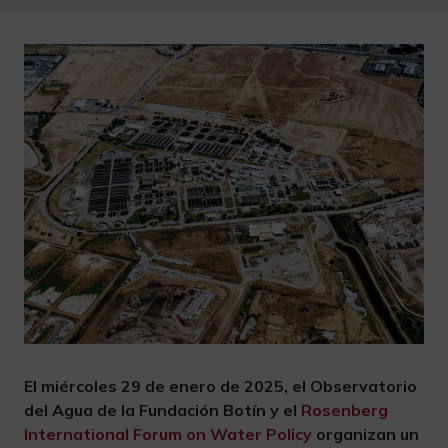
El miércoles 29 de enero de 2025, el Observatorio
del Agua de la Fundación Botín y el
Rosenberg
International Forum on Water Policy
organizan un