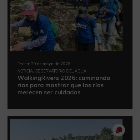
Fecha:
29 de mayo de 2026
NOTICIA, OBSERVATORIO DEL AGUA
WalkingRivers 2026: caminando
ríos para mostrar que los ríos
merecen ser cuidados