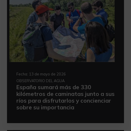
Fecha:
13 de mayo de 2026
OBSERVATORIO DEL AGUA
España sumará más de 330
kilómetros de caminatas junto a sus
ríos para disfrutarlos y concienciar
sobre su importancia