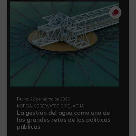
Fecha:
22 de marzo de 2026
NOTICIA, OBSERVATORIO DEL AGUA
La gestión del agua como uno de
los grandes retos de las políticas
públicas