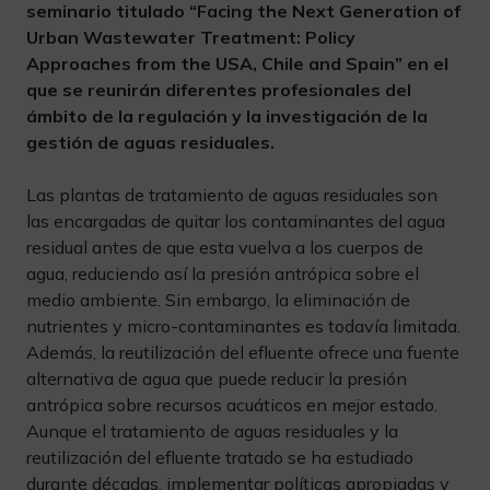
seminario titulado “Facing the Next Generation of
Urban Wastewater Treatment: Policy
Approaches from the USA, Chile and Spain” en el
que se reunirán diferentes profesionales del
ámbito de la regulación y la investigación de la
gestión de aguas residuales.
Las plantas de tratamiento de aguas residuales son
las encargadas de quitar los contaminantes del agua
residual antes de que esta vuelva a los cuerpos de
agua, reduciendo así la presión antrópica sobre el
medio ambiente. Sin embargo, la eliminación de
nutrientes y micro-contaminantes es todavía limitada.
Además, la reutilización del efluente ofrece una fuente
alternativa de agua que puede reducir la presión
antrópica sobre recursos acuáticos en mejor estado.
Aunque el tratamiento de aguas residuales y la
reutilización del efluente tratado se ha estudiado
durante décadas, implementar políticas apropiadas y