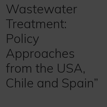
Wastewater
Treatment:
Policy
Approaches
from the USA,
Chile and Spain”