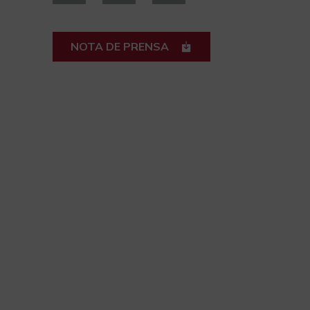
NOTA DE PRENSA