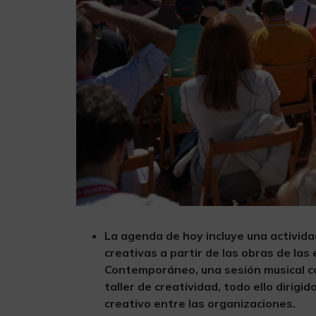
La agenda de hoy incluye una activida
creativas a partir de las obras de la
Contemporáneo, una sesión musical col
taller de creatividad, todo ello dirig
creativo entre las organizaciones.