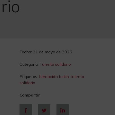
rio
Fecha:
21 de mayo de 2025
Categoría:
Talento solidario
Etiquetas:
fundación botín
,
talento
solidario
Compartir