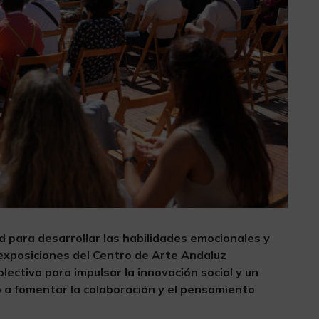
d para desarrollar las habilidades emocionales y
s exposiciones del Centro de Arte Andaluz
ectiva para impulsar la innovación social y un
ido a fomentar la colaboración y el pensamiento