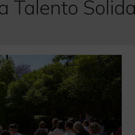
 Talento Solida