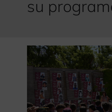
su programa