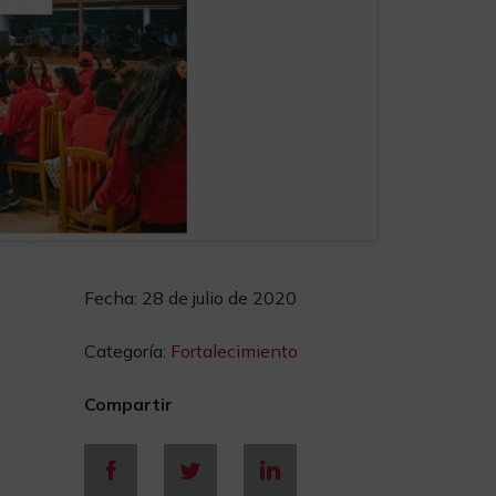
Fecha:
28 de julio de 2020
Categoría:
Fortalecimiento
Compartir