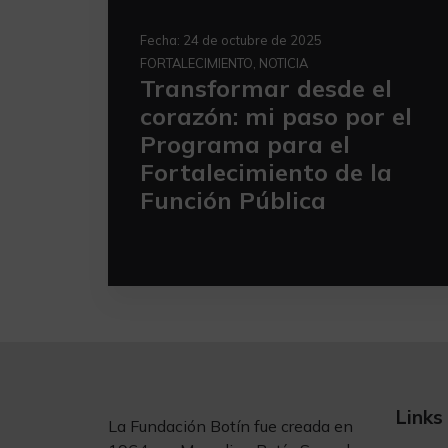
Fecha:
24 de octubre de 2025
FORTALECIMIENTO, NOTICIA
Transformar desde el
corazón: mi paso por el
Programa para el
Fortalecimiento de la
Función Pública
Links
La Fundación Botín fue creada en