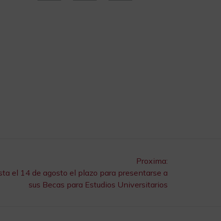
Proxima:
ta el 14 de agosto el plazo para presentarse a
sus Becas para Estudios Universitarios