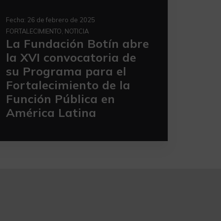
Fecha:
26 de febrero de 2025
FORTALECIMIENTO, NOTICIA
La Fundación Botín abre
la XVI convocatoria de
su Programa para el
Fortalecimiento de la
Función Pública en
América Latina