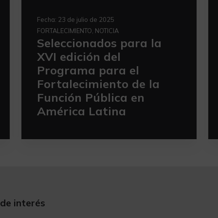
Fecha:
23 de julio de 2025
FORTALECIMIENTO, NOTICIA
Seleccionados para la
XVI edición del
Programa para el
Fortalecimiento de la
Función Pública en
América Latina
 de interés