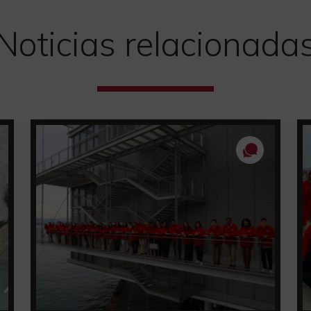
Noticias relacionada