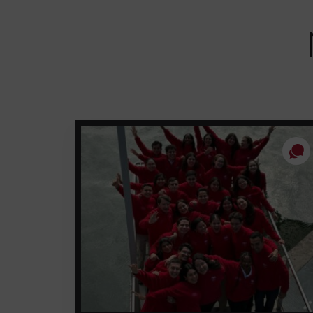
entradas