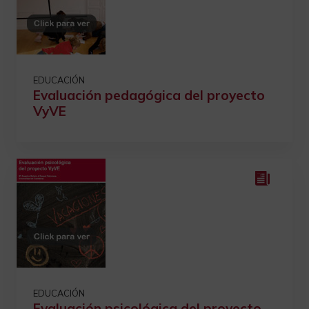
EDUCACIÓN
Evaluación pedagógica del proyecto
VyVE
EDUCACIÓN
Evaluación psicológica del proyecto