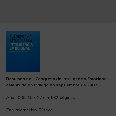
Resumen del I Congreso de Inteligencia Emocional
celebrado en Málaga en septiembre de 2007.
Año 2009. 19 x 27 cm. 582 páginas.
Encuadernación: Rústica.