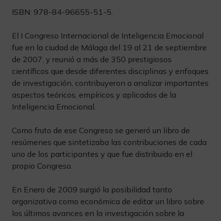
ISBN: 978-84-96655-51-5.
El I Congreso Internacional de Inteligencia Emocional
fue en la ciudad de Málaga del 19 al 21 de septiembre
de 2007, y reunió a más de 350 prestigiosos
científicos que desde diferentes disciplinas y enfoques
de investigación, contribuyeron a analizar importantes
aspectos teóricos, empíricos y aplicados de la
Inteligencia Emocional.
Como fruto de ese Congreso se generó un libro de
resúmenes que sintetizaba las contribuciones de cada
uno de los participantes y que fue distribuido en el
propio Congreso.
En Enero de 2009 surgió la posibilidad tanto
organizativa como económica de editar un libro sobre
los últimos avances en la investigación sobre la