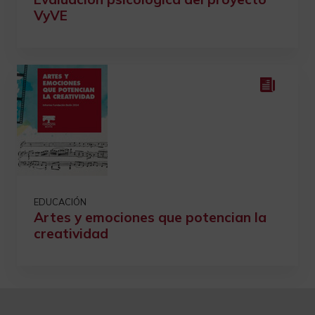
VyVE
EDUCACIÓN
Artes y emociones que potencian la
creatividad