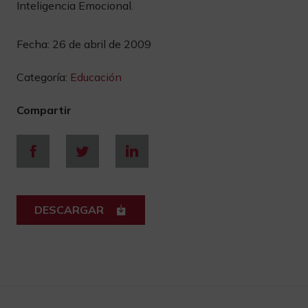
Inteligencia Emocional.
Fecha:
26 de abril de 2009
Categoría:
Educación
Compartir
DESCARGAR