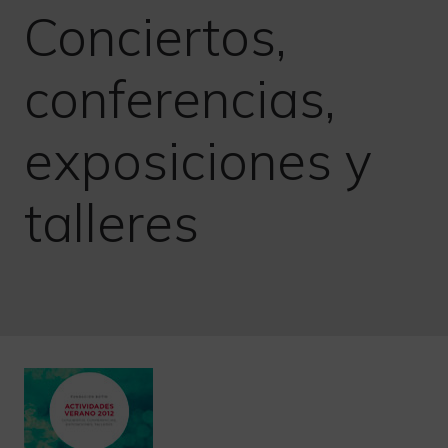
Conciertos,
conferencias,
exposiciones y
talleres