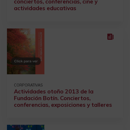
conciertos, conferencias, cine y
actividades educativas
CORPORATIVAS
Actividades otoño 2013 de la
Fundación Botín. Conciertos,
conferencias, exposiciones y talleres