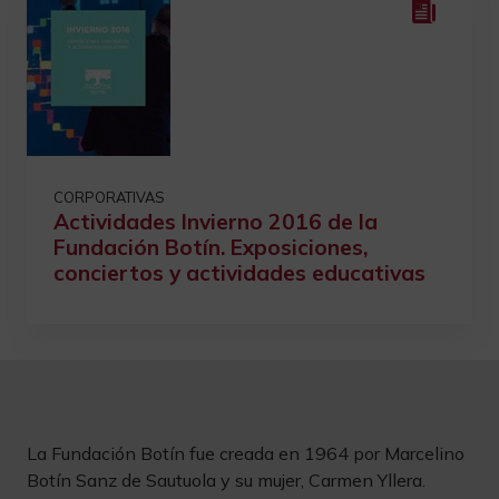
CORPORATIVAS
Actividades Invierno 2016 de la
Fundación Botín. Exposiciones,
conciertos y actividades educativas
La Fundación Botín fue creada en 1964 por Marcelino
Botín Sanz de Sautuola y su mujer, Carmen Yllera.