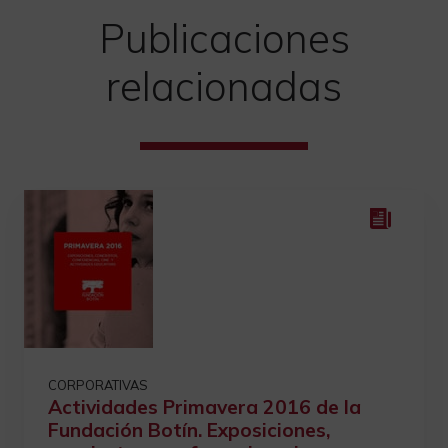
Publicaciones
relacionadas
CORPORATIVAS
Actividades Primavera 2016 de la
Fundación Botín. Exposiciones,