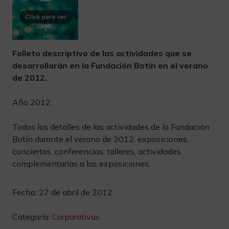
Folleto descriptivo de las actividades que se
desarrollarán en la Fundación Botín en el verano
de 2012.
Año 2012.
Todos los detalles de las actividades de la Fundación
Botín durante el verano de 2012: exposiciones,
conciertos, conferencias, talleres, actividades
complementarias a las exposiciones.
Fecha:
27 de abril de 2012
Categoría:
Corporativas