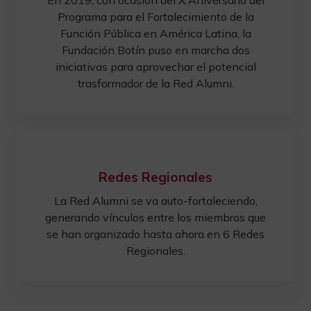
Programa para el Fortalecimiento de la
Función Pública en América Latina, la
Fundación Botín puso en marcha dos
iniciativas para aprovechar el potencial
trasformador de la Red Alumni.
Redes Regionales
La Red Alumni se va auto-fortaleciendo,
generando vínculos entre los miembros que
se han organizado hasta ahora en 6 Redes
Regionales.