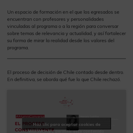
Un espacio de formación en el que los egresados se
encuentran con profesores y personalidades
vinculadas al programa o a la región para conversar
sobre temas de relevancia y actualidad, y así fortalecer
su forma de mirar la realidad desde los valores del
programa.
El proceso de decisión de Chile contado desde dentro.
En definitiva, se aborda qué fue lo que Chile rechazó.
Haz clic para aceptar cookies de
marketing y permitir este contenido