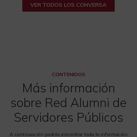
VER TODOS LOS CONVERSA
CONTENIDOS
Más información
sobre Red Alumni de
Servidores Públicos
A continuación podrás encontrar toda la información