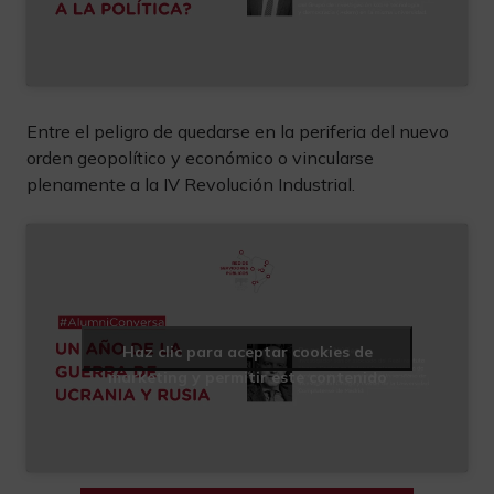
Entre el peligro de quedarse en la periferia del nuevo
orden geopolítico y económico o vincularse
plenamente a la IV Revolución Industrial.
Haz clic para aceptar cookies de
marketing y permitir este contenido