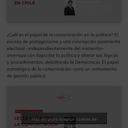
¿Cuál es el papel de la comunicación en la política? El
exceso de protagonismo y una concepción puramente
electoral –independientemente del momento–
amenaza con fagocitar la política y alterar sus lógicas
y procedimientos, debilitando la Democracia. El papel
estratégico de la comunicación como un instrumento
de gestión pública.
Haz clic para aceptar cookies de
marketing y permitir este contenido