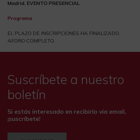
Madrid. EVENTO PRESENCIAL
Programa
EL PLAZO DE INSCRIPCIONES HA FINALIZADO.
AFORO COMPLETO.
Suscríbete a nuestro
boletín
Si estás interesado en recibirlo vía email,
¡suscríbete!